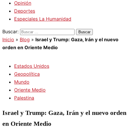
Opinión
Deportes
Especiales La Humanidad
Buscar:
Inicio
»
Blog
»
Israel y Trump: Gaza, Irán y el nuevo
orden en Oriente Medio
Estados Unidos
Geopolítica
Mundo
Oriente Medio
Palestina
Israel y Trump: Gaza, Irán y el nuevo orden
en Oriente Medio