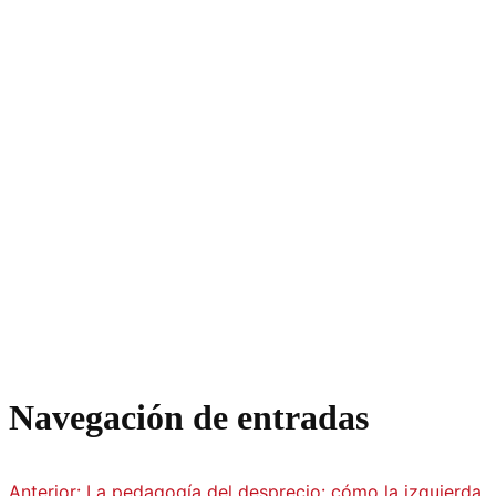
Navegación de entradas
Anterior:
La pedagogía del desprecio: cómo la izquierda