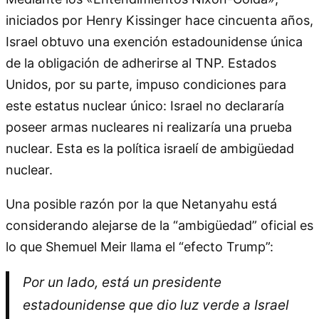
iniciados por Henry Kissinger hace cincuenta años,
Israel obtuvo una exención estadounidense única
de la obligación de adherirse al TNP. Estados
Unidos, por su parte, impuso condiciones para
este estatus nuclear único: Israel no declararía
poseer armas nucleares ni realizaría una prueba
nuclear. Esta es la política israelí de ambigüedad
nuclear.
Una posible razón por la que Netanyahu está
considerando alejarse de la “ambigüedad” oficial es
lo que Shemuel Meir llama el “efecto Trump”:
Por un lado, está un presidente
estadounidense que dio luz verde a Israel