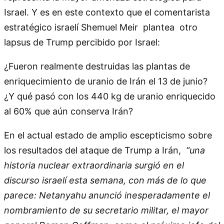
Israel. Y es en este contexto que el comentarista
estratégico israelí Shemuel Meir plantea otro
lapsus de Trump percibido por Israel:
¿Fueron realmente destruidas las plantas de
enriquecimiento de uranio de Irán el 13 de junio?
¿Y qué pasó con los 440 kg de uranio enriquecido
al 60% que aún conserva Irán?
En el actual estado de amplio escepticismo sobre
los resultados del ataque de Trump a Irán,
“una
historia nuclear extraordinaria surgió en el
discurso israelí esta semana, con más de lo que
parece: Netanyahu anunció inesperadamente el
nombramiento de su secretario militar, el mayor