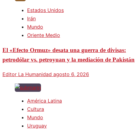
Estados Unidos
Irán
Mundo
Oriente Medio
El «Efecto Ormuz» desata una guerra de divisas:
petrodólar vs. petroyuan y la mediación de Pakistán
Editor La Humanidad
agosto 6, 2026
América Latina
Cultura
Mundo
Uruguay