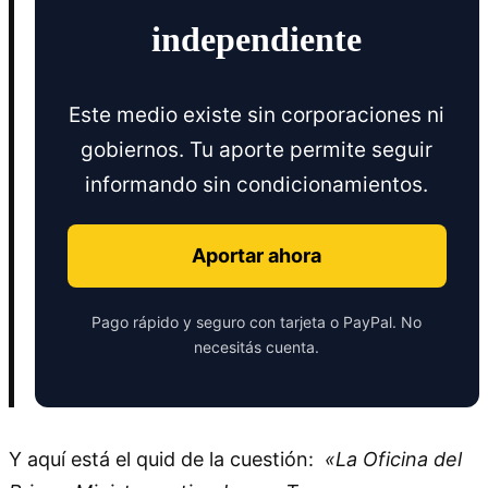
independiente
Este medio existe sin corporaciones ni
gobiernos. Tu aporte permite seguir
informando sin condicionamientos.
Aportar ahora
Pago rápido y seguro con tarjeta o PayPal. No
necesitás cuenta.
Y aquí está el quid de la cuestión:
«La Oficina del