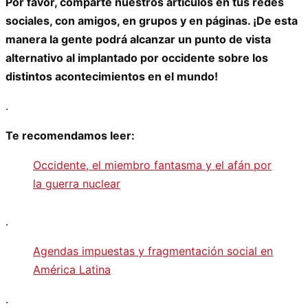
Por favor, comparte nuestros artículos en tus redes
sociales, con amigos, en grupos y en páginas. ¡De esta
manera la gente podrá alcanzar un punto de vista
alternativo al implantado por occidente sobre los
distintos acontecimientos en el mundo!
.
Te recomendamos leer:
Occidente, el miembro fantasma y el afán por
la guerra nuclear
.
Agendas impuestas y fragmentación social en
América Latina
.