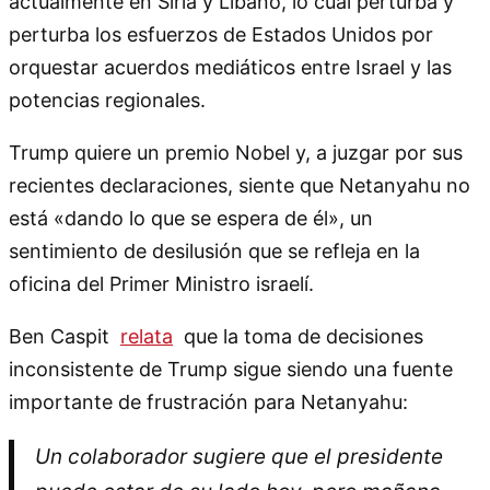
actualmente en Siria y Líbano, lo cual perturba y
perturba los esfuerzos de Estados Unidos por
orquestar acuerdos mediáticos entre Israel y las
potencias regionales.
Trump quiere un premio Nobel y, a juzgar por sus
recientes declaraciones, siente que Netanyahu no
está «dando lo que se espera de él», un
sentimiento de desilusión que se refleja en la
oficina del Primer Ministro israelí.
Ben Caspit
relata
que la toma de decisiones
inconsistente de Trump sigue siendo una fuente
importante de frustración para Netanyahu:
Un colaborador sugiere que el presidente