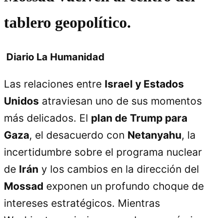
tablero geopolítico.
Diario La Humanidad
Las relaciones entre
Israel y Estados
Unidos
atraviesan uno de sus momentos
más delicados. El
plan de Trump para
Gaza
, el desacuerdo con
Netanyahu
, la
incertidumbre sobre el programa nuclear
de
Irán
y los cambios en la dirección del
Mossad
exponen un profundo choque de
intereses estratégicos. Mientras