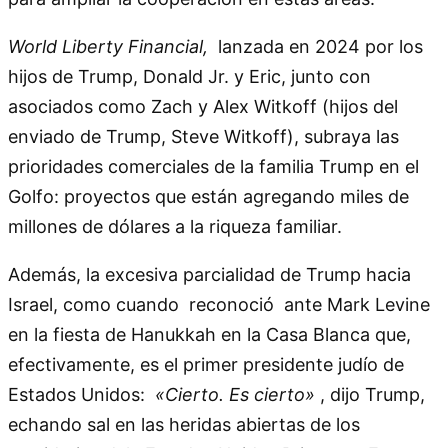
World Liberty Financial,
lanzada en 2024 por los
hijos de Trump, Donald Jr. y Eric, junto con
asociados como Zach y Alex Witkoff (hijos del
enviado de Trump, Steve Witkoff), subraya las
prioridades comerciales de la familia Trump en el
Golfo: proyectos que están agregando miles de
millones de dólares a la riqueza familiar.
Además, la excesiva parcialidad de Trump hacia
Israel, como cuando reconoció ante Mark Levine
en la fiesta de Hanukkah en la Casa Blanca que,
efectivamente, es el primer presidente judío de
Estados Unidos:
«Cierto. Es cierto»
, dijo Trump,
echando sal en las heridas abiertas de los