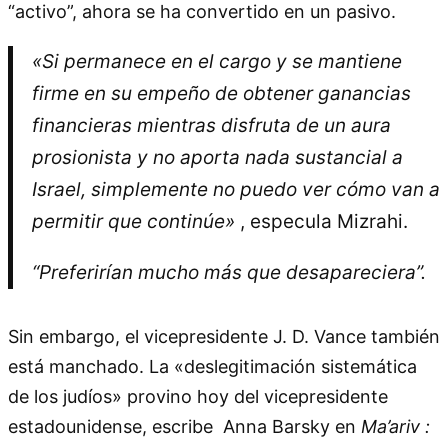
“activo”, ahora se ha convertido en un pasivo.
«Si permanece en el cargo y se mantiene
firme en su empeño de obtener ganancias
financieras mientras disfruta de un aura
prosionista y no aporta nada sustancial a
Israel, simplemente no puedo ver cómo van a
permitir que continúe»
, especula Mizrahi.
“Preferirían mucho más que desapareciera”.
Sin embargo, el vicepresidente J. D. Vance también
está manchado. La «deslegitimación sistemática
de los judíos» provino hoy del vicepresidente
estadounidense, escribe
Anna Barsky en
Ma’ariv :