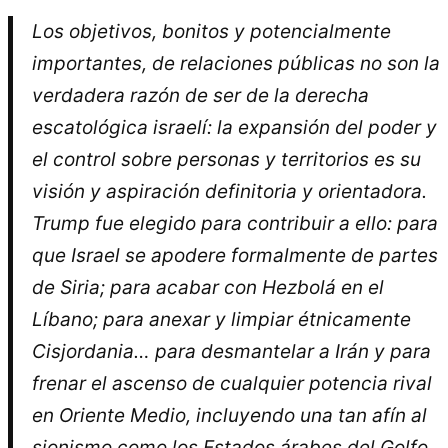
Los objetivos, bonitos y potencialmente
importantes, de relaciones públicas no son la
verdadera razón de ser de la derecha
escatológica israelí: la expansión del poder y
el control sobre personas y territorios es su
visión y aspiración definitoria y orientadora.
Trump fue elegido para contribuir a ello: para
que Israel se apodere formalmente de partes
de Siria; para acabar con Hezbolá en el
Líbano; para anexar y limpiar étnicamente
Cisjordania… para desmantelar a Irán y para
frenar el ascenso de cualquier potencia rival
en Oriente Medio, incluyendo una tan afín al
sionismo como los Estados árabes del Golfo.