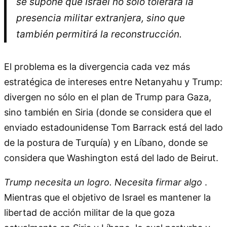
se supone que Israel no solo tolerará la
presencia militar extranjera, sino que
también permitirá la reconstrucción.
El problema es la divergencia cada vez más
estratégica de intereses entre Netanyahu y Trump:
divergen no sólo en el plan de Trump para Gaza,
sino también en Siria (donde se considera que el
enviado estadounidense Tom Barrack está del lado
de la postura de Turquía) y en Líbano, donde se
considera que Washington está del lado de Beirut.
Trump necesita un logro. Necesita firmar algo
.
Mientras que el objetivo de Israel es mantener la
libertad de acción militar de la que goza