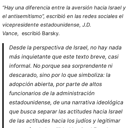
“Hay una diferencia entre la aversión hacia Israel y
el antisemitismo”, escribió en las redes sociales el
vicepresidente estadounidense, J.D.
Vance,
escribió Barsky.
Desde la perspectiva de Israel, no hay nada
más inquietante que este texto breve, casi
informal. No porque sea sorprendente ni
descarado, sino por lo que simboliza: la
adopción abierta, por parte de altos
funcionarios de la administración
estadounidense, de una narrativa ideológica
que busca separar las actitudes hacia Israel
de las actitudes hacia los judíos y legitimar