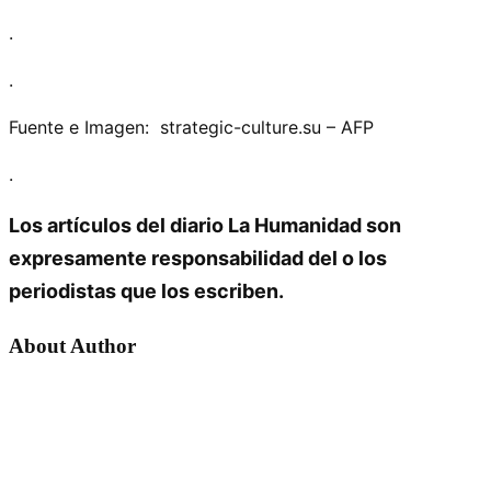
.
.
Fuente e Imagen: strategic-culture.su – AFP
.
Los artículos del diario La Humanidad son
expresamente responsabilidad del o los
periodistas que los escriben.
About Author