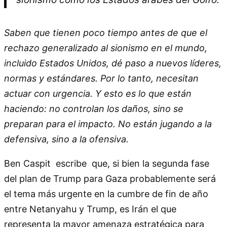
Saben que tienen poco tiempo antes de que el
rechazo generalizado al sionismo en el mundo,
incluido Estados Unidos, dé paso a nuevos líderes,
normas y estándares. Por lo tanto, necesitan
actuar con urgencia. Y esto es lo que están
haciendo: no controlan los daños, sino se
preparan para el impacto. No están jugando a la
defensiva, sino a la ofensiva.
Ben Caspit escribe que, si bien la segunda fase
del plan de Trump para Gaza probablemente será
el tema más urgente en la cumbre de fin de año
entre Netanyahu y Trump, es Irán el que
representa la mayor amenaza estratégica para