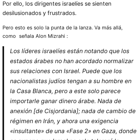
Por ello, los dirigentes israelíes se sienten
desilusionados y frustrados.
Pero esto es solo la punta de la lanza. Va más allá,
como señala Alon Mizrahi :
Los líderes israelíes están notando que los
estados árabes no han acordado normalizar
sus relaciones con Israel. Puede que los
nacionalistas judíos tengan a su hombre en
la Casa Blanca, pero a este solo parece
importarle ganar dinero árabe. Nada de
anexión [de Cisjordania]; nada de cambio de
régimen en Irán, y ahora una exigencia
«insultante» de una «Fase 2» en Gaza, donde