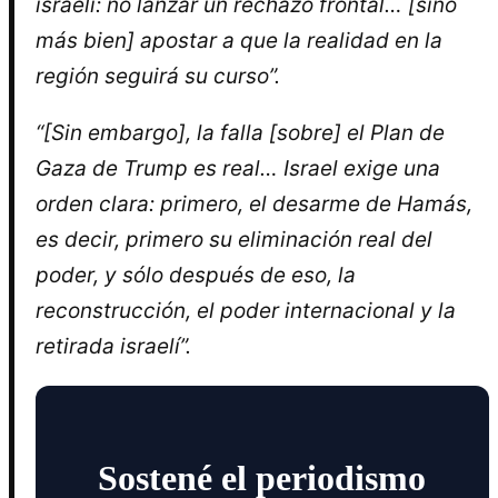
israelí: no lanzar un rechazo frontal… [sino
más bien] apostar a que la realidad en la
región seguirá su curso”.
“[Sin embargo], la falla [sobre] el Plan de
Gaza de Trump es real… Israel exige una
orden clara: primero, el desarme de Hamás,
es decir, primero su eliminación real del
poder, y sólo después de eso, la
reconstrucción, el poder internacional y la
retirada israelí”.
Sostené el periodismo