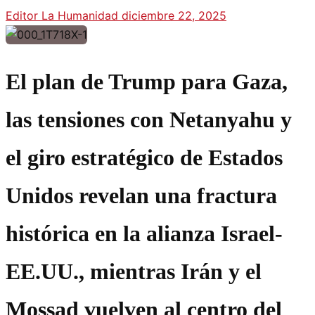
Editor La Humanidad
diciembre 22, 2025
El plan de Trump para Gaza,
las tensiones con Netanyahu y
el giro estratégico de Estados
Unidos revelan una fractura
histórica en la alianza Israel-
EE.UU., mientras Irán y el
Mossad vuelven al centro del