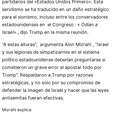
partidarios del «Estados Unidos Primero». Esta
servilismo se ha traducido en un daño estratégico
para el sionismo, incluso entre los conservadores
estadounidenses en el Congreso : «
Odian a
Israel»
, dijo Trump en la misma reunión.
“A estas alturas”, argumenta Alon Mizrahi , “Israel
y sus legiones de simpatizantes en el sistema
político estadounidense deberían preguntarse si
cometieron un grave error al apostar todo por
Trump”. Respaldaron a Trump por razones
estratégicas, y no solo por su compromiso de
defender la imagen de Israel y hacer que las leyes
antisemitas fueran efectivas.
Mizrahi explica: