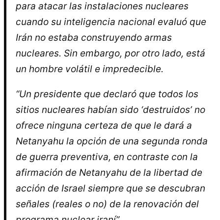
para atacar las instalaciones nucleares
cuando su inteligencia nacional evaluó que
Irán no estaba construyendo armas
nucleares. Sin embargo, por otro lado, está
un hombre volátil e impredecible.
“Un presidente que declaró que todos los
sitios nucleares habían sido ‘destruidos’ no
ofrece ninguna certeza de que le dará a
Netanyahu la opción de una segunda ronda
de guerra preventiva, en contraste con la
afirmación de Netanyahu de la libertad de
acción de Israel siempre que se descubran
señales (reales o no) de la renovación del
programa nuclear iraní”.