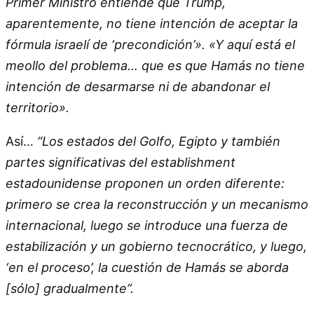
Primer Ministro entiende que Trump,
aparentemente, no tiene intención de aceptar la
fórmula israelí de ‘precondición’». «Y aquí está el
meollo del problema… que es que Hamás no tiene
intención de desarmarse ni de abandonar el
territorio».
Así…
“Los estados del Golfo, Egipto y también
partes significativas del establishment
estadounidense proponen un orden diferente:
primero se crea la reconstrucción y un mecanismo
internacional, luego se introduce una fuerza de
estabilización y un gobierno tecnocrático, y luego,
‘en el proceso’, la cuestión de Hamás se aborda
[sólo] gradualmente”.