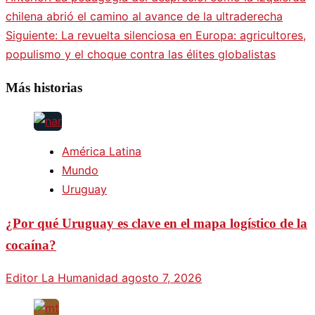
chilena abrió el camino al avance de la ultraderecha
Siguiente:
La revuelta silenciosa en Europa: agricultores,
populismo y el choque contra las élites globalistas
Más historias
América Latina
Mundo
Uruguay
¿Por qué Uruguay es clave en el mapa logístico de la
cocaína?
Editor La Humanidad
agosto 7, 2026