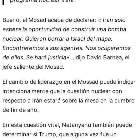
Bueno, el Mosad acaba de declarar: «
Irán solo
espera la oportunidad de construir una bomba
nuclear. Quieren borrar a Israel del mapa.
Encontraremos a sus agentes. Nos ocuparemos
de ellos. Se hará justicia»
, dijo David Barnea, el
jefe saliente del Mosad.
El cambio de liderazgo en el Mossad puede indicar
intencionalmente que la cuestión nuclear con
respecto a Irán estará sobre la mesa en la cumbre
de fin de año.
En esta cuestión vital, Netanyahu también puede
determinar si Trump, que alguna vez fue un