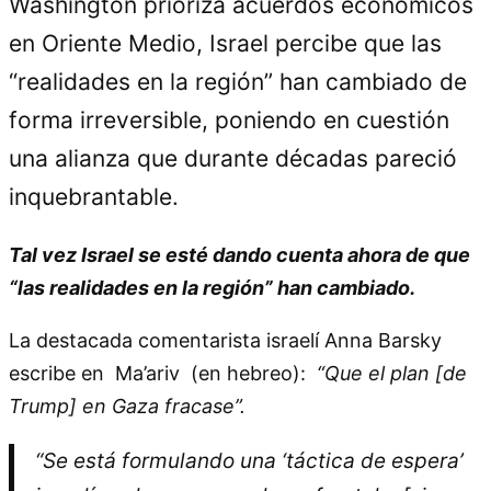
Washington prioriza acuerdos económicos
en Oriente Medio, Israel percibe que las
“realidades en la región” han cambiado de
forma irreversible, poniendo en cuestión
una alianza que durante décadas pareció
inquebrantable.
Tal vez Israel se esté dando cuenta ahora de que
“las realidades en la región” han cambiado.
La destacada comentarista israelí Anna Barsky
escribe en Ma’ariv (en hebreo):
“Que el plan [de
Trump] en Gaza fracase”.
“Se está formulando una ‘táctica de espera’