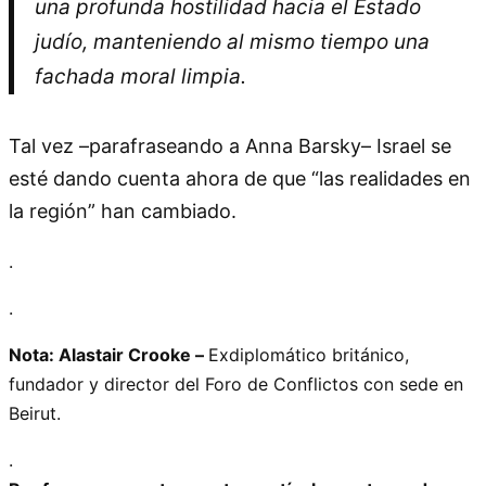
una profunda hostilidad hacia el Estado
judío, manteniendo al mismo tiempo una
fachada moral limpia.
Tal vez –parafraseando a Anna Barsky– Israel se
esté dando cuenta ahora de que “las realidades en
la región” han cambiado.
.
.
Nota: Alastair Crooke –
Exdiplomático británico,
fundador y director del Foro de Conflictos con sede en
Beirut.
.