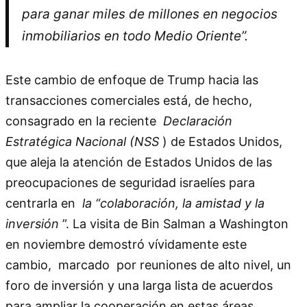
para ganar miles de millones en negocios
inmobiliarios en todo Medio Oriente”.
Este cambio de enfoque de Trump hacia las
transacciones comerciales está, de hecho,
consagrado en la reciente
Declaración
Estratégica Nacional (NSS
) de Estados Unidos,
que aleja la atención de Estados Unidos de las
preocupaciones de seguridad israelíes para
centrarla en
la “colaboración, la amistad y la
inversión
”. La visita de Bin Salman a Washington
en noviembre demostró vívidamente este
cambio, marcado por reuniones de alto nivel, un
foro de inversión y una larga lista de acuerdos
para ampliar la cooperación en estas áreas.