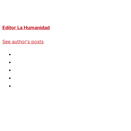
Editor La Humanidad
See author's posts