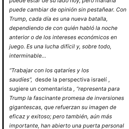
puede estar de su lado hoy, pero mañana
puede cambiar de opinión sin pestañear. Con
Trump, cada día es una nueva batalla,
dependiendo de con quién habló la noche
anterior o de los intereses económicos en
juego. Es una lucha difícil y, sobre todo,
interminable…
“Trabajar con los qataríes y los
saudíes”,
desde la perspectiva israelí ,
sugiere un comentarista
, “representa para
Trump la fascinante promesa de inversiones
gigantescas, que refuerzan su imagen de
eficaz y exitoso; pero también, aún más
importante, han abierto una puerta personal