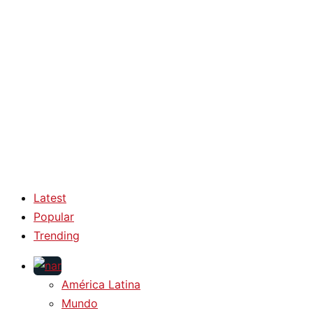
Latest
Popular
Trending
América Latina
Mundo