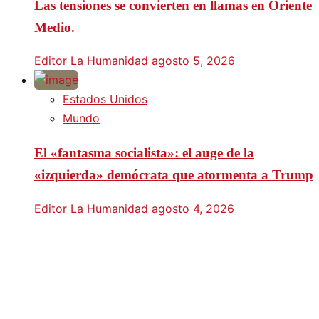
Las tensiones se convierten en llamas en Oriente
Medio.
Editor La Humanidad
agosto 5, 2026
Estados Unidos
Mundo
El «fantasma socialista»: el auge de la
«izquierda» demócrata que atormenta a Trump
Editor La Humanidad
agosto 4, 2026