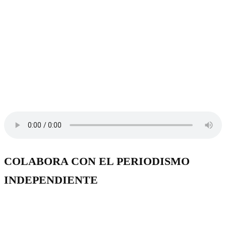
COLABORA CON EL PERIODISMO
INDEPENDIENTE