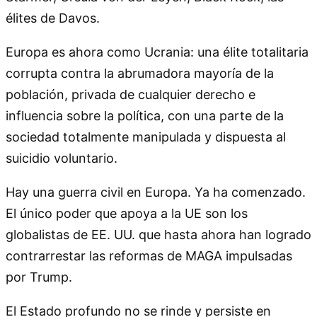
élites de Davos.
Europa es ahora como Ucrania: una élite totalitaria
corrupta contra la abrumadora mayoría de la
población, privada de cualquier derecho e
influencia sobre la política, con una parte de la
sociedad totalmente manipulada y dispuesta al
suicidio voluntario.
Hay una guerra civil en Europa. Ya ha comenzado.
El único poder que apoya a la UE son los
globalistas de EE. UU. que hasta ahora han logrado
contrarrestar las reformas de MAGA impulsadas
por Trump.
El Estado profundo no se rinde y persiste en