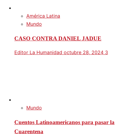
América Latina
Mundo
CASO CONTRA DANIEL JADUE
Editor La Humanidad
octubre 28, 2024
3
Mundo
Cuentos Latinoamericanos para pasar la
Cuarentena