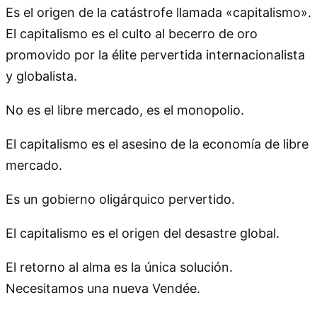
Es el origen de la catástrofe llamada «capitalismo».
El capitalismo es el culto al becerro de oro
promovido por la élite pervertida internacionalista
y globalista.
No es el libre mercado, es el monopolio.
El capitalismo es el asesino de la economía de libre
mercado.
Es un gobierno oligárquico pervertido.
El capitalismo es el origen del desastre global.
El retorno al alma es la única solución.
Necesitamos una nueva Vendée.