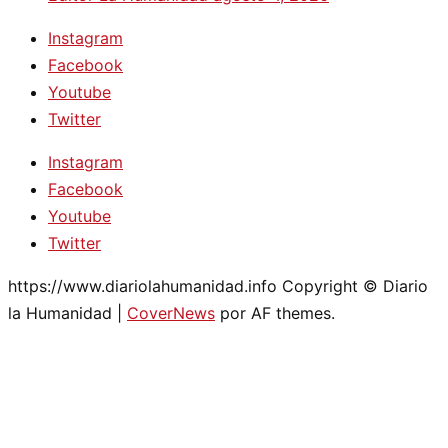
Instagram
Facebook
Youtube
Twitter
Instagram
Facebook
Youtube
Twitter
https://www.diariolahumanidad.info Copyright © Diario
la Humanidad
|
CoverNews
por AF themes.