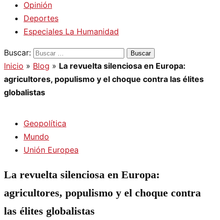
Opinión
Deportes
Especiales La Humanidad
Buscar:
Inicio
»
Blog
»
La revuelta silenciosa en Europa:
agricultores, populismo y el choque contra las élites
globalistas
Geopolítica
Mundo
Unión Europea
La revuelta silenciosa en Europa:
agricultores, populismo y el choque contra
las élites globalistas