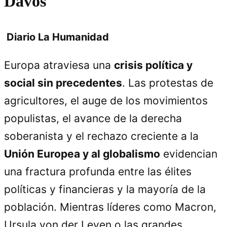
Davos
Diario La Humanidad
Europa atraviesa una
crisis política y
social sin precedentes
. Las protestas de
agricultores, el auge de los movimientos
populistas, el avance de la derecha
soberanista y el rechazo creciente a la
Unión Europea y al globalismo
evidencian
una fractura profunda entre las élites
políticas y financieras y la mayoría de la
población. Mientras líderes como Macron,
Ursula von der Leyen o las grandes