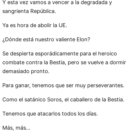
Y esta vez vamos a vencer a la degradada y
sangrienta República.
Ya es hora de abolir la UE.
¿Dónde está nuestro valiente Elon?
Se despierta esporádicamente para el heroico
combate contra la Bestia, pero se vuelve a dormir
demasiado pronto.
Para ganar, tenemos que ser muy perseverantes.
Como el satánico Soros, el caballero de la Bestia.
Tenemos que atacarlos todos los días.
Más, más…