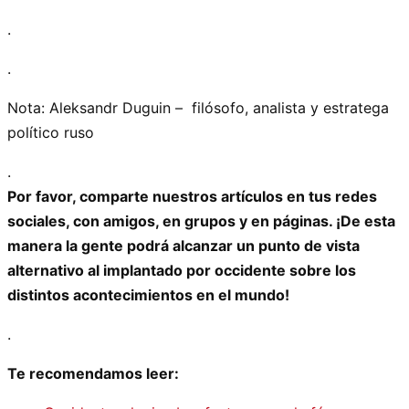
.
.
Nota: Aleksandr Duguin – filósofo, analista y estratega
político ruso
.
Por favor, comparte nuestros artículos en tus redes
sociales, con amigos, en grupos y en páginas. ¡De esta
manera la gente podrá alcanzar un punto de vista
alternativo al implantado por occidente sobre los
distintos acontecimientos en el mundo!
.
Te recomendamos leer: