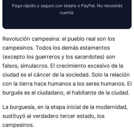
Pago rápido y seguro con tarjeta o PayPal. No necesitás
cuenta.
Revolución campesina: el pueblo real son los
campesinos. Todos los demás estamentos
(excepto los guerreros y los sacerdotes) son
falsos, simulacros. El crecimiento excesivo de la
ciudad es el cáncer de la sociedad. Solo la relación
con la tierra hace humanos a los seres humanos. El
burgués es el ciudadano, el habitante de la ciudad.
La burguesía, en la etapa inicial de la modernidad,
sustituyó al verdadero tercer estado, los
campesinos.