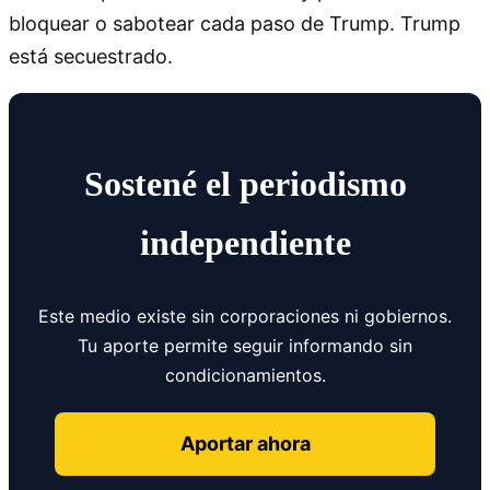
bloquear o sabotear cada paso de Trump. Trump
está secuestrado.
Sostené el periodismo
independiente
Este medio existe sin corporaciones ni gobiernos.
Tu aporte permite seguir informando sin
condicionamientos.
Aportar ahora