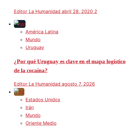
Editor La Humanidad
abril 28, 2020
2
América Latina
Mundo
Uruguay
¿Por qué Uruguay es clave en el mapa logístico
de la cocaína?
Editor La Humanidad
agosto 7, 2026
Estados Unidos
Irán
Mundo
Oriente Medio