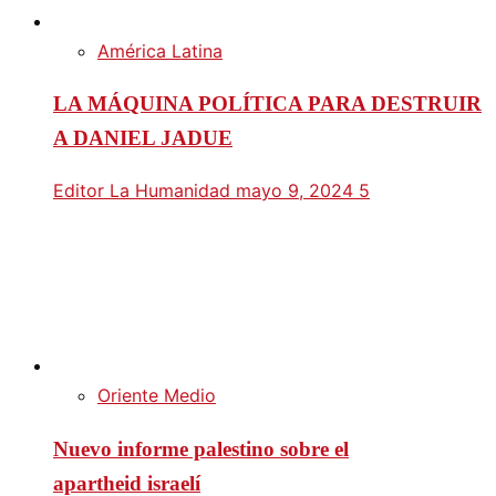
América Latina
LA MÁQUINA POLÍTICA PARA DESTRUIR
A DANIEL JADUE
Editor La Humanidad
mayo 9, 2024
5
Oriente Medio
Nuevo informe palestino sobre el
apartheid israelí