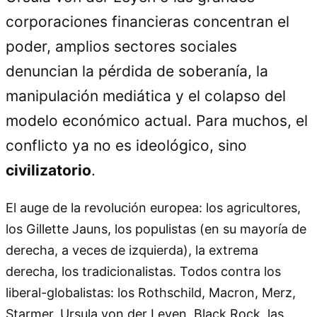
corporaciones financieras concentran el
poder, amplios sectores sociales
denuncian la pérdida de soberanía, la
manipulación mediática y el colapso del
modelo económico actual. Para muchos, el
conflicto ya no es ideológico, sino
civilizatorio
.
El auge de la revolución europea: los agricultores,
los Gillette Jauns, los populistas (en su mayoría de
derecha, a veces de izquierda), la extrema
derecha, los tradicionalistas. Todos contra los
liberal-globalistas: los Rothschild, Macron, Merz,
Starmer, Ursula von der Leyen, Black Rock, las