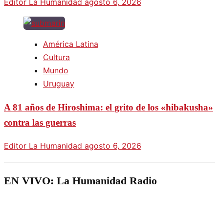
Editor La Humanidad
agosto 6, 2026
América Latina
Cultura
Mundo
Uruguay
A 81 años de Hiroshima: el grito de los «hibakusha»
contra las guerras
Editor La Humanidad
agosto 6, 2026
EN VIVO: La Humanidad Radio