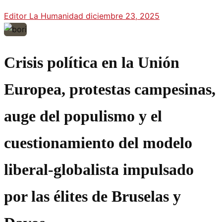
Editor La Humanidad
diciembre 23, 2025
Crisis política en la Unión
Europea, protestas campesinas,
auge del populismo y el
cuestionamiento del modelo
liberal-globalista impulsado
por las élites de Bruselas y