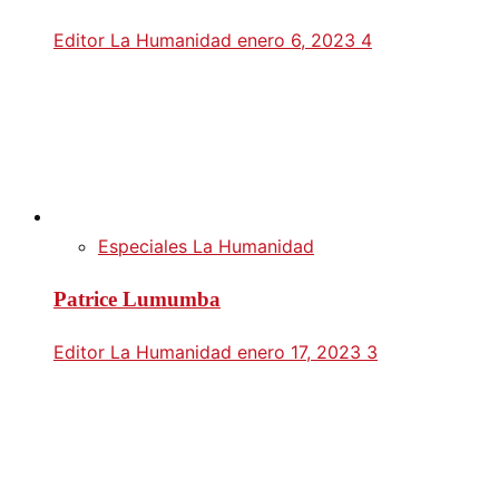
Editor La Humanidad
enero 6, 2023
4
Especiales La Humanidad
Patrice Lumumba
Editor La Humanidad
enero 17, 2023
3