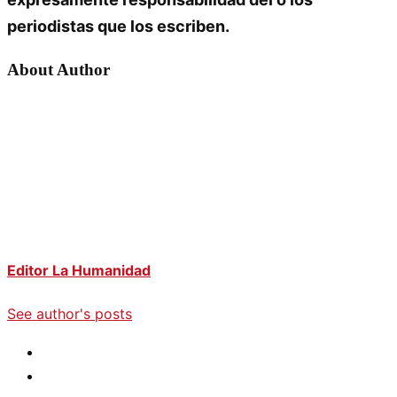
periodistas que los escriben.
About Author
Editor La Humanidad
See author's posts