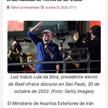
Editor La Humanidad
octubre 31, 2022
0
Luiz Inácio Lula da Silva, presidente electo
de Basil ofrece discurso en Sao Paulo, 30 de
octubre de 2022. (Foto: Getty Images)
El Ministerio de Asuntos Exteriores de Irán