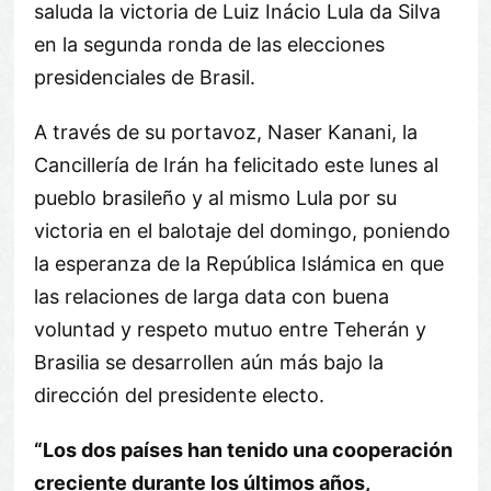
saluda la victoria de Luiz Inácio Lula da Silva
en la segunda ronda de las elecciones
presidenciales de Brasil.
A través de su portavoz, Naser Kanani, la
Cancillería de Irán ha felicitado este lunes al
pueblo brasileño y al mismo Lula por su
victoria en el balotaje del domingo, poniendo
la esperanza de la República Islámica en que
las relaciones de larga data con buena
voluntad y respeto mutuo entre Teherán y
Brasilia se desarrollen aún más bajo la
dirección del presidente electo.
“Los dos países han tenido una cooperación
creciente durante los últimos años,