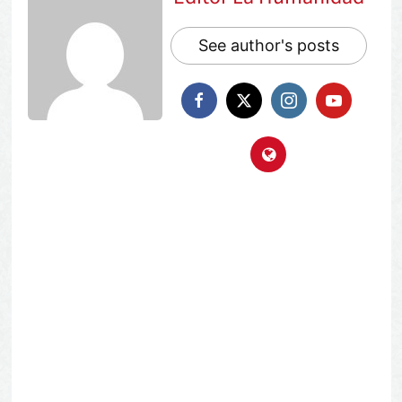
See author's posts