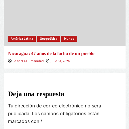
América Latina
Geopolítica
Mundo
Nicaragua: 47 años de la lucha de un pueblo
Editor La Humanidad
julio 31, 2026
Deja una respuesta
Tu dirección de correo electrónico no será
publicada.
Los campos obligatorios están
marcados con
*