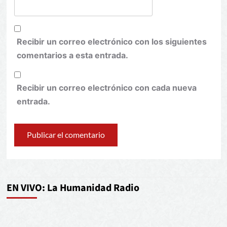
Recibir un correo electrónico con los siguientes
comentarios a esta entrada.
Recibir un correo electrónico con cada nueva
entrada.
EN VIVO: La Humanidad Radio