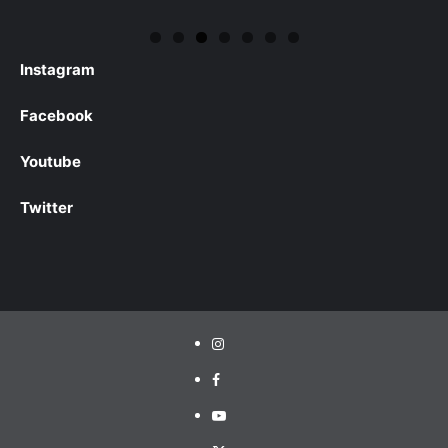
Instagram
Facebook
Youtube
Twitter