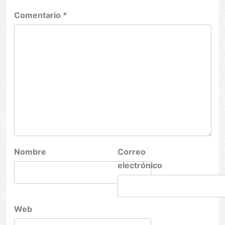
Comentario
*
Nombre
Correo
electrónico
Web