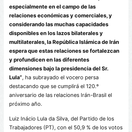
especialmente en el campo de las
relaciones económicas y comerciales, y
considerando las muchas capacidades
disponibles en los lazos bilaterales y
multilaterales, la República Islámica de Irán
espera que estas relaciones se fortalezcan
y profundicen en las diferentes
dimensiones bajo la presidencia del Sr.
Lula”
, ha subrayado el vocero persa
destacando que se cumplirá el 120.º
aniversario de las relaciones Irán-Brasil el
próximo año.
Luiz Inácio Lula da Silva, del Partido de los
Trabajadores (PT), con el 50,9 % de los votos