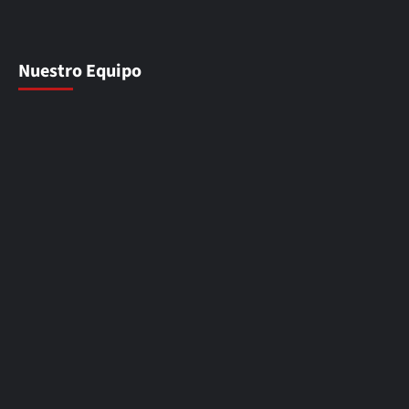
Nuestro Equipo