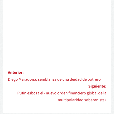
Anterior:
Diego Maradona: semblanza de una deidad de potrero
Siguiente:
Putin esboza el «nuevo orden financiero global de la
multipolaridad soberanista»