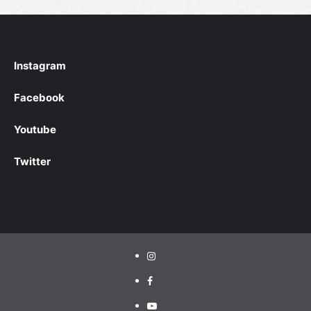
Instagram
Facebook
Youtube
Twitter