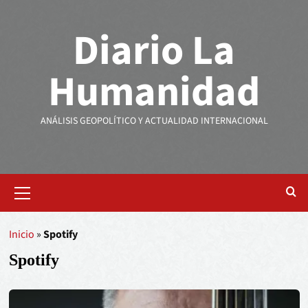
Diario La
Humanidad
ANÁLISIS GEOPOLÍTICO Y ACTUALIDAD INTERNACIONAL
Inicio
»
Spotify
Spotify