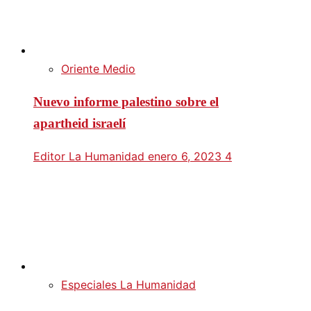
Oriente Medio
Nuevo informe palestino sobre el
apartheid israelí
Editor La Humanidad
enero 6, 2023
4
Especiales La Humanidad