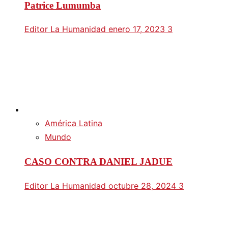
Patrice Lumumba
Editor La Humanidad
enero 17, 2023
3
América Latina
Mundo
CASO CONTRA DANIEL JADUE
Editor La Humanidad
octubre 28, 2024
3