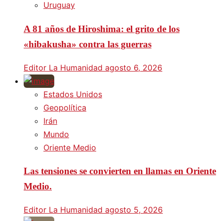
Uruguay
A 81 años de Hiroshima: el grito de los
«hibakusha» contra las guerras
Editor La Humanidad
agosto 6, 2026
Estados Unidos
Geopolítica
Irán
Mundo
Oriente Medio
Las tensiones se convierten en llamas en Oriente
Medio.
Editor La Humanidad
agosto 5, 2026