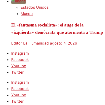
Estados Unidos
Mundo
El «fantasma socialista»: el auge de la
«izquierda» demócrata que atormenta a Trump
Editor La Humanidad
agosto 4, 2026
Instagram
Facebook
Youtube
Twitter
Instagram
Facebook
Youtube
Twitter