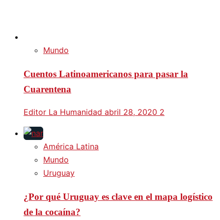
Mundo
Cuentos Latinoamericanos para pasar la
Cuarentena
Editor La Humanidad
abril 28, 2020
2
América Latina
Mundo
Uruguay
¿Por qué Uruguay es clave en el mapa logístico
de la cocaína?