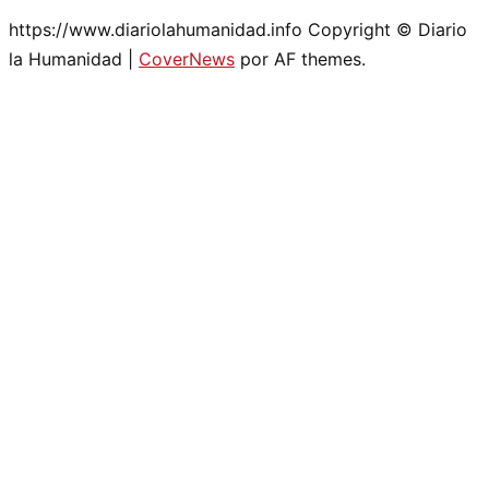
https://www.diariolahumanidad.info Copyright © Diario
la Humanidad
|
CoverNews
por AF themes.