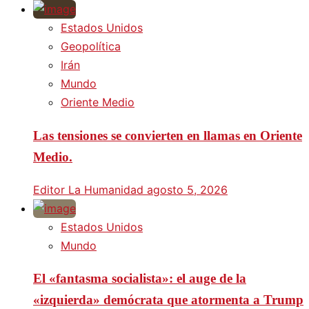
Estados Unidos
Geopolítica
Irán
Mundo
Oriente Medio
Las tensiones se convierten en llamas en Oriente
Medio.
Editor La Humanidad
agosto 5, 2026
Estados Unidos
Mundo
El «fantasma socialista»: el auge de la
«izquierda» demócrata que atormenta a Trump