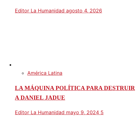
Editor La Humanidad
agosto 4, 2026
América Latina
LA MÁQUINA POLÍTICA PARA DESTRUIR
A DANIEL JADUE
Editor La Humanidad
mayo 9, 2024
5