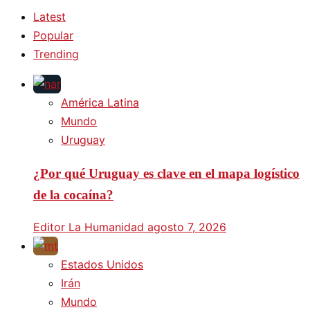
Latest
Popular
Trending
América Latina
Mundo
Uruguay
¿Por qué Uruguay es clave en el mapa logístico
de la cocaína?
Editor La Humanidad
agosto 7, 2026
Estados Unidos
Irán
Mundo