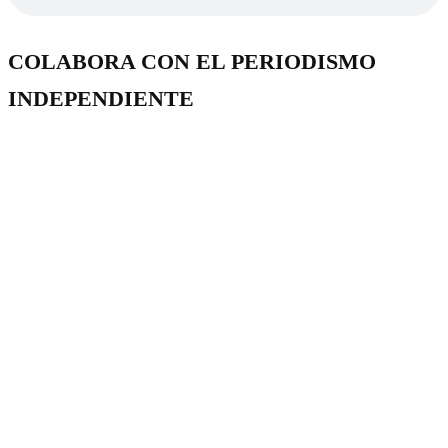
COLABORA CON EL PERIODISMO
INDEPENDIENTE