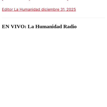
Editor La Humanidad
diciembre 31, 2025
EN VIVO: La Humanidad Radio