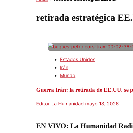
retirada estratégica EE
Estados Unidos
Irán
Mundo
Guerra Irán: la retirada de EE.UU. se 
Editor La Humanidad
mayo 18, 2026
EN VIVO: La Humanidad Radi