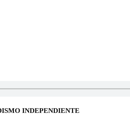
DISMO INDEPENDIENTE