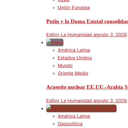
Unión Europea
Putin y la Duma Estatal consolida
Editor La Humanidad
agosto 3, 2026
América Latina
Estados Unidos
Mundo
Oriente Medio
Acuerdo nuclear EE.UU.-Arabia Sa
Editor La Humanidad
agosto 3, 2026
América Latina
Geopolítica