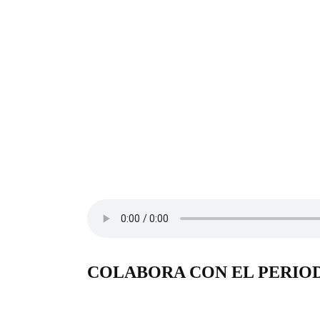
COLABORA CON EL PERIO