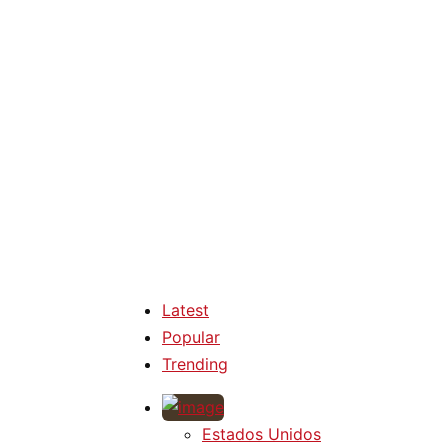
Latest
Popular
Trending
Estados Unidos