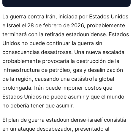
La guerra contra Irán, iniciada por Estados Unidos
e Israel el 28 de febrero de 2026, probablemente
terminará con la retirada estadounidense. Estados
Unidos no puede continuar la guerra sin
consecuencias desastrosas. Una nueva escalada
probablemente provocaría la destrucción de la
infraestructura de petróleo, gas y desalinización
de la región, causando una catástrofe global
prolongada. Irán puede imponer costos que
Estados Unidos no puede asumir y que el mundo
no debería tener que asumir.
El plan de guerra estadounidense-israelí consistía
en un ataque descabezador, presentado al