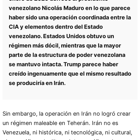
venezolano Nicolás Maduro en lo que parece
haber sido una operación coordinada entre la
CIA y elementos dentro del Estado
venezolano. Estados Unidos obtuvo un
régimen más dócil, mientras que la mayor
parte de la estructura de poder venezolana
se mantuvo intacta. Trump parece haber
creído ingenuamente que el mismo resultado
se produciría en Irán.
Sin embargo, la operación en Irán no logró crear
un régimen maleable en Teherán. Irán no es
Venezuela, ni histórica, ni tecnológica, ni cultural,