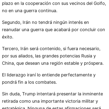
plazo en la cooperación con sus vecinos del Golfo,
no en una guerra continua.
Segundo, Irán no tendrá ningún interés en
reanudar una guerra que acabará por concluir con
éxito.
Tercero, Irán será contenido, si fuera necesario,
por sus aliados, las grandes potencias Rusia y
China, que desean una región estable y próspera.
El liderazgo iraní lo entiende perfectamente y
pondrá fin a los combates.
Sin duda, Trump intentará presentar la inminente
retirada como una importante victoria militar y
estratégica. Ninguna de estas afirmaciones será