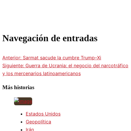
Navegación de entradas
Anterior:
Sarmat sacude la cumbre Trump–Xi
Siguiente:
Guerra de Ucrania: el negocio del narcotráfico
y los mercenarios latinoamericanos
Más historias
Estados Unidos
Geopolítica
Irán