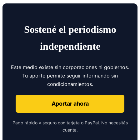
Sostené el periodismo
independiente
Este medio existe sin corporaciones ni gobiernos.
Tu aporte permite seguir informando sin
condicionamientos.
Aportar ahora
Pago rápido y seguro con tarjeta o PayPal. No necesitás
cuenta.