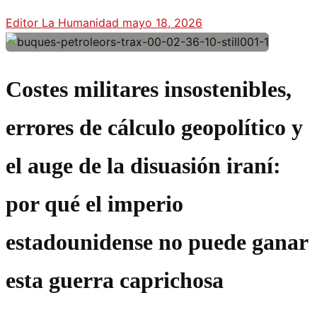
Editor La Humanidad
mayo 18, 2026
Costes militares insostenibles,
errores de cálculo geopolítico y
el auge de la disuasión iraní:
por qué el imperio
estadounidense no puede ganar
esta guerra caprichosa