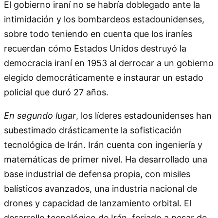
El gobierno iraní no se habría doblegado ante la
intimidación y los bombardeos estadounidenses,
sobre todo teniendo en cuenta que los iraníes
recuerdan cómo Estados Unidos destruyó la
democracia iraní en 1953 al derrocar a un gobierno
elegido democráticamente e instaurar un estado
policial que duró 27 años.
En segundo lugar
, los líderes estadounidenses han
subestimado drásticamente la sofisticación
tecnológica de Irán. Irán cuenta con ingeniería y
matemáticas de primer nivel. Ha desarrollado una
base industrial de defensa propia, con misiles
balísticos avanzados, una industria nacional de
drones y capacidad de lanzamiento orbital. El
desarrollo tecnológico de Irán, forjado a pesar de