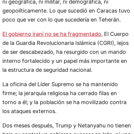
ni geográfica, ni militar, ni demográfica, ni
geopolíticamente. Lo que sucedió en Caracas tuvo
poco que ver con lo que sucedería en Teherán.
El gobierno iraní no se ha fragmentado.
El Cuerpo
de la Guardia Revolucionaria Islámica (CGRI), lejos
de ser descabezado, ha resurgido con un mando
interno fortalecido y un papel más importante en
la estructura de seguridad nacional.
La oficina del Líder Supremo se ha mantenido
firme; la jerarquía religiosa ha cerrado filas en
torno a él; y la población se ha movilizado contra
los ataques externos.
Dos meses después, Trump y Netanyahu no tienen