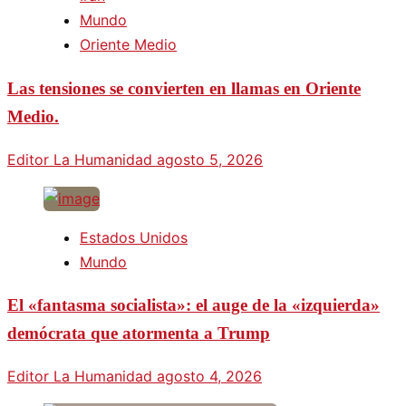
Mundo
Oriente Medio
Las tensiones se convierten en llamas en Oriente
Medio.
Editor La Humanidad
agosto 5, 2026
Estados Unidos
Mundo
El «fantasma socialista»: el auge de la «izquierda»
demócrata que atormenta a Trump
Editor La Humanidad
agosto 4, 2026