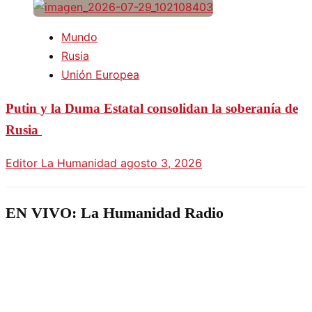
Mundo
Rusia
Unión Europea
Putin y la Duma Estatal consolidan la soberanía de
Rusia
Editor La Humanidad
agosto 3, 2026
EN VIVO: La Humanidad Radio