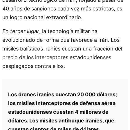
40 años de sanciones cada vez más estrictas, es
un logro nacional extraordinario.
En tercer lugar
, la tecnología militar ha
evolucionado de forma que favorece a Irán. Los
misiles balísticos iraníes cuestan una fracción del
precio de los interceptores estadounidenses
desplegados contra ellos.
Los drones iraníes cuestan 20 000 dólares;
los misiles interceptores de defensa aérea
estadounidenses cuestan 4 millones de
dólares. Los misiles antibuque iraníes, que
cuestan cientos de miles de dólares,