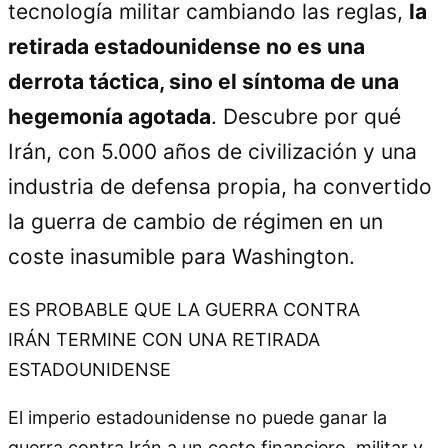
tecnología militar cambiando las reglas,
la
retirada estadounidense no es una
derrota táctica, sino el síntoma de una
hegemonía agotada
. Descubre por qué
Irán, con 5.000 años de civilización y una
industria de defensa propia, ha convertido
la guerra de cambio de régimen en un
coste inasumible para Washington.
ES PROBABLE QUE LA GUERRA CONTRA
IRÁN TERMINE CON UNA RETIRADA
ESTADOUNIDENSE
El imperio estadounidense no puede ganar la
guerra contra Irán a un costo financiero, militar y