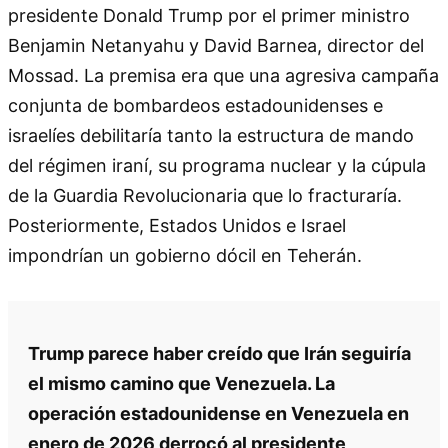
presidente Donald Trump por el primer ministro
Benjamin Netanyahu y David Barnea, director del
Mossad. La premisa era que una agresiva campaña
conjunta de bombardeos estadounidenses e
israelíes debilitaría tanto la estructura de mando
del régimen iraní, su programa nuclear y la cúpula
de la Guardia Revolucionaria que lo fracturaría.
Posteriormente, Estados Unidos e Israel
impondrían un gobierno dócil en Teherán.
Trump parece haber creído que Irán seguiría
el mismo camino que Venezuela. La
operación estadounidense en Venezuela en
enero de 2026 derrocó al presidente