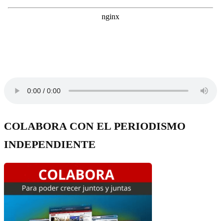
COLABORA CON EL PERIODISMO
INDEPENDIENTE