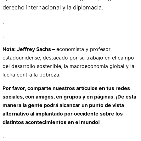
derecho internacional y la diplomacia.
.
.
Nota: Jeffrey Sachs –
economista y profesor
estadounidense, destacado por su trabajo en el campo
del desarrollo sostenible, la macroeconomía global y la
lucha contra la pobreza.
Por favor, comparte nuestros artículos en tus redes
sociales, con amigos, en grupos y en páginas. ¡De esta
manera la gente podrá alcanzar un punto de vista
alternativo al implantado por occidente sobre los
distintos acontecimientos en el mundo!
.