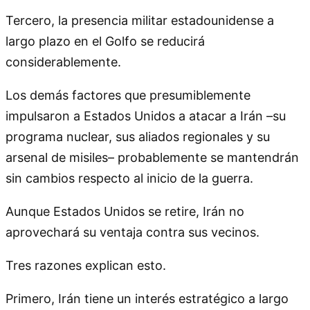
Tercero, la presencia militar estadounidense a
largo plazo en el Golfo se reducirá
considerablemente.
Los demás factores que presumiblemente
impulsaron a Estados Unidos a atacar a Irán –su
programa nuclear, sus aliados regionales y su
arsenal de misiles– probablemente se mantendrán
sin cambios respecto al inicio de la guerra.
Aunque Estados Unidos se retire, Irán no
aprovechará su ventaja contra sus vecinos.
Tres razones explican esto.
Primero, Irán tiene un interés estratégico a largo