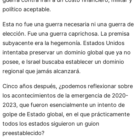
político aceptable.
Esta no fue una guerra necesaria ni una guerra de
elección. Fue una guerra caprichosa. La premisa
subyacente era la hegemonía. Estados Unidos
intentaba preservar un dominio global que ya no
posee, e Israel buscaba establecer un dominio
regional que jamás alcanzará.
Cinco años después, ¿podemos reflexionar sobre
los acontecimientos de la emergencia de 2020-
2023, que fueron esencialmente un intento de
golpe de Estado global, en el que prácticamente
todos los estados siguieron un guion
preestablecido?