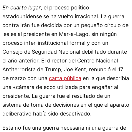
En cuarto lugar
, el proceso político
estadounidense se ha vuelto irracional. La guerra
contra Irán fue decidida por un pequeño círculo de
leales al presidente en Mar-a-Lago, sin ningún
proceso inter-institucional formal y con un
Consejo de Seguridad Nacional debilitado durante
el año anterior. El director del Centro Nacional
Antiterrorista de Trump, Joe Kent, renunció el 17
de marzo con una
carta pública
en la que describía
una «cámara de eco» utilizada para engañar al
presidente. La guerra fue el resultado de un
sistema de toma de decisiones en el que el aparato
deliberativo había sido desactivado.
Esta no fue una guerra necesaria ni una guerra de