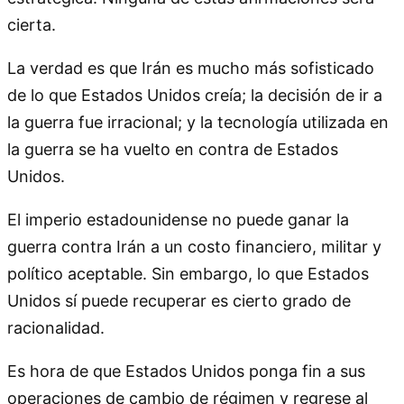
cierta.
La verdad es que Irán es mucho más sofisticado
de lo que Estados Unidos creía; la decisión de ir a
la guerra fue irracional; y la tecnología utilizada en
la guerra se ha vuelto en contra de Estados
Unidos.
El imperio estadounidense no puede ganar la
guerra contra Irán a un costo financiero, militar y
político aceptable. Sin embargo, lo que Estados
Unidos sí puede recuperar es cierto grado de
racionalidad.
Es hora de que Estados Unidos ponga fin a sus
operaciones de cambio de régimen y regrese al