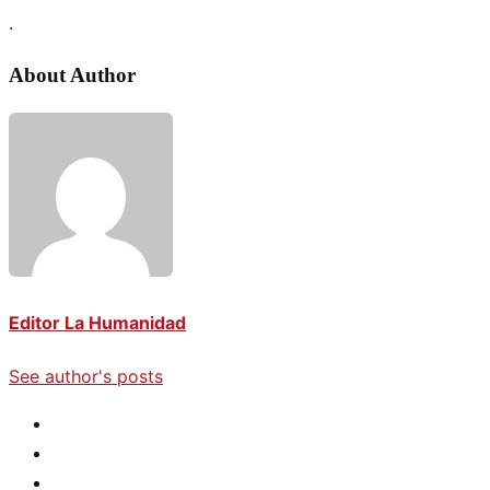
.
About Author
Editor La Humanidad
See author's posts