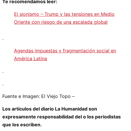
Te recomendamos leer:
El sionismo – Trump y las tensiones en Medio
Oriente con riesgo de una escalada global
.
Agendas impuestas y fragmentación social en
América Latina
.
.
Fuente e Imagen: El Viejo Topo –
Los artículos del diario La Humanidad son
expresamente responsabilidad del o los periodistas
que los escriben.