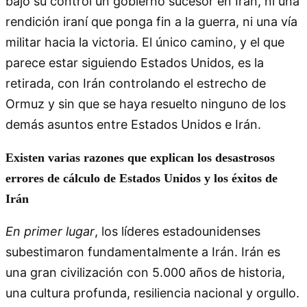
bajo su control un gobierno sucesor en Irán, ni una
rendición iraní que ponga fin a la guerra, ni una vía
militar hacia la victoria. El único camino, y el que
parece estar siguiendo Estados Unidos, es la
retirada, con Irán controlando el estrecho de
Ormuz y sin que se haya resuelto ninguno de los
demás asuntos entre Estados Unidos e Irán.
Existen varias razones que explican los desastrosos
errores de cálculo de Estados Unidos y los éxitos de
Irán
En primer lugar
, los líderes estadounidenses
subestimaron fundamentalmente a Irán. Irán es
una gran civilización con 5.000 años de historia,
una cultura profunda, resiliencia nacional y orgullo.