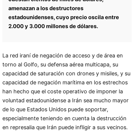
amenazan a los destructores
estadounidenses, cuyo precio oscila entre
2.000 y 3.000 millones de dólares.
La red iraní de negación de acceso y de área en
torno al Golfo, su defensa aérea multicapa, su
capacidad de saturación con drones y misiles, y su
capacidad de negación marítima en los estrechos
han hecho que el coste operativo de imponer la
voluntad estadounidense a Irán sea mucho mayor
de lo que Estados Unidos puede soportar,
especialmente teniendo en cuenta la destrucción
en represalia que Irán puede infligir a sus vecinos.