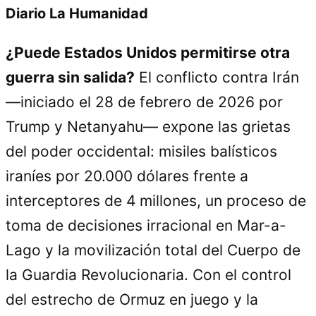
Diario La Humanidad
¿Puede Estados Unidos permitirse otra
guerra sin salida?
El conflicto contra Irán
—iniciado el 28 de febrero de 2026 por
Trump y Netanyahu— expone las grietas
del poder occidental: misiles balísticos
iraníes por 20.000 dólares frente a
interceptores de 4 millones, un proceso de
toma de decisiones irracional en Mar-a-
Lago y la movilización total del Cuerpo de
la Guardia Revolucionaria. Con el control
del estrecho de Ormuz en juego y la