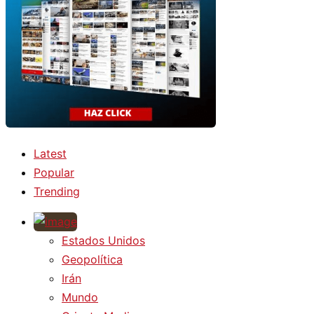
Latest
Popular
Trending
Estados Unidos
Geopolítica
Irán
Mundo