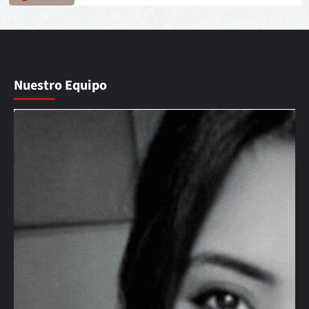
Nuestro Equipo