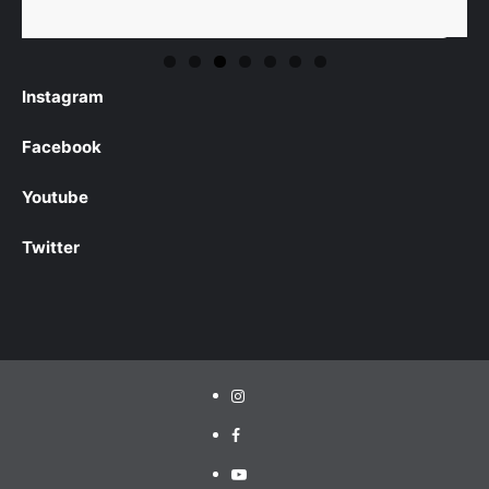
Instagram
Facebook
Youtube
Twitter