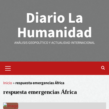
Diario La
Humanidad
ANÁLISIS GEOPOLÍTICO Y ACTUALIDAD INTERNACIONAL
Inicio
»
respuesta emergencias África
respuesta emergencias África