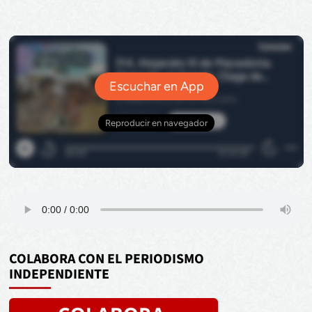
COLABORA CON EL PERIODISMO
INDEPENDIENTE