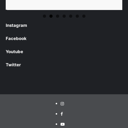
Instagram
Facebook
Youtube
Twitter