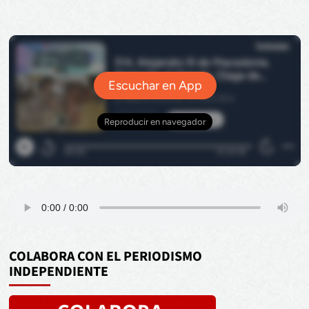
COLABORA CON EL PERIODISMO
INDEPENDIENTE