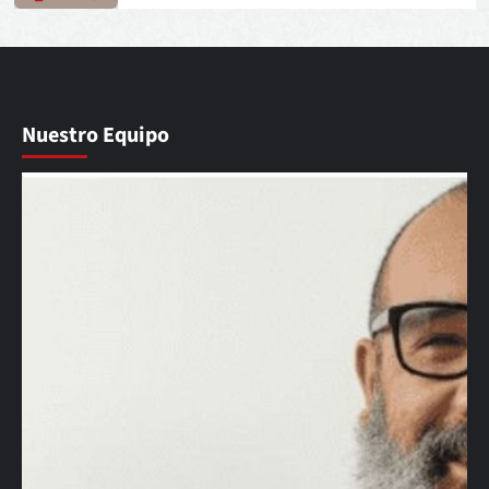
Nuestro Equipo