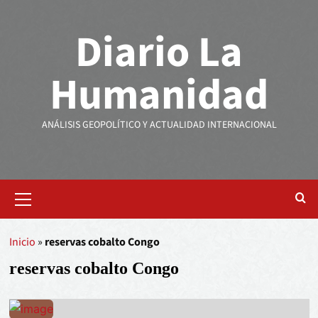
Diario La
Humanidad
ANÁLISIS GEOPOLÍTICO Y ACTUALIDAD INTERNACIONAL
Inicio
»
reservas cobalto Congo
reservas cobalto Congo