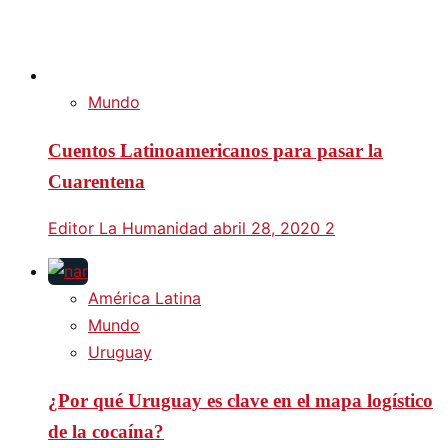
Mundo
Cuentos Latinoamericanos para pasar la
Cuarentena
Editor La Humanidad
abril 28, 2020
2
América Latina
Mundo
Uruguay
¿Por qué Uruguay es clave en el mapa logístico
de la cocaína?