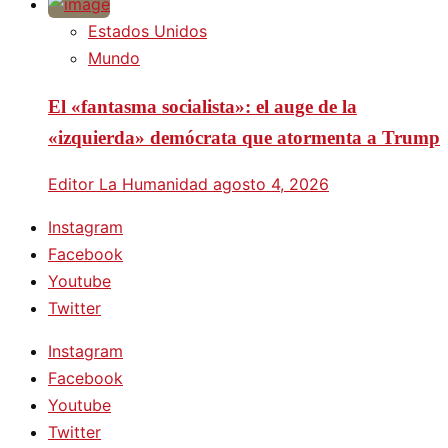
Estados Unidos
Mundo
El «fantasma socialista»: el auge de la
«izquierda» demócrata que atormenta a Trump
Editor La Humanidad
agosto 4, 2026
Instagram
Facebook
Youtube
Twitter
Instagram
Facebook
Youtube
Twitter