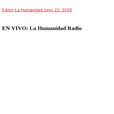
Editor La Humanidad
junio 22, 2026
EN VIVO: La Humanidad Radio