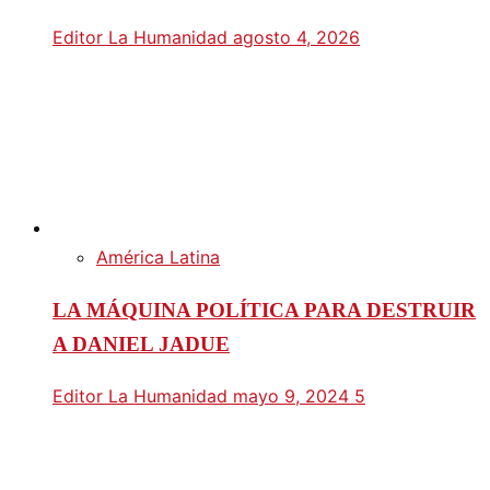
Editor La Humanidad
agosto 4, 2026
América Latina
LA MÁQUINA POLÍTICA PARA DESTRUIR
A DANIEL JADUE
Editor La Humanidad
mayo 9, 2024
5