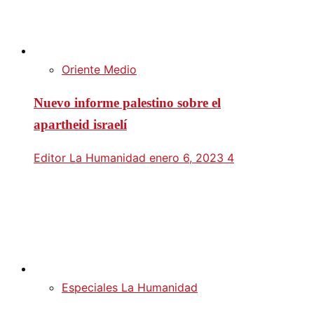
Oriente Medio
Nuevo informe palestino sobre el
apartheid israelí
Editor La Humanidad
enero 6, 2023
4
Especiales La Humanidad