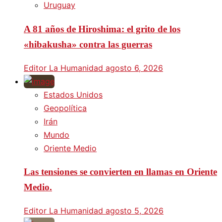
Uruguay
A 81 años de Hiroshima: el grito de los
«hibakusha» contra las guerras
Editor La Humanidad
agosto 6, 2026
Estados Unidos
Geopolítica
Irán
Mundo
Oriente Medio
Las tensiones se convierten en llamas en Oriente
Medio.
Editor La Humanidad
agosto 5, 2026