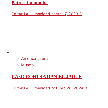
Patrice Lumumba
Editor La Humanidad
enero 17, 2023
3
América Latina
Mundo
CASO CONTRA DANIEL JADUE
Editor La Humanidad
octubre 28, 2024
3