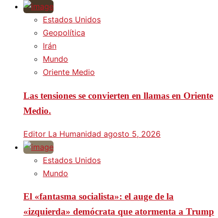
Estados Unidos
Geopolítica
Irán
Mundo
Oriente Medio
Las tensiones se convierten en llamas en Oriente
Medio.
Editor La Humanidad
agosto 5, 2026
Estados Unidos
Mundo
El «fantasma socialista»: el auge de la
«izquierda» demócrata que atormenta a Trump