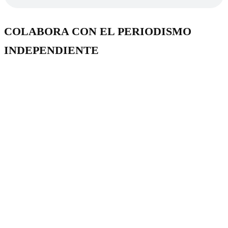
COLABORA CON EL PERIODISMO
INDEPENDIENTE