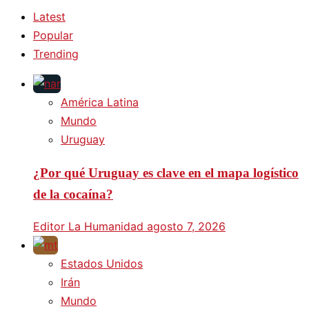
Latest
Popular
Trending
América Latina
Mundo
Uruguay
¿Por qué Uruguay es clave en el mapa logístico
de la cocaína?
Editor La Humanidad
agosto 7, 2026
Estados Unidos
Irán
Mundo