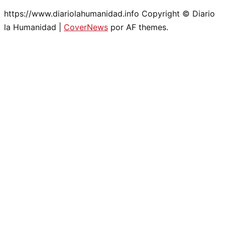
https://www.diariolahumanidad.info Copyright © Diario
la Humanidad
|
CoverNews
por AF themes.