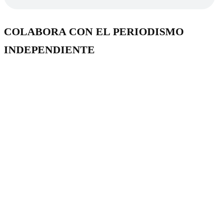
COLABORA CON EL PERIODISMO
INDEPENDIENTE