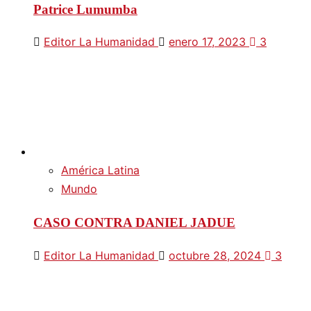
Patrice Lumumba
Editor La Humanidad
enero 17, 2023
3
América Latina
Mundo
CASO CONTRA DANIEL JADUE
Editor La Humanidad
octubre 28, 2024
3