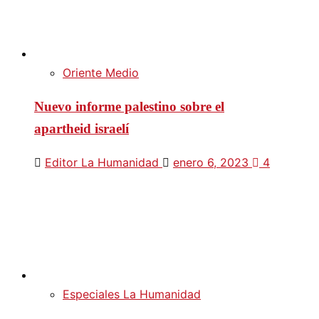
Oriente Medio
Nuevo informe palestino sobre el
apartheid israelí
Editor La Humanidad
enero 6, 2023
4
Especiales La Humanidad