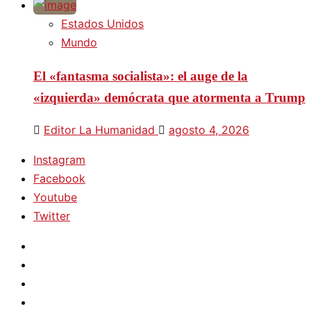
Estados Unidos
Mundo
El «fantasma socialista»: el auge de la
«izquierda» demócrata que atormenta a Trump
Editor La Humanidad
agosto 4, 2026
Instagram
Facebook
Youtube
Twitter
Instagram
Facebook
Youtube
Twitter