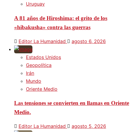
Uruguay
A 81 años de Hiroshima: el grito de los
«hibakusha» contra las guerras
Editor La Humanidad
agosto 6, 2026
Estados Unidos
Geopolítica
Irán
Mundo
Oriente Medio
Las tensiones se convierten en llamas en Oriente
Medio.
Editor La Humanidad
agosto 5, 2026