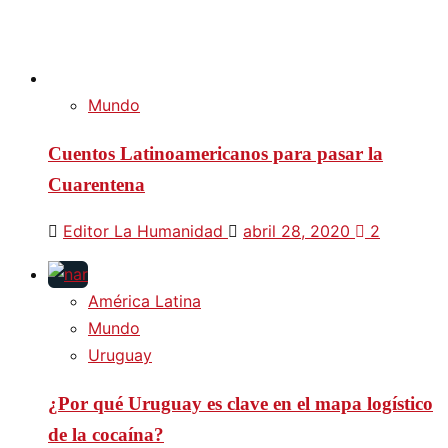
Mundo
Cuentos Latinoamericanos para pasar la
Cuarentena
Editor La Humanidad
abril 28, 2020
2
América Latina
Mundo
Uruguay
¿Por qué Uruguay es clave en el mapa logístico
de la cocaína?