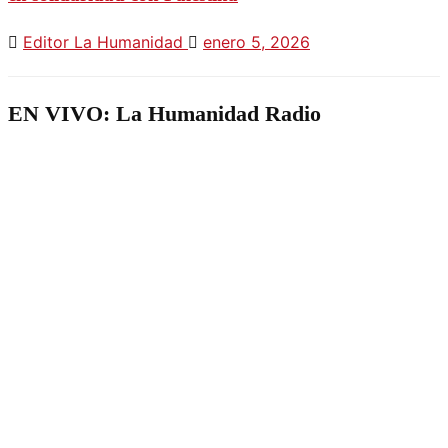
Editor La Humanidad
enero 5, 2026
EN VIVO: La Humanidad Radio