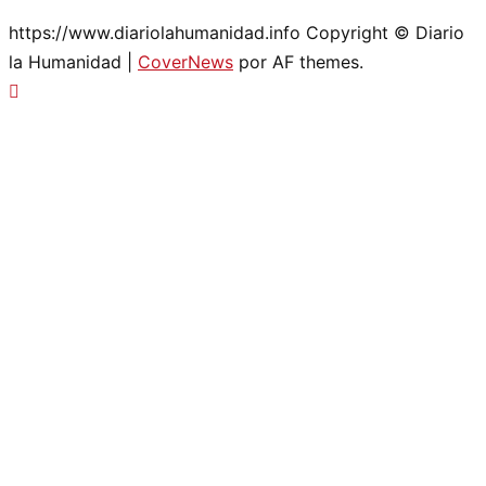
https://www.diariolahumanidad.info Copyright © Diario
la Humanidad
|
CoverNews
por AF themes.