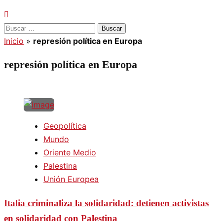
Buscar:
Inicio
»
represión política en Europa
represión política en Europa
Geopolítica
Mundo
Oriente Medio
Palestina
Unión Europea
Italia criminaliza la solidaridad: detienen activistas
en solidaridad con Palestina