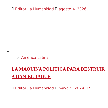
Editor La Humanidad
agosto 4, 2026
América Latina
LA MÁQUINA POLÍTICA PARA DESTRUIR
A DANIEL JADUE
Editor La Humanidad
mayo 9, 2024
5