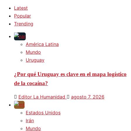
Latest
Popular
Trending
América Latina
Mundo
Uruguay
¿Por qué Uruguay es clave en el mapa logístico
de la cocaína?
Editor La Humanidad
agosto 7, 2026
Estados Unidos
Irán
Mundo