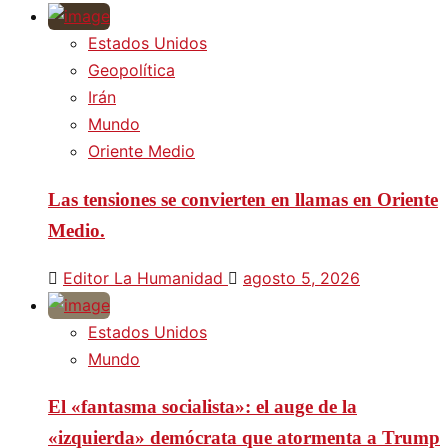
Estados Unidos
Geopolítica
Irán
Mundo
Oriente Medio
Las tensiones se convierten en llamas en Oriente
Medio.
Editor La Humanidad
agosto 5, 2026
Estados Unidos
Mundo
El «fantasma socialista»: el auge de la
«izquierda» demócrata que atormenta a Trump