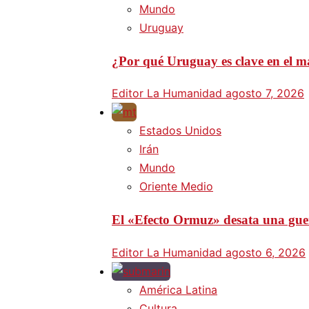
Mundo
Uruguay
¿Por qué Uruguay es clave en el ma
Editor La Humanidad
agosto 7, 2026
Estados Unidos
Irán
Mundo
Oriente Medio
El «Efecto Ormuz» desata una guer
Editor La Humanidad
agosto 6, 2026
América Latina
Cultura