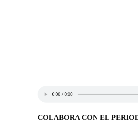
COLABORA CON EL PERIO