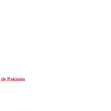
 de Pakistán