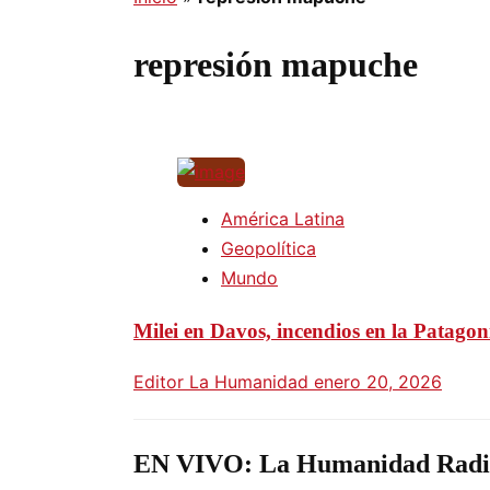
represión mapuche
América Latina
Geopolítica
Mundo
Milei en Davos, incendios en la Patagon
Editor La Humanidad
enero 20, 2026
EN VIVO: La Humanidad Radi