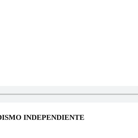
DISMO INDEPENDIENTE