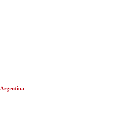
a Argentina