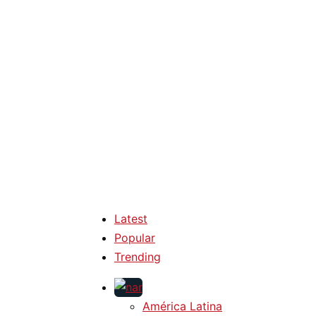
Latest
Popular
Trending
América Latina