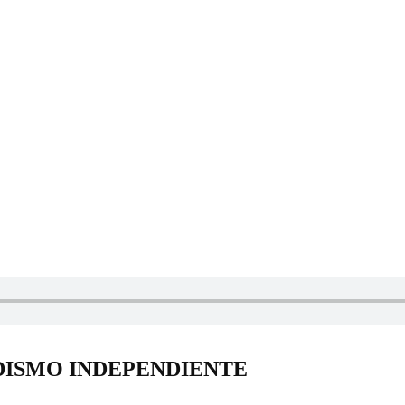
DISMO INDEPENDIENTE