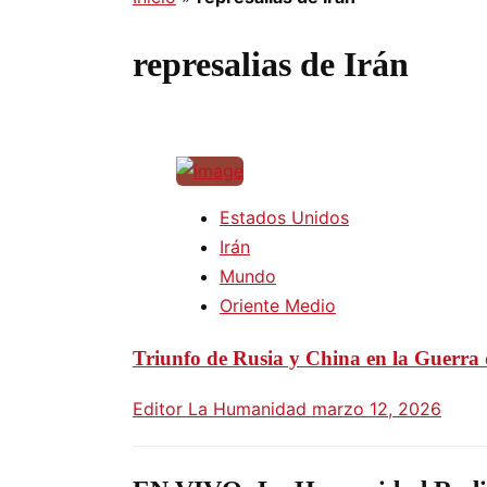
represalias de Irán
Estados Unidos
Irán
Mundo
Oriente Medio
Triunfo de Rusia y China en la Guerra 
Editor La Humanidad
marzo 12, 2026