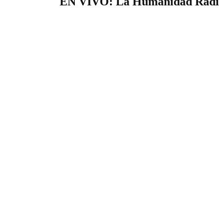
EN VIVO: La Humanidad Radi