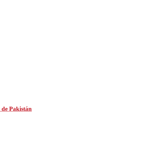
 de Pakistán