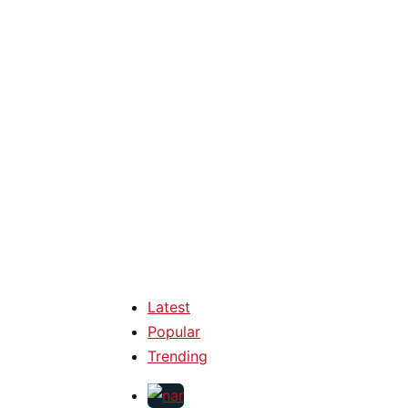
Latest
Popular
Trending