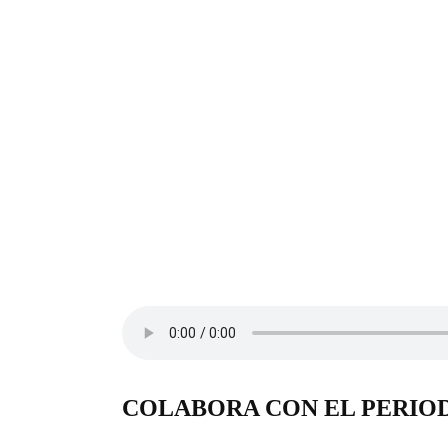
COLABORA CON EL PERIO