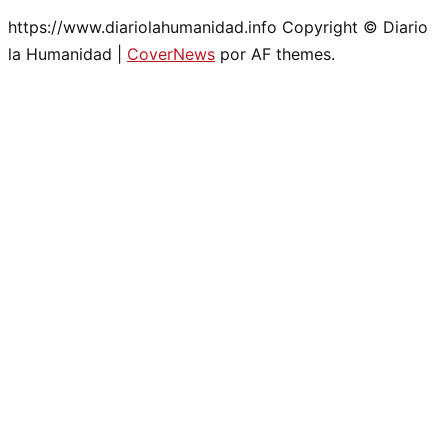
https://www.diariolahumanidad.info Copyright © Diario
la Humanidad
|
CoverNews
por AF themes.