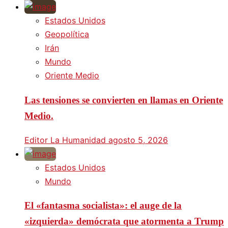
Estados Unidos
Geopolítica
Irán
Mundo
Oriente Medio
Las tensiones se convierten en llamas en Oriente
Medio.
Editor La Humanidad
agosto 5, 2026
Estados Unidos
Mundo
El «fantasma socialista»: el auge de la
«izquierda» demócrata que atormenta a Trump