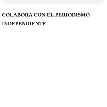
COLABORA CON EL PERIODISMO
INDEPENDIENTE