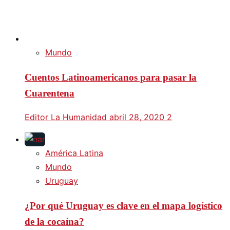
Mundo
Cuentos Latinoamericanos para pasar la
Cuarentena
Editor La Humanidad
abril 28, 2020
2
América Latina
Mundo
Uruguay
¿Por qué Uruguay es clave en el mapa logístico
de la cocaína?