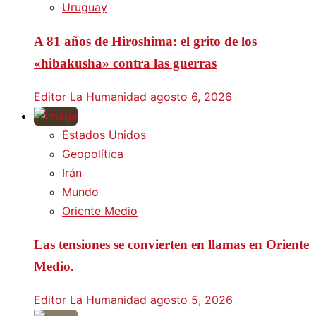
Uruguay
A 81 años de Hiroshima: el grito de los
«hibakusha» contra las guerras
Editor La Humanidad
agosto 6, 2026
Estados Unidos
Geopolítica
Irán
Mundo
Oriente Medio
Las tensiones se convierten en llamas en Oriente
Medio.
Editor La Humanidad
agosto 5, 2026