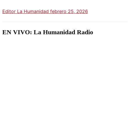
Editor La Humanidad
febrero 25, 2026
EN VIVO: La Humanidad Radio