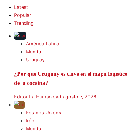
Latest
Popular
Trending
América Latina
Mundo
Uruguay
¿Por qué Uruguay es clave en el mapa logístico
de la cocaína?
Editor La Humanidad
agosto 7, 2026
Estados Unidos
Irán
Mundo