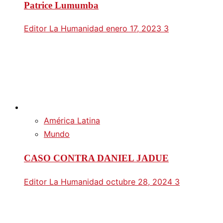
Patrice Lumumba
Editor La Humanidad
enero 17, 2023
3
América Latina
Mundo
CASO CONTRA DANIEL JADUE
Editor La Humanidad
octubre 28, 2024
3