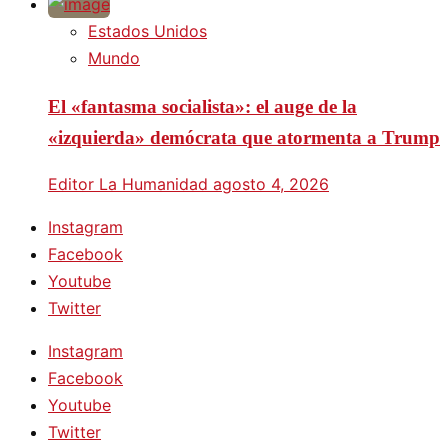
Estados Unidos
Mundo
El «fantasma socialista»: el auge de la
«izquierda» demócrata que atormenta a Trump
Editor La Humanidad
agosto 4, 2026
Instagram
Facebook
Youtube
Twitter
Instagram
Facebook
Youtube
Twitter