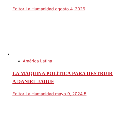
Editor La Humanidad
agosto 4, 2026
América Latina
LA MÁQUINA POLÍTICA PARA DESTRUIR
A DANIEL JADUE
Editor La Humanidad
mayo 9, 2024
5