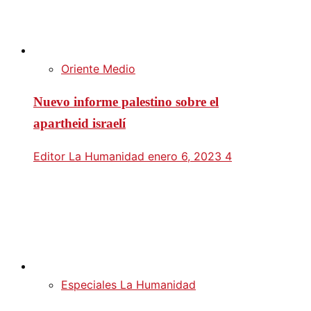
Oriente Medio
Nuevo informe palestino sobre el
apartheid israelí
Editor La Humanidad
enero 6, 2023
4
Especiales La Humanidad