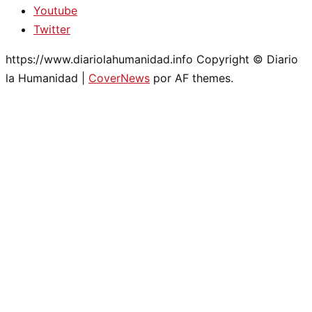
Youtube
Twitter
https://www.diariolahumanidad.info Copyright © Diario
la Humanidad
|
CoverNews
por AF themes.