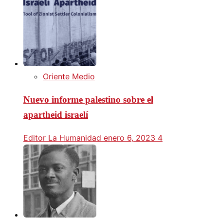
Oriente Medio
Nuevo informe palestino sobre el
apartheid israelí
Editor La Humanidad
enero 6, 2023
4