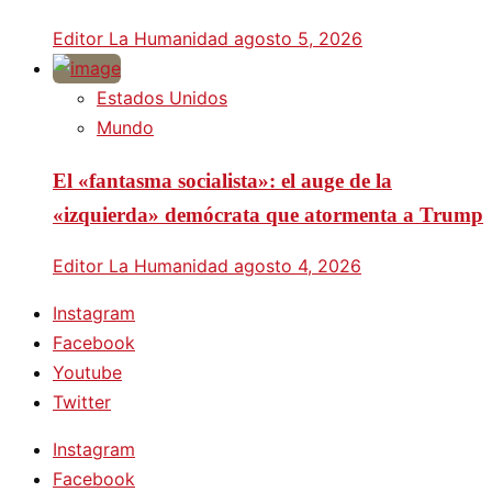
Editor La Humanidad
agosto 5, 2026
Estados Unidos
Mundo
El «fantasma socialista»: el auge de la
«izquierda» demócrata que atormenta a Trump
Editor La Humanidad
agosto 4, 2026
Instagram
Facebook
Youtube
Twitter
Instagram
Facebook