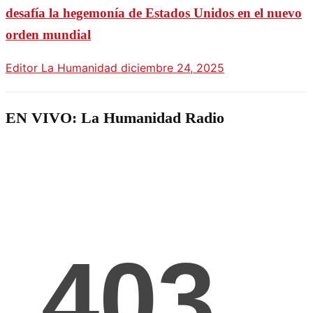
desafía la hegemonía de Estados Unidos en el nuevo
orden mundial
Editor La Humanidad
diciembre 24, 2025
EN VIVO: La Humanidad Radio