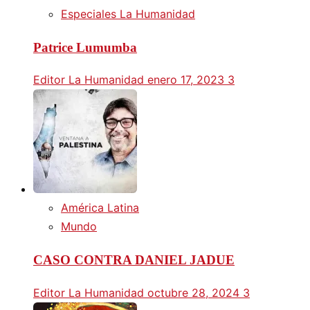
Especiales La Humanidad
Patrice Lumumba
Editor La Humanidad
enero 17, 2023
3
América Latina
Mundo
CASO CONTRA DANIEL JADUE
Editor La Humanidad
octubre 28, 2024
3