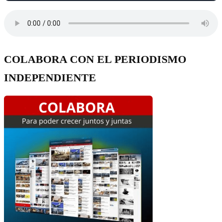
COLABORA CON EL PERIODISMO
INDEPENDIENTE