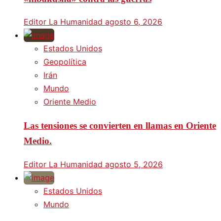
Editor La Humanidad
agosto 6, 2026
Estados Unidos
Geopolítica
Irán
Mundo
Oriente Medio
Las tensiones se convierten en llamas en Oriente
Medio.
Editor La Humanidad
agosto 5, 2026
Estados Unidos
Mundo