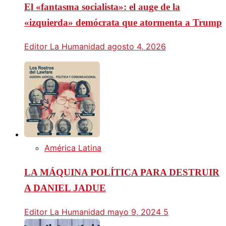
El «fantasma socialista»: el auge de la
«izquierda» demócrata que atormenta a Trump
Editor La Humanidad
agosto 4, 2026
América Latina
LA MÁQUINA POLÍTICA PARA DESTRUIR
A DANIEL JADUE
Editor La Humanidad
mayo 9, 2024
5