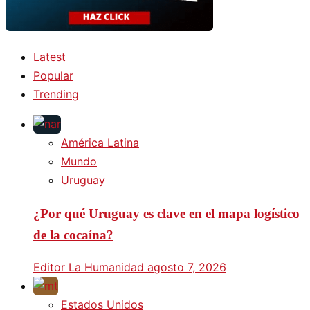
Latest
Popular
Trending
América Latina
Mundo
Uruguay
¿Por qué Uruguay es clave en el mapa logístico
de la cocaína?
Editor La Humanidad
agosto 7, 2026
Estados Unidos