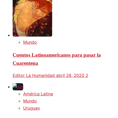
Mundo
Cuentos Latinoamericanos para pasar la
Cuarentena
Editor La Humanidad
abril 28, 2020
2
América Latina
Mundo
Uruguay