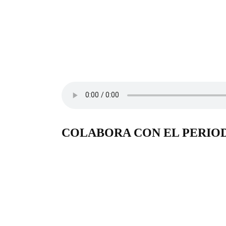
COLABORA CON EL PERIO