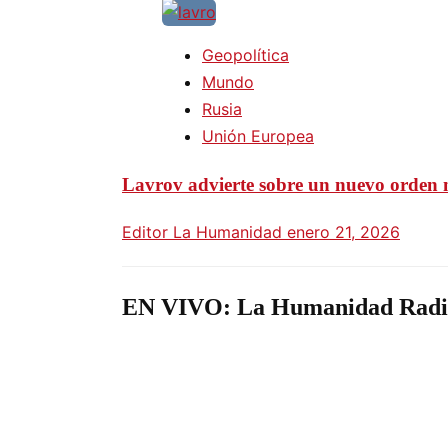
Geopolítica
Mundo
Rusia
Unión Europea
Lavrov advierte sobre un nuevo orden m
Editor La Humanidad
enero 21, 2026
EN VIVO: La Humanidad Radi