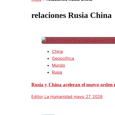
relaciones Rusia China
China
Geopolítica
Mundo
Rusia
Rusia y China aceleran el nuevo orden 
Editor La Humanidad
mayo 27, 2026