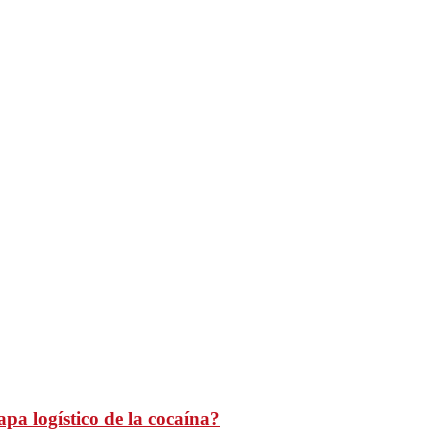
pa logístico de la cocaína?