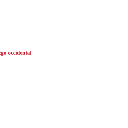
go occidental