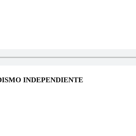
DISMO INDEPENDIENTE