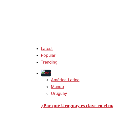
Latest
Popular
Trending
América Latina
Mundo
Uruguay
¿Por qué Uruguay es clave en el ma