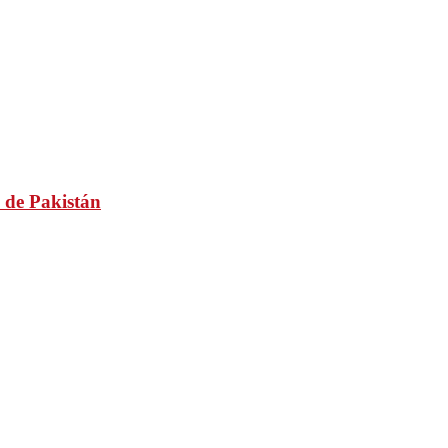
 de Pakistán