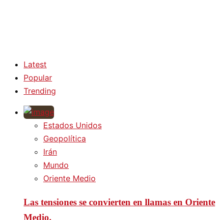
Latest
Popular
Trending
Estados Unidos
Geopolítica
Irán
Mundo
Oriente Medio
Las tensiones se convierten en llamas en Oriente
Medio.