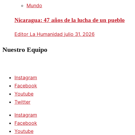
Mundo
Nicaragua: 47 años de la lucha de un pueblo
Editor La Humanidad
julio 31, 2026
Nuestro Equipo
Instagram
Facebook
Youtube
Twitter
Instagram
Facebook
Youtube