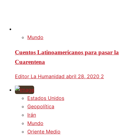
Mundo
Cuentos Latinoamericanos para pasar la
Cuarentena
Editor La Humanidad
abril 28, 2020
2
Estados Unidos
Geopolítica
Irán
Mundo
Oriente Medio