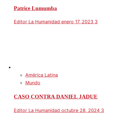
Patrice Lumumba
Editor La Humanidad
enero 17, 2023
3
América Latina
Mundo
CASO CONTRA DANIEL JADUE
Editor La Humanidad
octubre 28, 2024
3