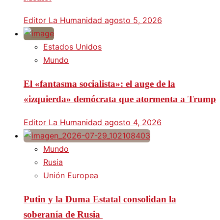
Editor La Humanidad
agosto 5, 2026
Estados Unidos
Mundo
El «fantasma socialista»: el auge de la
«izquierda» demócrata que atormenta a Trump
Editor La Humanidad
agosto 4, 2026
Mundo
Rusia
Unión Europea
Putin y la Duma Estatal consolidan la
soberanía de Rusia