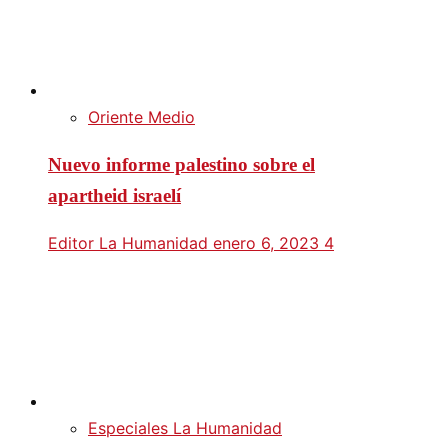
Oriente Medio
Nuevo informe palestino sobre el
apartheid israelí
Editor La Humanidad
enero 6, 2023
4
Especiales La Humanidad