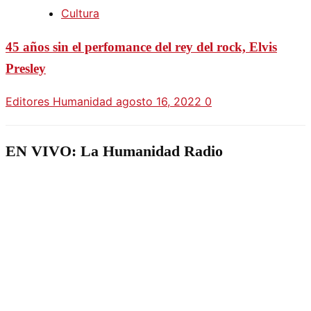
Cultura
45 años sin el perfomance del rey del rock, Elvis
Presley
Editores Humanidad
agosto 16, 2022
0
EN VIVO: La Humanidad Radio