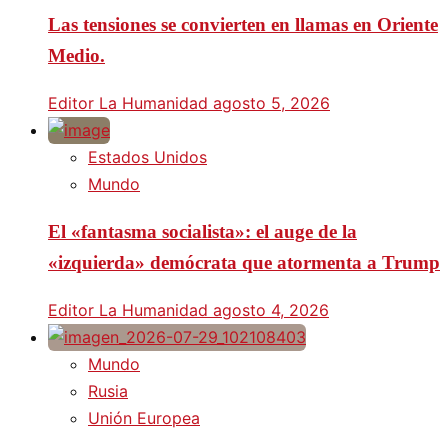
Las tensiones se convierten en llamas en Oriente
Medio.
Editor La Humanidad
agosto 5, 2026
Estados Unidos
Mundo
El «fantasma socialista»: el auge de la
«izquierda» demócrata que atormenta a Trump
Editor La Humanidad
agosto 4, 2026
Mundo
Rusia
Unión Europea