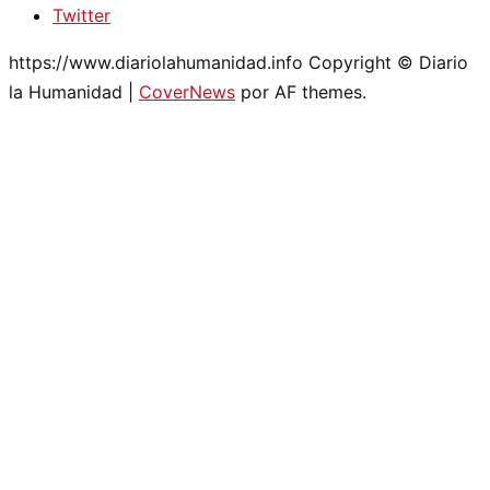
Twitter
https://www.diariolahumanidad.info Copyright © Diario
la Humanidad
|
CoverNews
por AF themes.