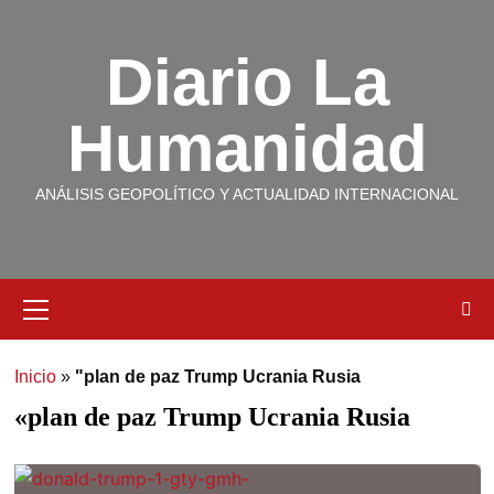
Diario La
Humanidad
ANÁLISIS GEOPOLÍTICO Y ACTUALIDAD INTERNACIONAL
Inicio
»
"plan de paz Trump Ucrania Rusia
«plan de paz Trump Ucrania Rusia