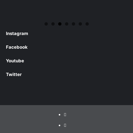
Instagram
Facebook
Youtube
Twitter