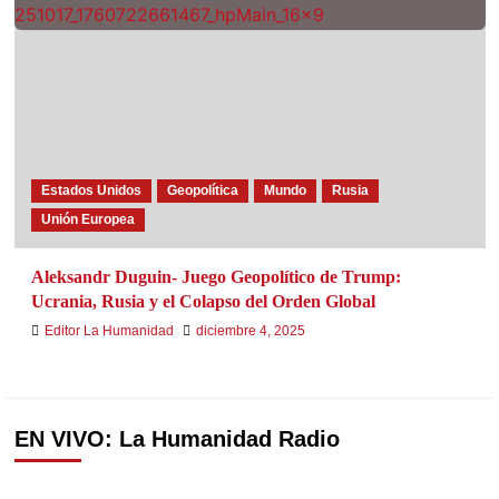
Estados Unidos
Geopolítica
Mundo
Rusia
Unión Europea
Aleksandr Duguin- Juego Geopolítico de Trump:
Ucrania, Rusia y el Colapso del Orden Global
Editor La Humanidad
diciembre 4, 2025
EN VIVO: La Humanidad Radio