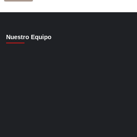
Nuestro Equipo