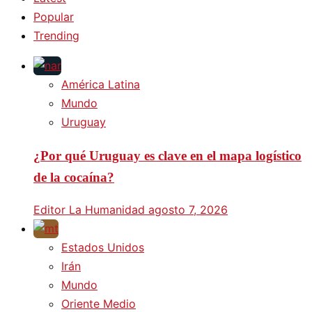
Popular
Trending
América Latina
Mundo
Uruguay
¿Por qué Uruguay es clave en el mapa logístico
de la cocaína?
Editor La Humanidad
agosto 7, 2026
Estados Unidos
Irán
Mundo
Oriente Medio