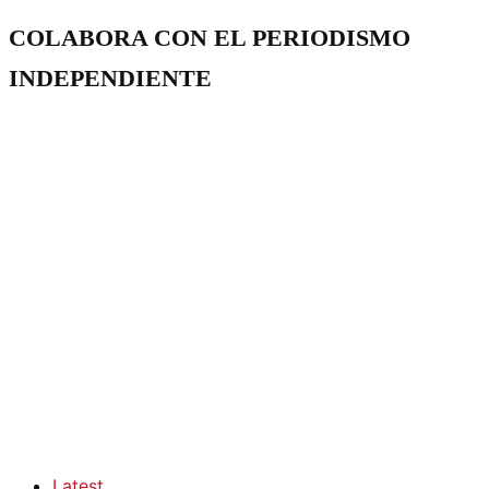
COLABORA CON EL PERIODISMO
INDEPENDIENTE
Latest