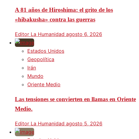
A 81 años de Hiroshima: el grito de los
«hibakusha» contra las guerras
Editor La Humanidad
agosto 6, 2026
Estados Unidos
Geopolítica
Irán
Mundo
Oriente Medio
Las tensiones se convierten en llamas en Oriente
Medio.
Editor La Humanidad
agosto 5, 2026