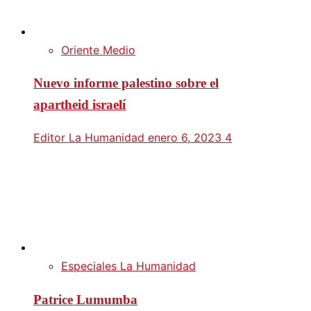
Oriente Medio
Nuevo informe palestino sobre el
apartheid israelí
Editor La Humanidad
enero 6, 2023
4
Especiales La Humanidad
Patrice Lumumba