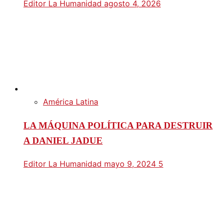
Editor La Humanidad
agosto 4, 2026
América Latina
LA MÁQUINA POLÍTICA PARA DESTRUIR
A DANIEL JADUE
Editor La Humanidad
mayo 9, 2024
5