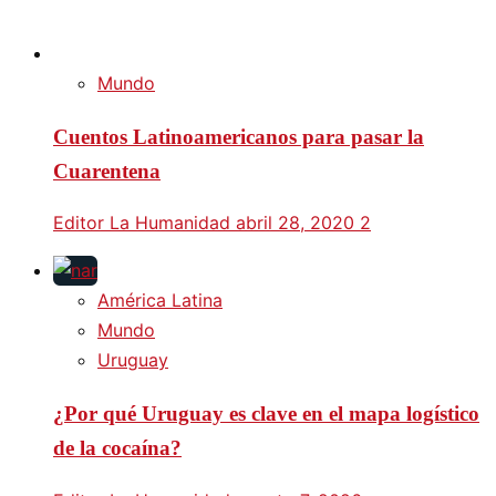
Mundo
Cuentos Latinoamericanos para pasar la
Cuarentena
Editor La Humanidad
abril 28, 2020
2
América Latina
Mundo
Uruguay
¿Por qué Uruguay es clave en el mapa logístico
de la cocaína?