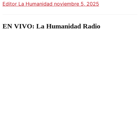
Editor La Humanidad
noviembre 5, 2025
EN VIVO: La Humanidad Radio