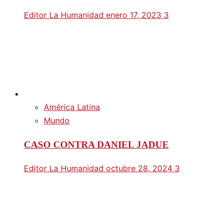
Editor La Humanidad
enero 17, 2023
3
América Latina
Mundo
CASO CONTRA DANIEL JADUE
Editor La Humanidad
octubre 28, 2024
3