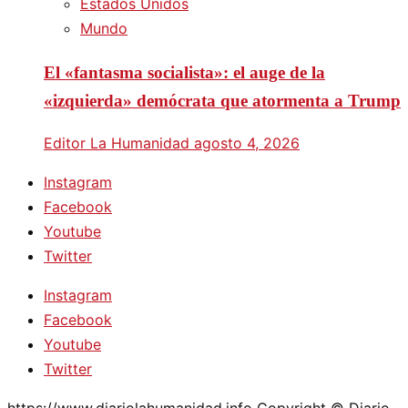
Estados Unidos
Mundo
El «fantasma socialista»: el auge de la
«izquierda» demócrata que atormenta a Trump
Editor La Humanidad
agosto 4, 2026
Instagram
Facebook
Youtube
Twitter
Instagram
Facebook
Youtube
Twitter