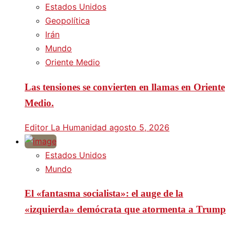
Estados Unidos
Geopolítica
Irán
Mundo
Oriente Medio
Las tensiones se convierten en llamas en Oriente
Medio.
Editor La Humanidad
agosto 5, 2026
Estados Unidos
Mundo
El «fantasma socialista»: el auge de la
«izquierda» demócrata que atormenta a Trump