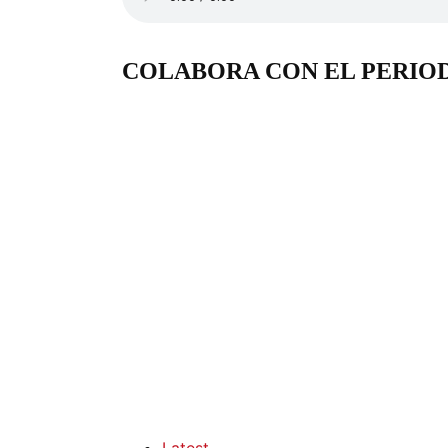
COLABORA CON EL PERIO
Latest