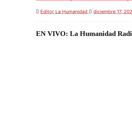
Editor La Humanidad
diciembre 17, 2
EN VIVO: La Humanidad Radi