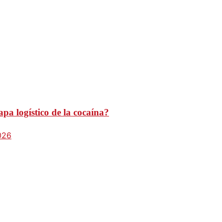
pa logístico de la cocaína?
026