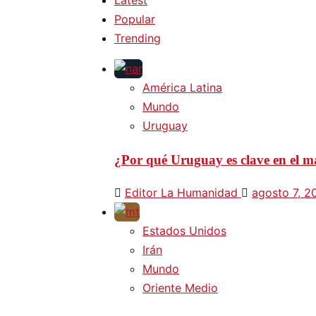
Popular
Trending
América Latina
Mundo
Uruguay
¿Por qué Uruguay es clave en el ma
Editor La Humanidad
agosto 7, 2
Estados Unidos
Irán
Mundo
Oriente Medio