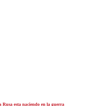
 Rusa esta naciendo en la guerra