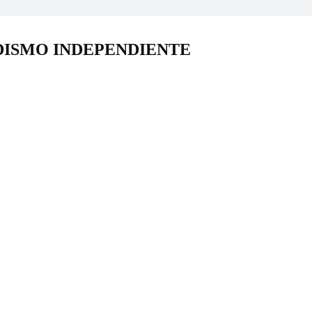
DISMO INDEPENDIENTE