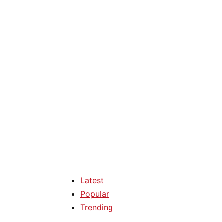
Latest
Popular
Trending