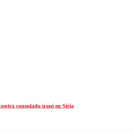
ontra consulado iraní en Siria