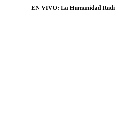
EN VIVO: La Humanidad Radi