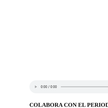
COLABORA CON EL PERIO