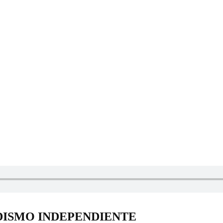
DISMO INDEPENDIENTE