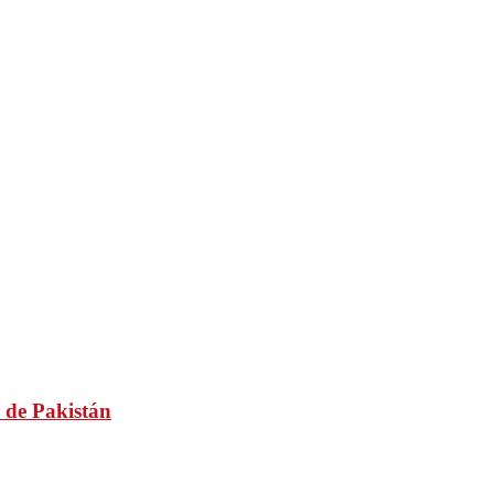
 de Pakistán