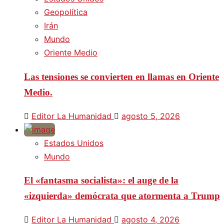
Geopolítica
Irán
Mundo
Oriente Medio
Las tensiones se convierten en llamas en Oriente
Medio.
Editor La Humanidad
agosto 5, 2026
Estados Unidos
Mundo
El «fantasma socialista»: el auge de la
«izquierda» demócrata que atormenta a Trump
Editor La Humanidad
agosto 4, 2026