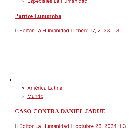
Especiales La Humanidad
Patrice Lumumba
Editor La Humanidad
enero 17, 2023
3
América Latina
Mundo
CASO CONTRA DANIEL JADUE
Editor La Humanidad
octubre 28, 2024
3