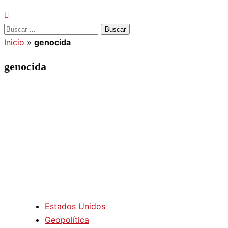
Buscar:
Inicio
»
genocida
genocida
Estados Unidos
Geopolítica