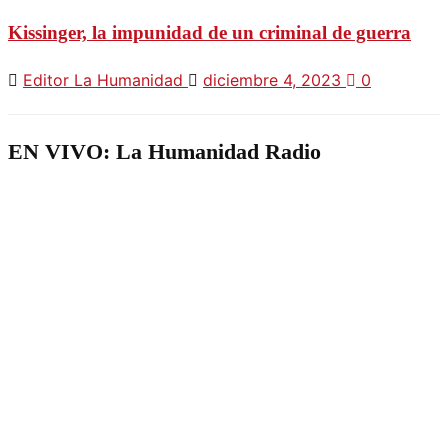
Kissinger, la impunidad de un criminal de guerra
Editor La Humanidad
diciembre 4, 2023
0
EN VIVO: La Humanidad Radio