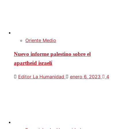
Oriente Medio
Nuevo informe palestino sobre el
apartheid israelí
Editor La Humanidad
enero 6, 2023
4