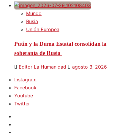
Mundo
Rusia
Unión Europea
Putin y la Duma Estatal consolidan la
soberanía de Rusia
Editor La Humanidad
agosto 3, 2026
Instagram
Facebook
Youtube
Twitter
Instagram
Facebook
Youtube