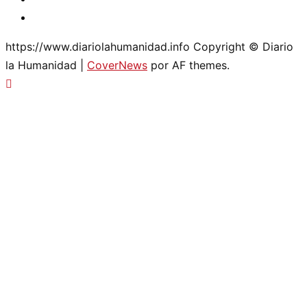
Twitter
https://www.diariolahumanidad.info Copyright © Diario
la Humanidad
|
CoverNews
por AF themes.