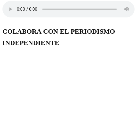
COLABORA CON EL PERIODISMO
INDEPENDIENTE