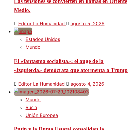
Las tensiones se convierten en llamas en Oriente
Medio.
Editor La Humanidad
agosto 5, 2026
Estados Unidos
Mundo
El «fantasma socialista»: el auge de la
«izquierda» demócrata que atormenta a Trump
Editor La Humanidad
agosto 4, 2026
Mundo
Rusia
Unión Europea
Putin y la Duma Estatal consolidan la