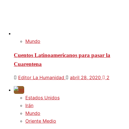
Mundo
Cuentos Latinoamericanos para pasar la
Cuarentena
Editor La Humanidad
abril 28, 2020
2
Estados Unidos
Irán
Mundo
Oriente Medio