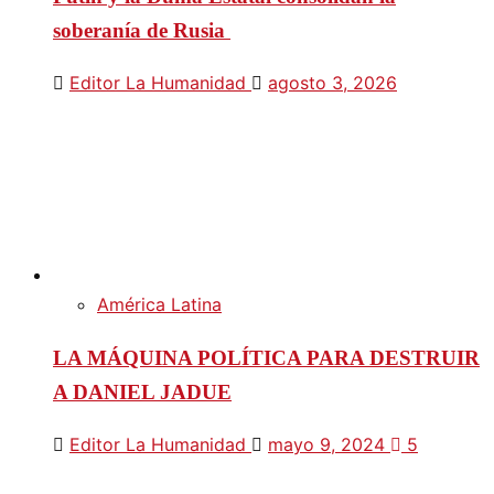
soberanía de Rusia
Editor La Humanidad
agosto 3, 2026
América Latina
LA MÁQUINA POLÍTICA PARA DESTRUIR
A DANIEL JADUE
Editor La Humanidad
mayo 9, 2024
5