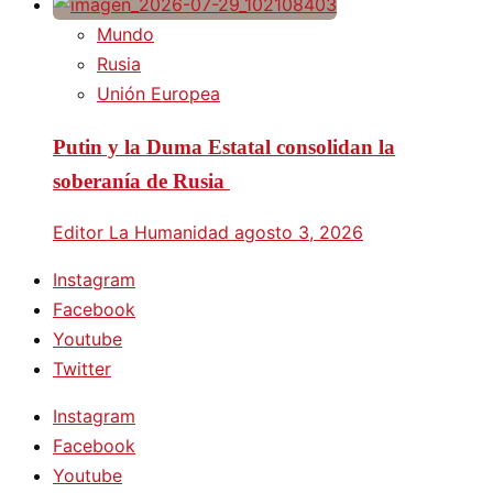
Mundo
Rusia
Unión Europea
Putin y la Duma Estatal consolidan la
soberanía de Rusia
Editor La Humanidad
agosto 3, 2026
Instagram
Facebook
Youtube
Twitter
Instagram
Facebook
Youtube