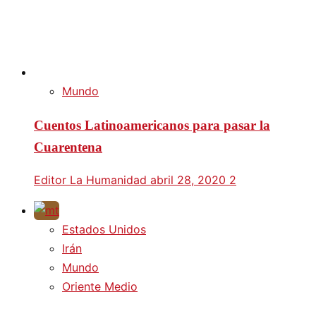
Mundo
Cuentos Latinoamericanos para pasar la
Cuarentena
Editor La Humanidad
abril 28, 2020
2
Estados Unidos
Irán
Mundo
Oriente Medio