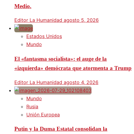
Medio.
Editor La Humanidad
agosto 5, 2026
Estados Unidos
Mundo
El «fantasma socialista»: el auge de la
«izquierda» demócrata que atormenta a Trump
Editor La Humanidad
agosto 4, 2026
Mundo
Rusia
Unión Europea
Putin y la Duma Estatal consolidan la