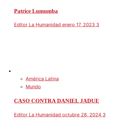
Patrice Lumumba
Editor La Humanidad
enero 17, 2023
3
América Latina
Mundo
CASO CONTRA DANIEL JADUE
Editor La Humanidad
octubre 28, 2024
3