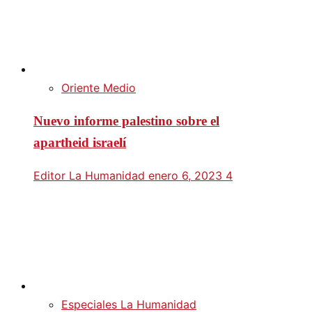
Oriente Medio
Nuevo informe palestino sobre el
apartheid israelí
Editor La Humanidad
enero 6, 2023
4
Especiales La Humanidad