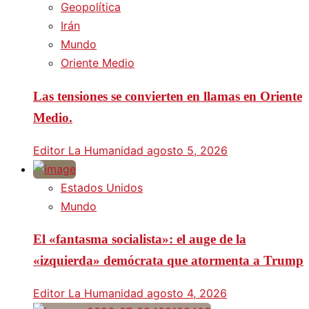
Geopolítica
Irán
Mundo
Oriente Medio
Las tensiones se convierten en llamas en Oriente
Medio.
Editor La Humanidad
agosto 5, 2026
Estados Unidos
Mundo
El «fantasma socialista»: el auge de la
«izquierda» demócrata que atormenta a Trump
Editor La Humanidad
agosto 4, 2026