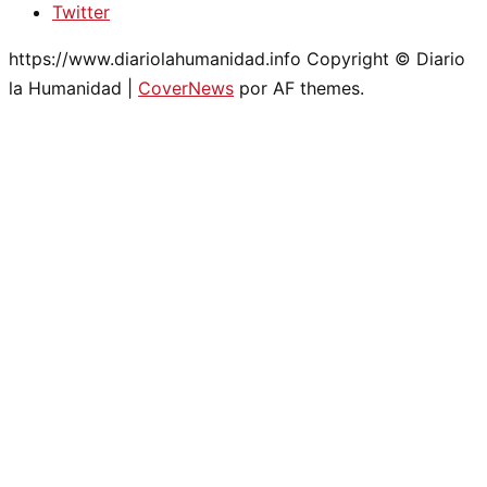
Twitter
https://www.diariolahumanidad.info Copyright © Diario
la Humanidad
|
CoverNews
por AF themes.