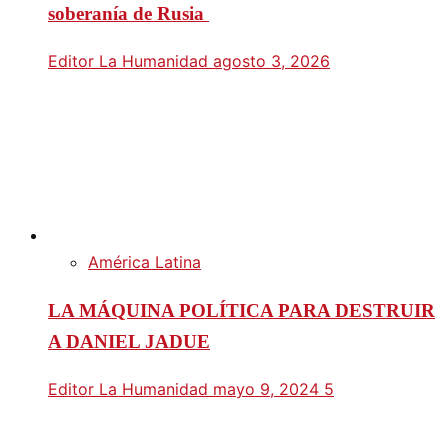
soberanía de Rusia
Editor La Humanidad
agosto 3, 2026
América Latina
LA MÁQUINA POLÍTICA PARA DESTRUIR
A DANIEL JADUE
Editor La Humanidad
mayo 9, 2024
5