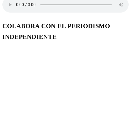
COLABORA CON EL PERIODISMO
INDEPENDIENTE