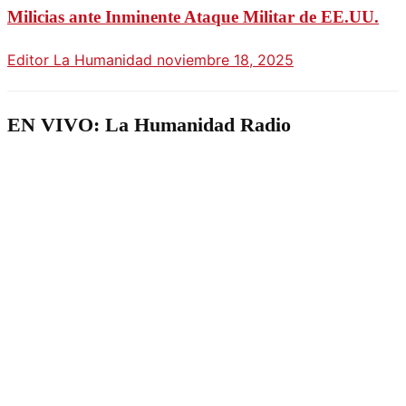
Milicias ante Inminente Ataque Militar de EE.UU.
Editor La Humanidad
noviembre 18, 2025
EN VIVO: La Humanidad Radio