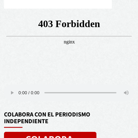
COLABORA CON EL PERIODISMO
INDEPENDIENTE