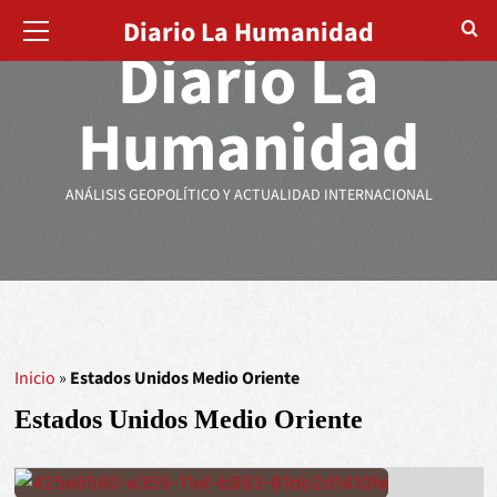
Diario La Humanidad
Diario La
Humanidad
ANÁLISIS GEOPOLÍTICO Y ACTUALIDAD INTERNACIONAL
Inicio
»
Estados Unidos Medio Oriente
Estados Unidos Medio Oriente