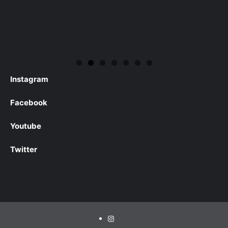
Instagram
Facebook
Youtube
Twitter