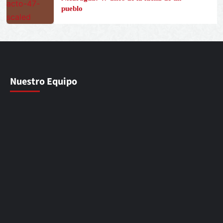
pueblo
Nuestro Equipo