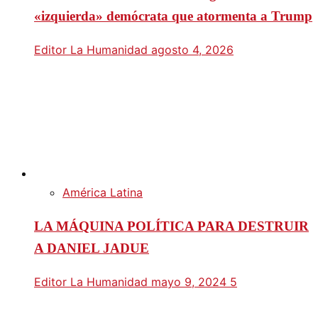
«izquierda» demócrata que atormenta a Trump
Editor La Humanidad
agosto 4, 2026
América Latina
LA MÁQUINA POLÍTICA PARA DESTRUIR
A DANIEL JADUE
Editor La Humanidad
mayo 9, 2024
5