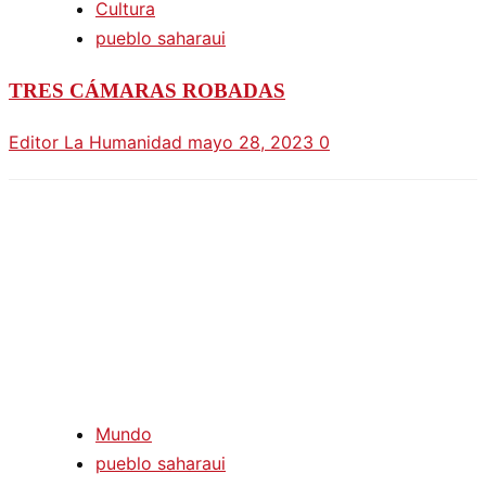
Cultura
pueblo saharaui
TRES CÁMARAS ROBADAS
Editor La Humanidad
mayo 28, 2023
0
Mundo
pueblo saharaui