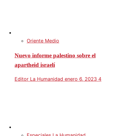
Oriente Medio
Nuevo informe palestino sobre el
apartheid israelí
Editor La Humanidad
enero 6, 2023
4
Especiales La Humanidad