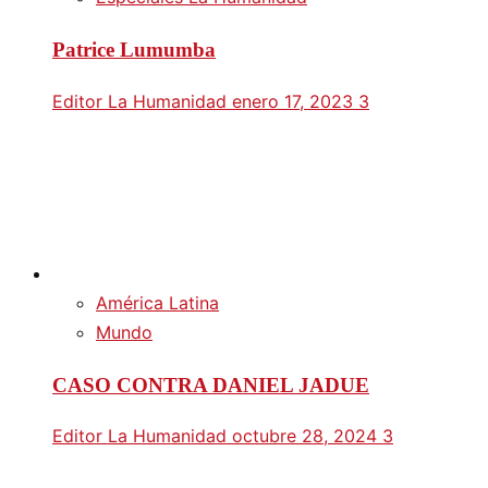
Patrice Lumumba
Editor La Humanidad
enero 17, 2023
3
América Latina
Mundo
CASO CONTRA DANIEL JADUE
Editor La Humanidad
octubre 28, 2024
3