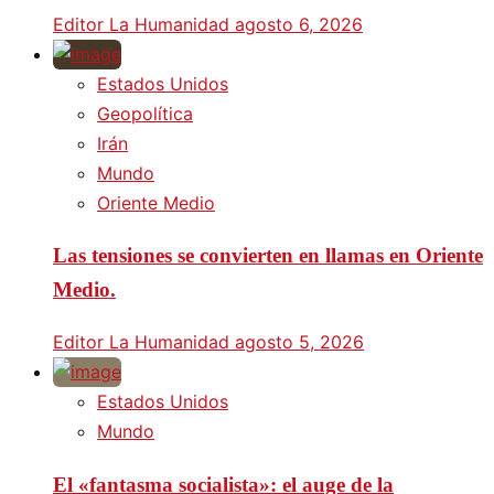
Editor La Humanidad
agosto 6, 2026
Estados Unidos
Geopolítica
Irán
Mundo
Oriente Medio
Las tensiones se convierten en llamas en Oriente
Medio.
Editor La Humanidad
agosto 5, 2026
Estados Unidos
Mundo
El «fantasma socialista»: el auge de la