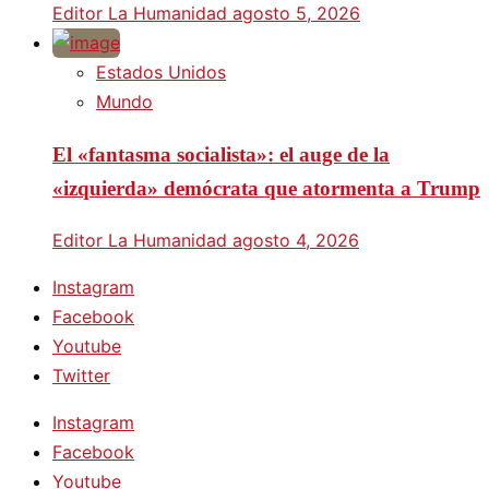
Editor La Humanidad
agosto 5, 2026
Estados Unidos
Mundo
El «fantasma socialista»: el auge de la
«izquierda» demócrata que atormenta a Trump
Editor La Humanidad
agosto 4, 2026
Instagram
Facebook
Youtube
Twitter
Instagram
Facebook
Youtube