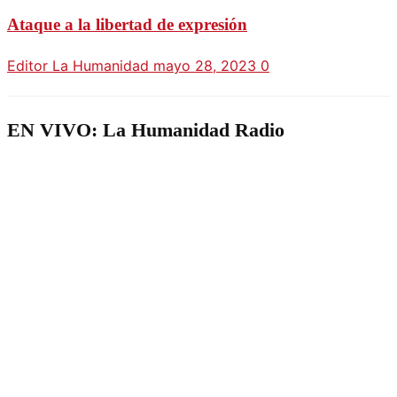
Ataque a la libertad de expresión
Editor La Humanidad
mayo 28, 2023
0
EN VIVO: La Humanidad Radio