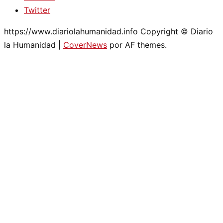
Twitter
https://www.diariolahumanidad.info Copyright © Diario
la Humanidad
|
CoverNews
por AF themes.