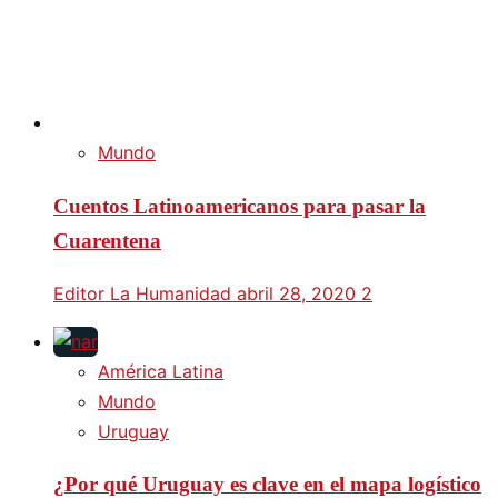
Mundo
Cuentos Latinoamericanos para pasar la
Cuarentena
Editor La Humanidad
abril 28, 2020
2
América Latina
Mundo
Uruguay
¿Por qué Uruguay es clave en el mapa logístico