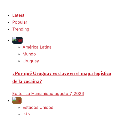
Latest
Popular
Trending
América Latina
Mundo
Uruguay
¿Por qué Uruguay es clave en el mapa logístico
de la cocaína?
Editor La Humanidad
agosto 7, 2026
Estados Unidos
Irán