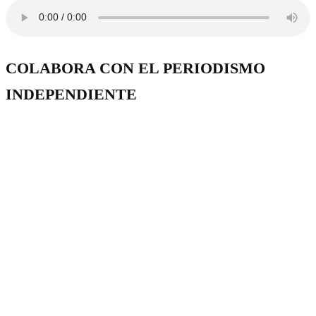
COLABORA CON EL PERIODISMO
INDEPENDIENTE