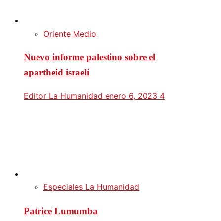
Oriente Medio
Nuevo informe palestino sobre el
apartheid israelí
Editor La Humanidad
enero 6, 2023
4
Especiales La Humanidad
Patrice Lumumba