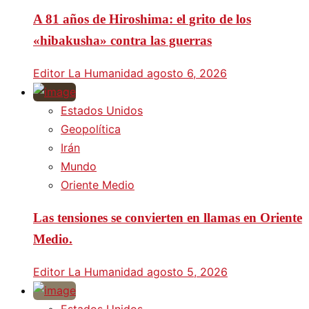
A 81 años de Hiroshima: el grito de los
«hibakusha» contra las guerras
Editor La Humanidad
agosto 6, 2026
Estados Unidos
Geopolítica
Irán
Mundo
Oriente Medio
Las tensiones se convierten en llamas en Oriente
Medio.
Editor La Humanidad
agosto 5, 2026