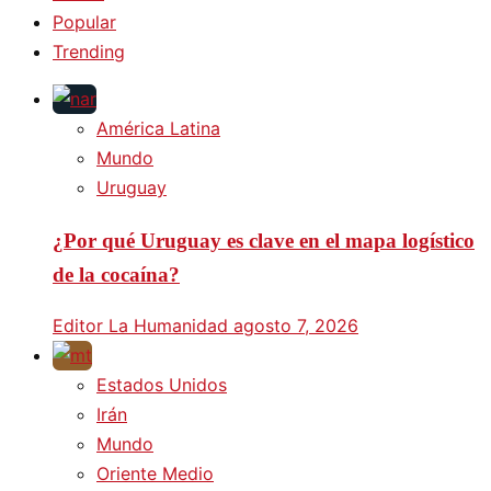
Popular
Trending
América Latina
Mundo
Uruguay
¿Por qué Uruguay es clave en el mapa logístico
de la cocaína?
Editor La Humanidad
agosto 7, 2026
Estados Unidos
Irán
Mundo
Oriente Medio