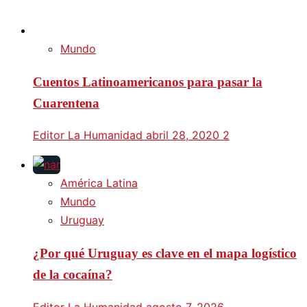
Mundo
Cuentos Latinoamericanos para pasar la
Cuarentena
Editor La Humanidad
abril 28, 2020
2
América Latina
Mundo
Uruguay
¿Por qué Uruguay es clave en el mapa logístico
de la cocaína?
Editor La Humanidad
agosto 7, 2026