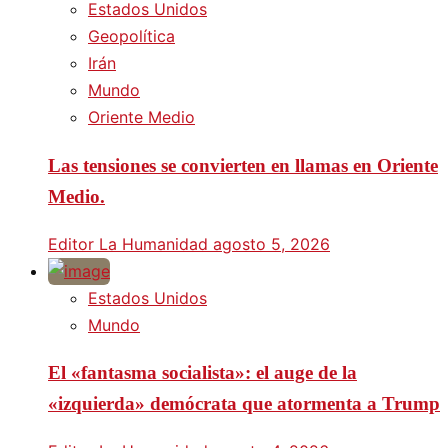
Estados Unidos
Geopolítica
Irán
Mundo
Oriente Medio
Las tensiones se convierten en llamas en Oriente
Medio.
Editor La Humanidad
agosto 5, 2026
Estados Unidos
Mundo
El «fantasma socialista»: el auge de la
«izquierda» demócrata que atormenta a Trump