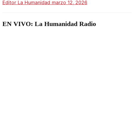
Editor La Humanidad
marzo 12, 2026
EN VIVO: La Humanidad Radio