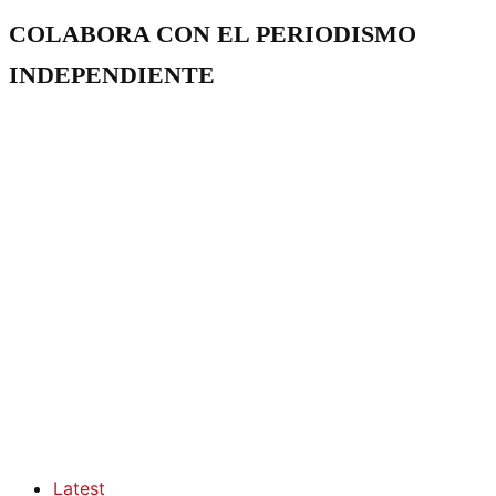
COLABORA CON EL PERIODISMO
INDEPENDIENTE
Latest