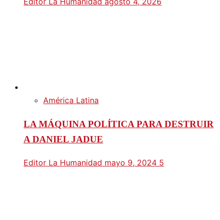
Editor La Humanidad
agosto 4, 2026
América Latina
LA MÁQUINA POLÍTICA PARA DESTRUIR
A DANIEL JADUE
Editor La Humanidad
mayo 9, 2024
5