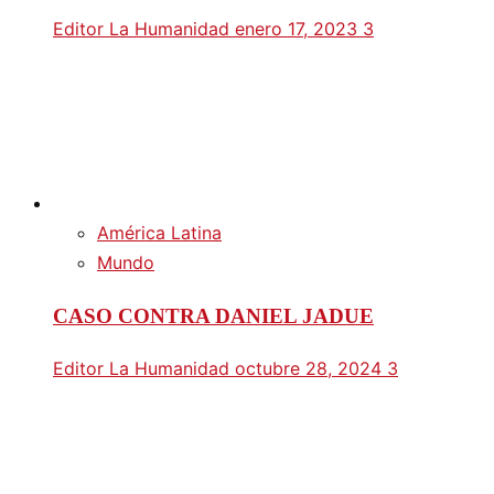
Editor La Humanidad
enero 17, 2023
3
América Latina
Mundo
CASO CONTRA DANIEL JADUE
Editor La Humanidad
octubre 28, 2024
3