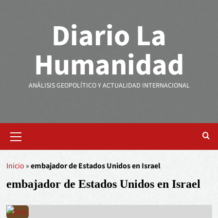
Diario La
Humanidad
ANÁLISIS GEOPOLÍTICO Y ACTUALIDAD INTERNACIONAL
Inicio
»
embajador de Estados Unidos en Israel
embajador de Estados Unidos en Israel