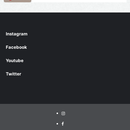
Instagram
Facebook
Youtube
Twitter