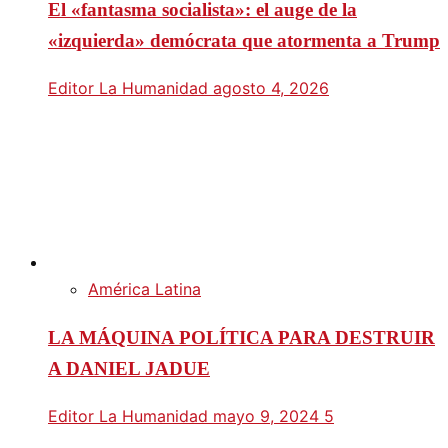
El «fantasma socialista»: el auge de la
«izquierda» demócrata que atormenta a Trump
Editor La Humanidad
agosto 4, 2026
América Latina
LA MÁQUINA POLÍTICA PARA DESTRUIR
A DANIEL JADUE
Editor La Humanidad
mayo 9, 2024
5