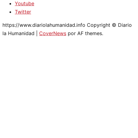
Youtube
Twitter
https://www.diariolahumanidad.info Copyright © Diario
la Humanidad
|
CoverNews
por AF themes.