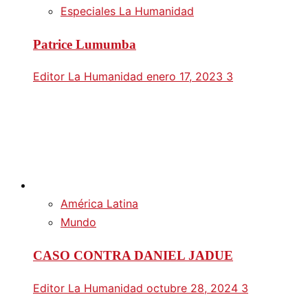
Especiales La Humanidad
Patrice Lumumba
Editor La Humanidad
enero 17, 2023
3
América Latina
Mundo
CASO CONTRA DANIEL JADUE
Editor La Humanidad
octubre 28, 2024
3