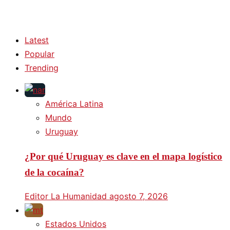
Latest
Popular
Trending
América Latina
Mundo
Uruguay
¿Por qué Uruguay es clave en el mapa logístico
de la cocaína?
Editor La Humanidad
agosto 7, 2026
Estados Unidos