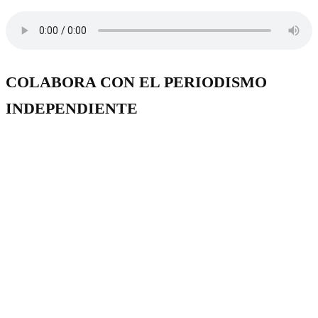
COLABORA CON EL PERIODISMO
INDEPENDIENTE