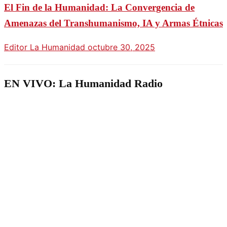
El Fin de la Humanidad: La Convergencia de
Amenazas del Transhumanismo, IA y Armas Étnicas
Editor La Humanidad
octubre 30, 2025
EN VIVO: La Humanidad Radio