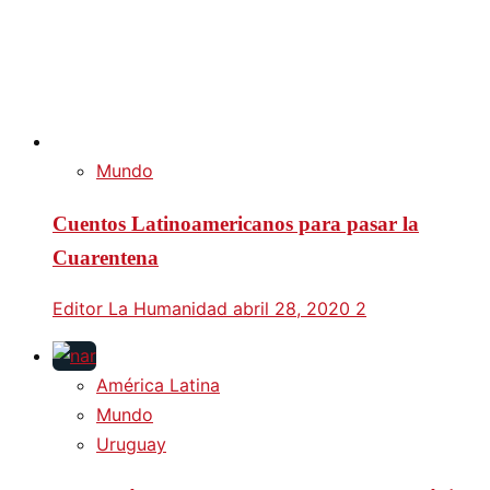
Mundo
Cuentos Latinoamericanos para pasar la
Cuarentena
Editor La Humanidad
abril 28, 2020
2
América Latina
Mundo
Uruguay