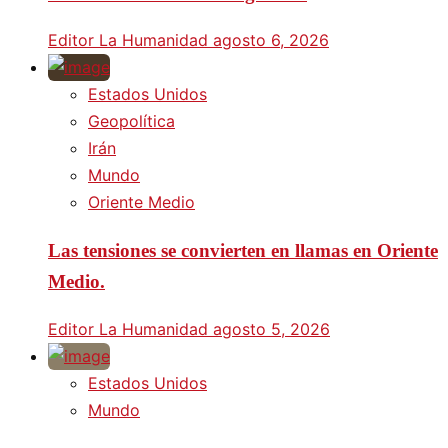
Editor La Humanidad
agosto 6, 2026
Estados Unidos
Geopolítica
Irán
Mundo
Oriente Medio
Las tensiones se convierten en llamas en Oriente
Medio.
Editor La Humanidad
agosto 5, 2026
Estados Unidos
Mundo