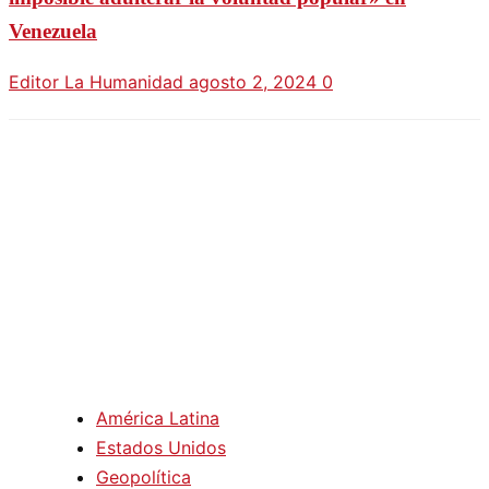
Venezuela
Editor La Humanidad
agosto 2, 2024
0
América Latina
Estados Unidos
Geopolítica