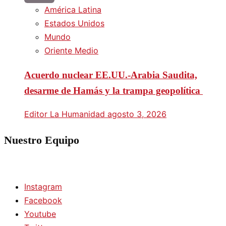
América Latina
Estados Unidos
Mundo
Oriente Medio
Acuerdo nuclear EE.UU.-Arabia Saudita,
desarme de Hamás y la trampa geopolítica
Editor La Humanidad
agosto 3, 2026
Nuestro Equipo
Instagram
Facebook
Youtube