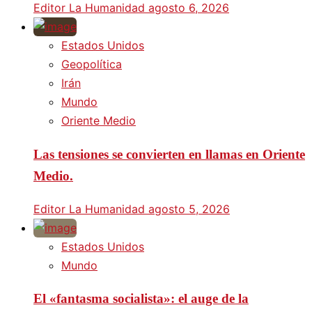
Editor La Humanidad
agosto 6, 2026
Estados Unidos
Geopolítica
Irán
Mundo
Oriente Medio
Las tensiones se convierten en llamas en Oriente
Medio.
Editor La Humanidad
agosto 5, 2026
Estados Unidos
Mundo
El «fantasma socialista»: el auge de la