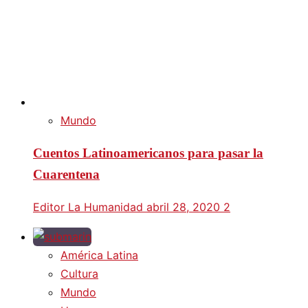
Mundo
Cuentos Latinoamericanos para pasar la
Cuarentena
Editor La Humanidad
abril 28, 2020
2
América Latina
Cultura
Mundo