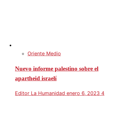
Oriente Medio
Nuevo informe palestino sobre el
apartheid israelí
Editor La Humanidad
enero 6, 2023
4