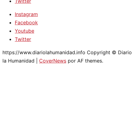
Twitter
Instagram
Facebook
Youtube
Twitter
https://www.diariolahumanidad.info Copyright © Diario
la Humanidad
|
CoverNews
por AF themes.