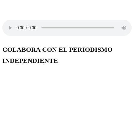
COLABORA CON EL PERIODISMO
INDEPENDIENTE