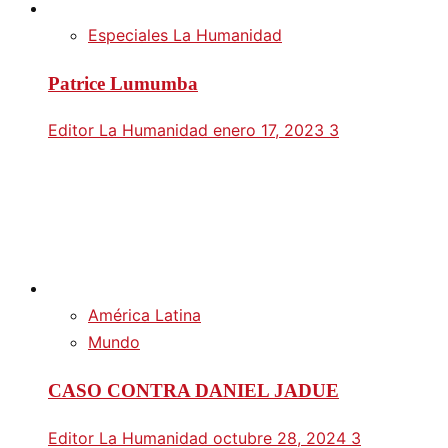
Especiales La Humanidad
Patrice Lumumba
Editor La Humanidad
enero 17, 2023
3
América Latina
Mundo
CASO CONTRA DANIEL JADUE
Editor La Humanidad
octubre 28, 2024
3