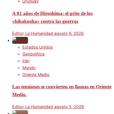
Uruguay
A 81 años de Hiroshima: el grito de los
«hibakusha» contra las guerras
Editor La Humanidad
agosto 6, 2026
Estados Unidos
Geopolítica
Irán
Mundo
Oriente Medio
Las tensiones se convierten en llamas en Oriente
Medio.
Editor La Humanidad
agosto 5, 2026