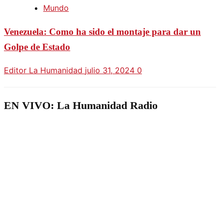
Mundo
Venezuela: Como ha sido el montaje para dar un
Golpe de Estado
Editor La Humanidad
julio 31, 2024
0
EN VIVO: La Humanidad Radio