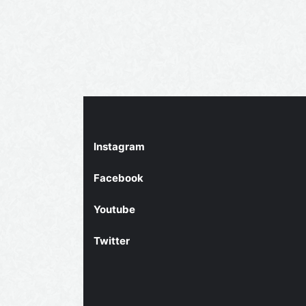
Instagram
Facebook
Youtube
Twitter