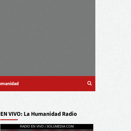
Humanidad
EN VIVO: La Humanidad Radio