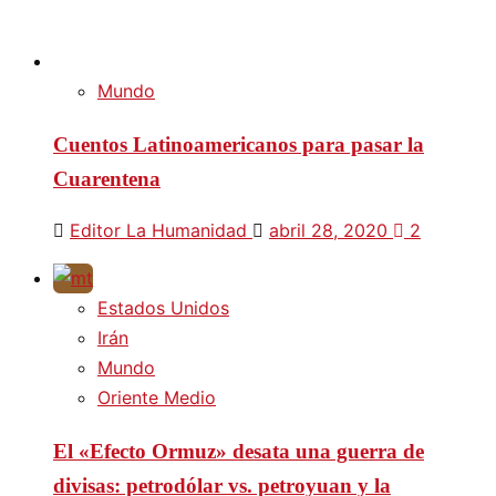
Mundo
Cuentos Latinoamericanos para pasar la
Cuarentena
Editor La Humanidad
abril 28, 2020
2
Estados Unidos
Irán
Mundo
Oriente Medio
El «Efecto Ormuz» desata una guerra de
divisas: petrodólar vs. petroyuan y la