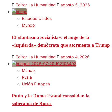
Editor La Humanidad
agosto 5, 2026
Estados Unidos
Mundo
El «fantasma socialista»: el auge de la
«izquierda» demócrata que atormenta a Trump
Editor La Humanidad
agosto 4, 2026
Mundo
Rusia
Unión Europea
Putin y la Duma Estatal consolidan la
soberanía de Rusia