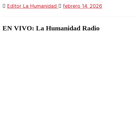
Editor La Humanidad
febrero 14, 2026
EN VIVO: La Humanidad Radio