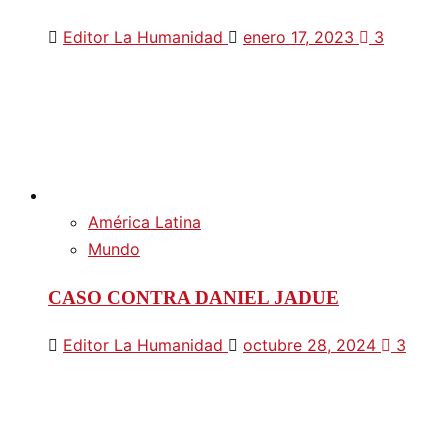
Editor La Humanidad
enero 17, 2023
3
América Latina
Mundo
CASO CONTRA DANIEL JADUE
Editor La Humanidad
octubre 28, 2024
3