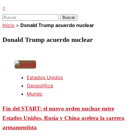
Buscar:
Inicio
»
Donald Trump acuerdo nuclear
Donald Trump acuerdo nuclear
Estados Unidos
Geopolítica
Mundo
Fin del START: el nuevo orden nuclear entre
Estados Unidos, Rusia y China acelera la carrera
armamentista