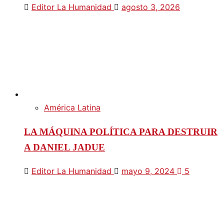
Editor La Humanidad
agosto 3, 2026
América Latina
LA MÁQUINA POLÍTICA PARA DESTRUIR
A DANIEL JADUE
Editor La Humanidad
mayo 9, 2024
5