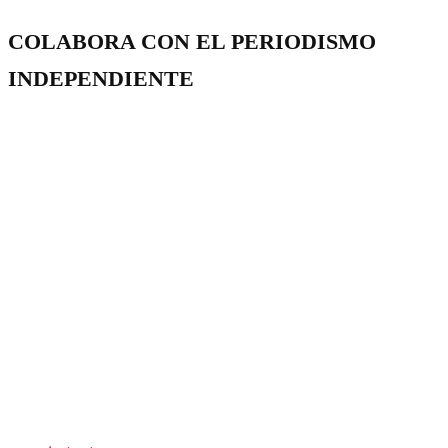
COLABORA CON EL PERIODISMO
INDEPENDIENTE