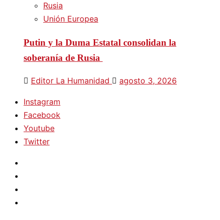
Rusia
Unión Europea
Putin y la Duma Estatal consolidan la
soberanía de Rusia
Editor La Humanidad
agosto 3, 2026
Instagram
Facebook
Youtube
Twitter
Instagram
Facebook
Youtube
Twitter