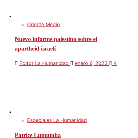
Oriente Medio
Nuevo informe palestino sobre el
apartheid israelí
Editor La Humanidad
enero 6, 2023
4
Especiales La Humanidad
Patrice Lumumba