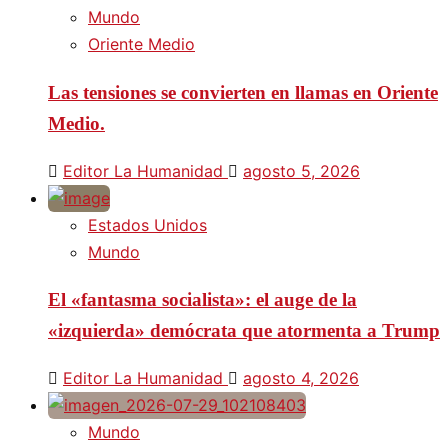
Mundo
Oriente Medio
Las tensiones se convierten en llamas en Oriente
Medio.
Editor La Humanidad
agosto 5, 2026
Estados Unidos
Mundo
El «fantasma socialista»: el auge de la
«izquierda» demócrata que atormenta a Trump
Editor La Humanidad
agosto 4, 2026
Mundo