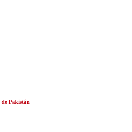
 de Pakistán