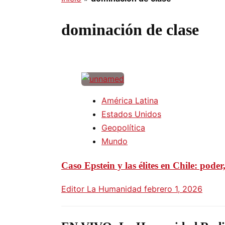
dominación de clase
América Latina
Estados Unidos
Geopolítica
Mundo
Caso Epstein y las élites en Chile: pode
Editor La Humanidad
febrero 1, 2026