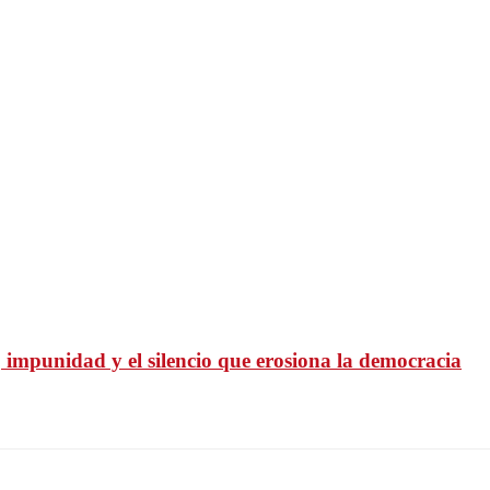
r, impunidad y el silencio que erosiona la democracia