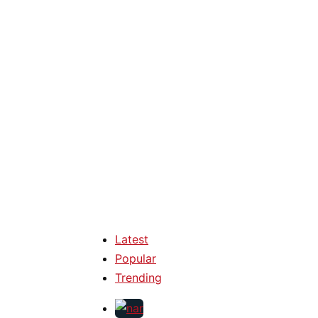
Latest
Popular
Trending