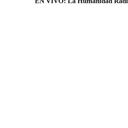
EN VIVO: La Humanidad Radi