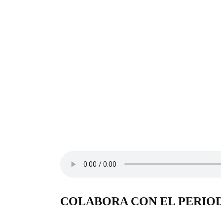
COLABORA CON EL PERIO