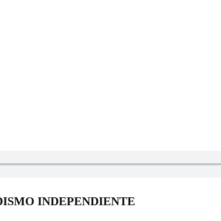
DISMO INDEPENDIENTE