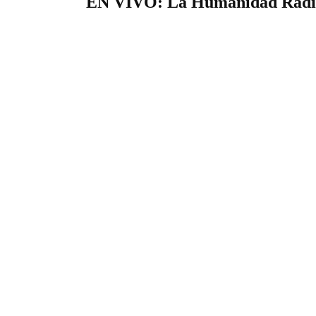
EN VIVO: La Humanidad Radi