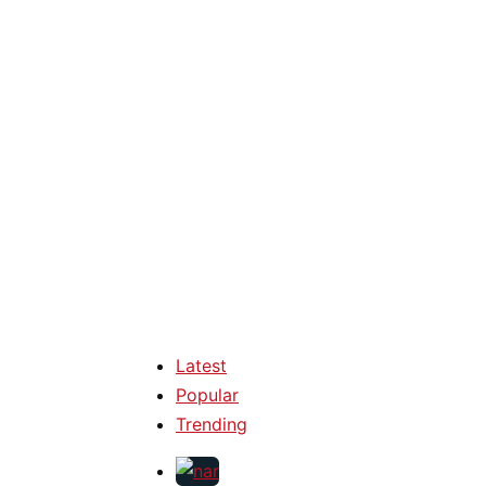
Latest
Popular
Trending