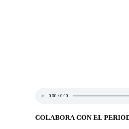
COLABORA CON EL PERIO