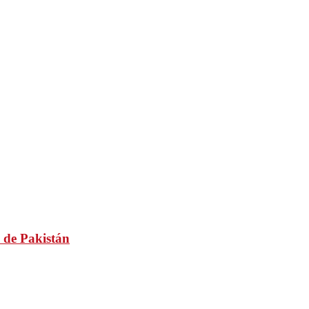
 de Pakistán