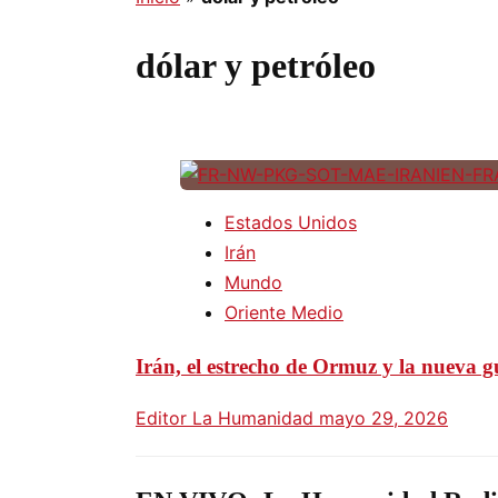
dólar y petróleo
Estados Unidos
Irán
Mundo
Oriente Medio
Irán, el estrecho de Ormuz y la nueva g
Editor La Humanidad
mayo 29, 2026