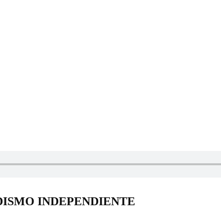
DISMO INDEPENDIENTE