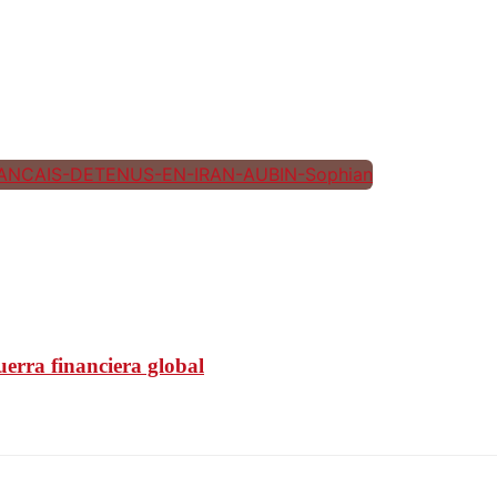
uerra financiera global