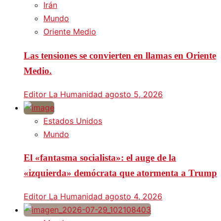
Irán
Mundo
Oriente Medio
Las tensiones se convierten en llamas en Oriente
Medio.
Editor La Humanidad
agosto 5, 2026
Estados Unidos
Mundo
El «fantasma socialista»: el auge de la
«izquierda» demócrata que atormenta a Trump
Editor La Humanidad
agosto 4, 2026