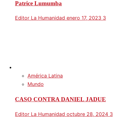
Patrice Lumumba
Editor La Humanidad
enero 17, 2023
3
América Latina
Mundo
CASO CONTRA DANIEL JADUE
Editor La Humanidad
octubre 28, 2024
3