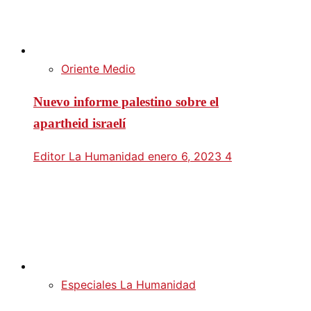
Oriente Medio
Nuevo informe palestino sobre el
apartheid israelí
Editor La Humanidad
enero 6, 2023
4
Especiales La Humanidad