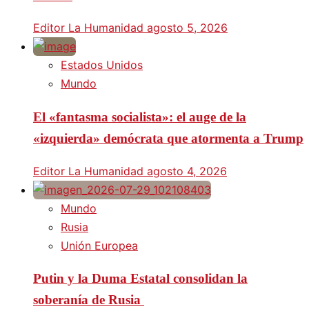
Editor La Humanidad
agosto 5, 2026
Estados Unidos
Mundo
El «fantasma socialista»: el auge de la
«izquierda» demócrata que atormenta a Trump
Editor La Humanidad
agosto 4, 2026
Mundo
Rusia
Unión Europea
Putin y la Duma Estatal consolidan la
soberanía de Rusia