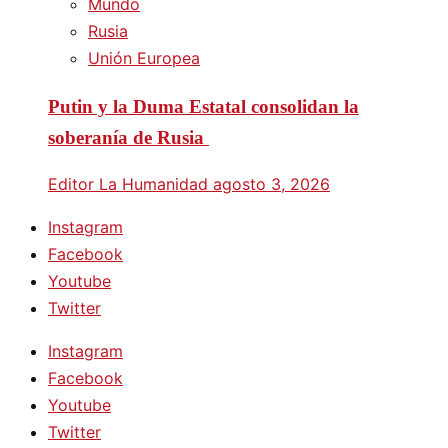
Mundo
Rusia
Unión Europea
Putin y la Duma Estatal consolidan la
soberanía de Rusia
Editor La Humanidad
agosto 3, 2026
Instagram
Facebook
Youtube
Twitter
Instagram
Facebook
Youtube
Twitter