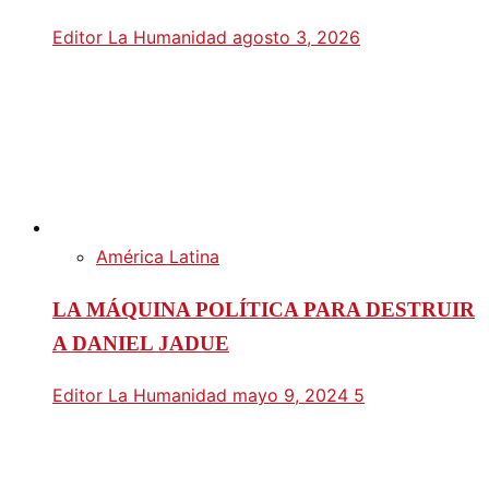
Editor La Humanidad
agosto 3, 2026
América Latina
LA MÁQUINA POLÍTICA PARA DESTRUIR
A DANIEL JADUE
Editor La Humanidad
mayo 9, 2024
5