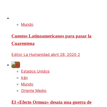
Mundo
Cuentos Latinoamericanos para pasar la
Cuarentena
Editor La Humanidad
abril 28, 2020
2
Estados Unidos
Irán
Mundo
Oriente Medio
El «Efecto Ormuz» desata una guerra de