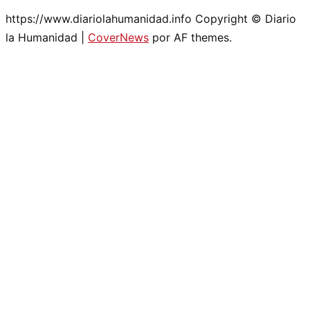
https://www.diariolahumanidad.info Copyright © Diario
la Humanidad
|
CoverNews
por AF themes.