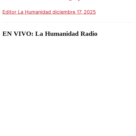
Editor La Humanidad
diciembre 17, 2025
EN VIVO: La Humanidad Radio