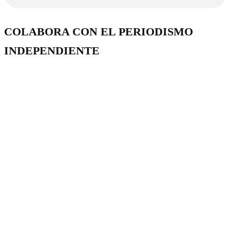
COLABORA CON EL PERIODISMO
INDEPENDIENTE