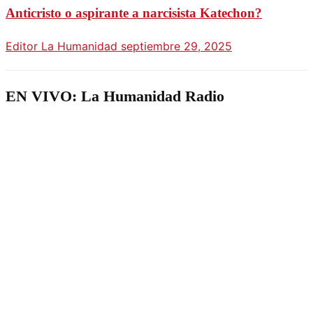
Anticristo o aspirante a narcisista Katechon?
Editor La Humanidad
septiembre 29, 2025
EN VIVO: La Humanidad Radio