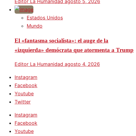
Editor La Humanidad
agosto 5, 2026
Estados Unidos
Mundo
El «fantasma socialista»: el auge de la
«izquierda» demócrata que atormenta a Trump
Editor La Humanidad
agosto 4, 2026
Instagram
Facebook
Youtube
Twitter
Instagram
Facebook
Youtube