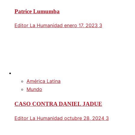
Patrice Lumumba
Editor La Humanidad
enero 17, 2023
3
América Latina
Mundo
CASO CONTRA DANIEL JADUE
Editor La Humanidad
octubre 28, 2024
3