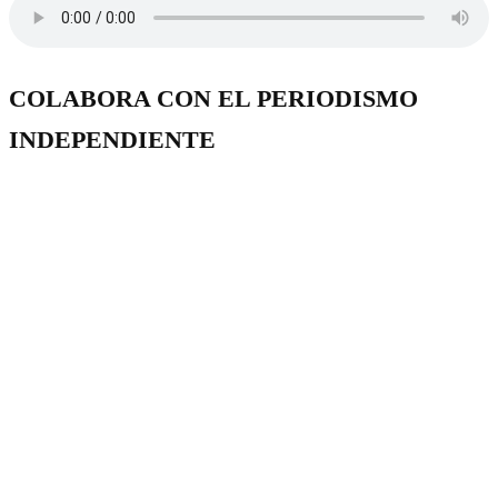
COLABORA CON EL PERIODISMO
INDEPENDIENTE