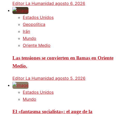
Editor La Humanidad
agosto 6, 2026
Estados Unidos
Geopolítica
Irán
Mundo
Oriente Medio
Las tensiones se convierten en llamas en Oriente
Medio.
Editor La Humanidad
agosto 5, 2026
Estados Unidos
Mundo
El «fantasma socialista»: el auge de la