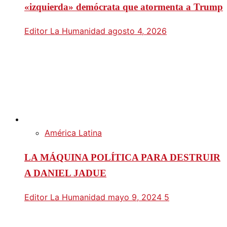
«izquierda» demócrata que atormenta a Trump
Editor La Humanidad
agosto 4, 2026
América Latina
LA MÁQUINA POLÍTICA PARA DESTRUIR
A DANIEL JADUE
Editor La Humanidad
mayo 9, 2024
5