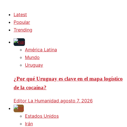
Latest
Popular
Trending
América Latina
Mundo
Uruguay
¿Por qué Uruguay es clave en el mapa logístico
de la cocaína?
Editor La Humanidad
agosto 7, 2026
Estados Unidos
Irán