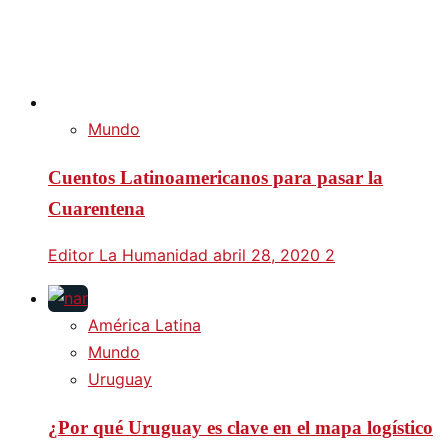
Mundo
Cuentos Latinoamericanos para pasar la
Cuarentena
Editor La Humanidad
abril 28, 2020
2
América Latina
Mundo
Uruguay
¿Por qué Uruguay es clave en el mapa logístico