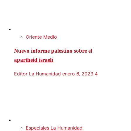
Oriente Medio
Nuevo informe palestino sobre el
apartheid israelí
Editor La Humanidad
enero 6, 2023
4
Especiales La Humanidad