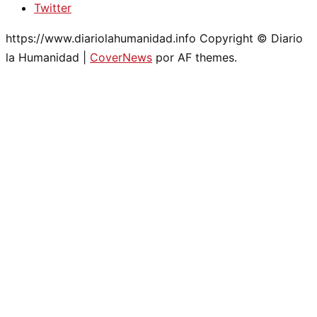
Twitter
https://www.diariolahumanidad.info Copyright © Diario
la Humanidad
|
CoverNews
por AF themes.