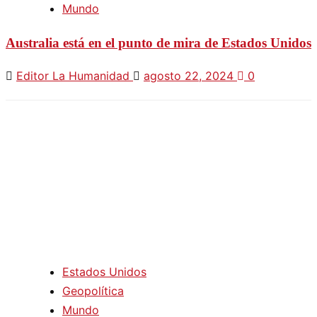
Mundo
Australia está en el punto de mira de Estados Unidos
Editor La Humanidad
agosto 22, 2024
0
Estados Unidos
Geopolítica
Mundo