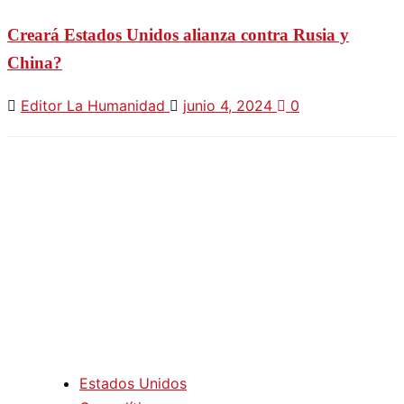
Creará Estados Unidos alianza contra Rusia y
China?
Editor La Humanidad
junio 4, 2024
0
Estados Unidos