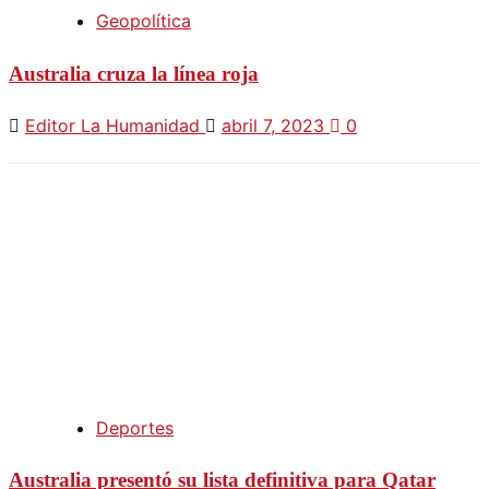
Geopolítica
Australia cruza la línea roja
Editor La Humanidad
abril 7, 2023
0
Deportes
Australia presentó su lista definitiva para Qatar