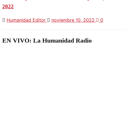
2022
Humanidad Editor
noviembre 10, 2022
0
EN VIVO: La Humanidad Radio