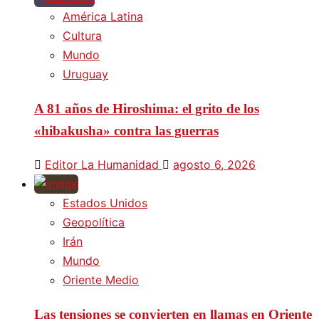
América Latina
Cultura
Mundo
Uruguay
A 81 años de Hiroshima: el grito de los
«hibakusha» contra las guerras
Editor La Humanidad
agosto 6, 2026
Estados Unidos
Geopolítica
Irán
Mundo
Oriente Medio
Las tensiones se convierten en llamas en Oriente