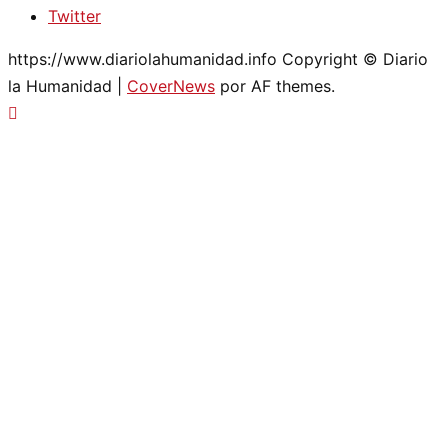
Twitter
https://www.diariolahumanidad.info Copyright © Diario
la Humanidad
|
CoverNews
por AF themes.