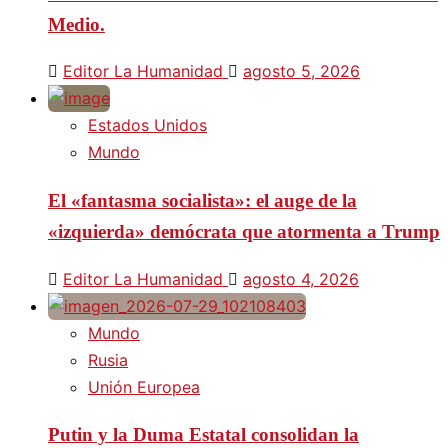
Medio.
Editor La Humanidad
agosto 5, 2026
Estados Unidos
Mundo
El «fantasma socialista»: el auge de la
«izquierda» demócrata que atormenta a Trump
Editor La Humanidad
agosto 4, 2026
Mundo
Rusia
Unión Europea
Putin y la Duma Estatal consolidan la