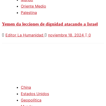
Oriente Medio
Palestina
Yemen da lecciones de dignidad atacando a Israel
Editor La Humanidad
noviembre 18, 2024
0
China
Estados Unidos
Geopolítica