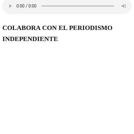
COLABORA CON EL PERIODISMO
INDEPENDIENTE