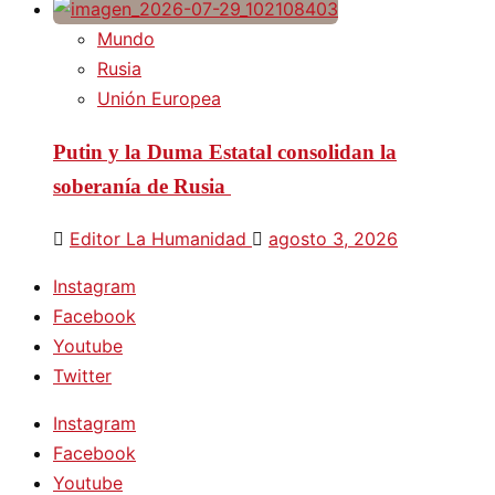
Mundo
Rusia
Unión Europea
Putin y la Duma Estatal consolidan la
soberanía de Rusia
Editor La Humanidad
agosto 3, 2026
Instagram
Facebook
Youtube
Twitter
Instagram
Facebook
Youtube