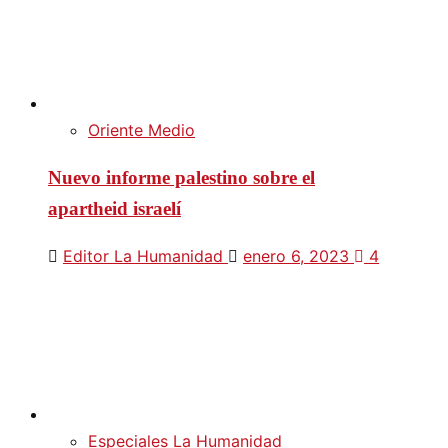
Oriente Medio
Nuevo informe palestino sobre el
apartheid israelí
Editor La Humanidad
enero 6, 2023
4
Especiales La Humanidad