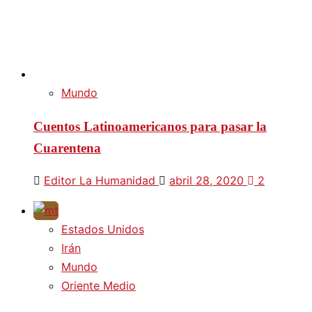
Mundo
Cuentos Latinoamericanos para pasar la
Cuarentena
Editor La Humanidad
abril 28, 2020
2
Estados Unidos
Irán
Mundo
Oriente Medio