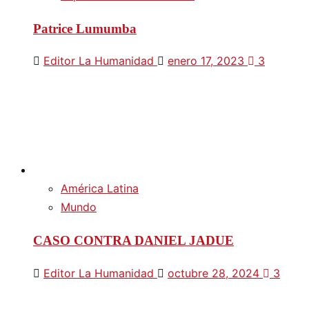
Patrice Lumumba
Editor La Humanidad
enero 17, 2023
3
América Latina
Mundo
CASO CONTRA DANIEL JADUE
Editor La Humanidad
octubre 28, 2024
3