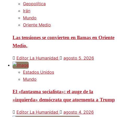
Geopolítica
Irán
Mundo
Oriente Medio
Las tensiones se convierten en llamas en Oriente
Medio.
Editor La Humanidad
agosto 5, 2026
Estados Unidos
Mundo
El «fantasma socialista»: el auge de la
«izquierda» demócrata que atormenta a Trump
Editor La Humanidad
agosto 4, 2026