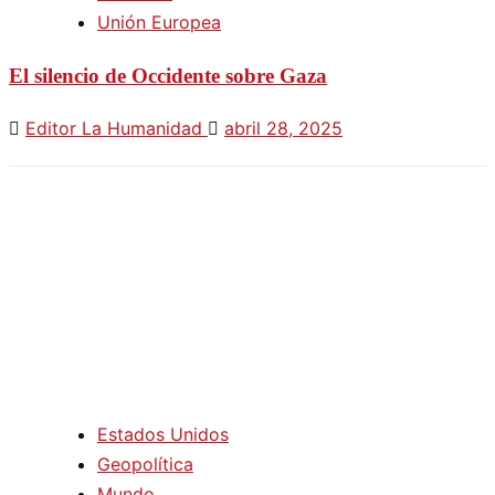
Unión Europea
El silencio de Occidente sobre Gaza
Editor La Humanidad
abril 28, 2025
Estados Unidos
Geopolítica
Mundo