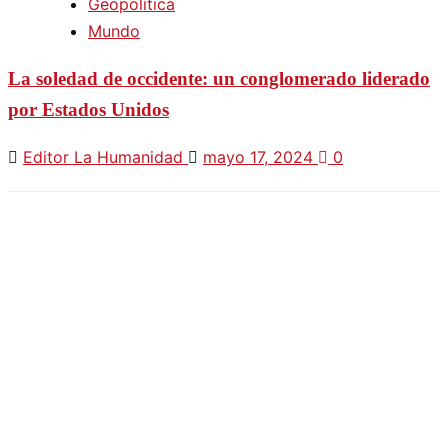
Geopolítica
Mundo
La soledad de occidente: un conglomerado liderado
por Estados Unidos
Editor La Humanidad
mayo 17, 2024
0