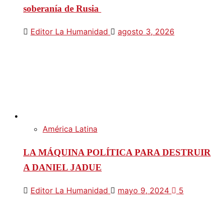
soberanía de Rusia
Editor La Humanidad
agosto 3, 2026
América Latina
LA MÁQUINA POLÍTICA PARA DESTRUIR
A DANIEL JADUE
Editor La Humanidad
mayo 9, 2024
5