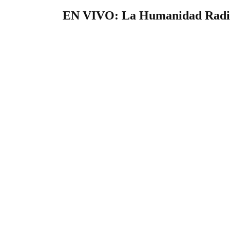
EN VIVO: La Humanidad Radi