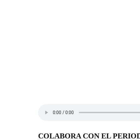
COLABORA CON EL PERIO