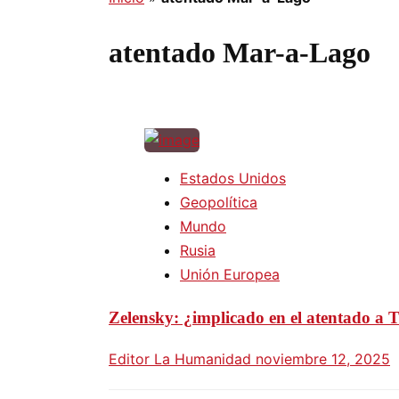
atentado Mar-a-Lago
Estados Unidos
Geopolítica
Mundo
Rusia
Unión Europea
Zelensky: ¿implicado en el atentado a 
Editor La Humanidad
noviembre 12, 2025