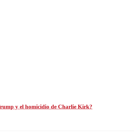
Trump y el homicidio de Charlie Kirk?