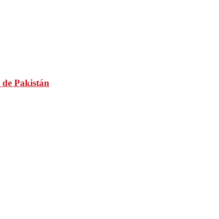
 de Pakistán