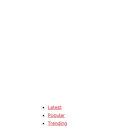
Latest
Popular
Trending