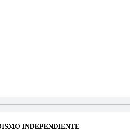
DISMO INDEPENDIENTE