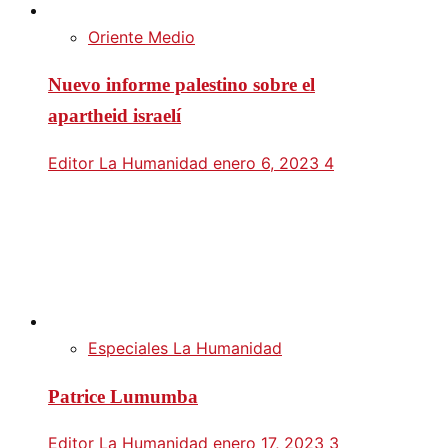
Oriente Medio
Nuevo informe palestino sobre el
apartheid israelí
Editor La Humanidad
enero 6, 2023
4
Especiales La Humanidad
Patrice Lumumba
Editor La Humanidad
enero 17, 2023
3