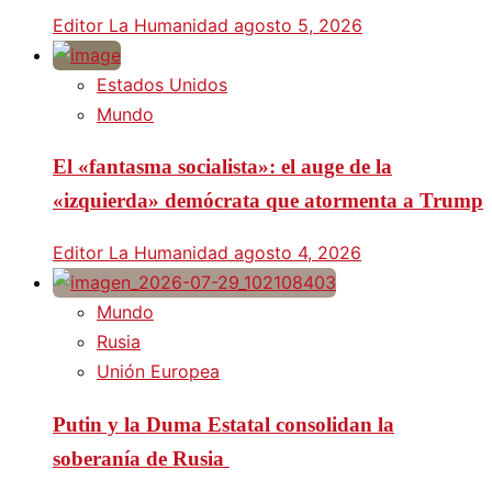
Editor La Humanidad
agosto 5, 2026
Estados Unidos
Mundo
El «fantasma socialista»: el auge de la
«izquierda» demócrata que atormenta a Trump
Editor La Humanidad
agosto 4, 2026
Mundo
Rusia
Unión Europea
Putin y la Duma Estatal consolidan la
soberanía de Rusia