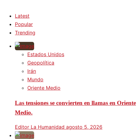
Latest
Popular
Trending
Estados Unidos
Geopolítica
Irán
Mundo
Oriente Medio
Las tensiones se convierten en llamas en Oriente
Medio.
Editor La Humanidad
agosto 5, 2026