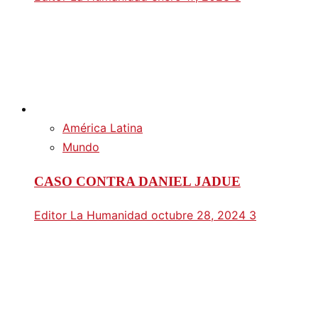
América Latina
Mundo
CASO CONTRA DANIEL JADUE
Editor La Humanidad
octubre 28, 2024
3