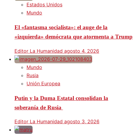
Estados Unidos
Mundo
El «fantasma socialista»: el auge de la
«izquierda» demócrata que atormenta a Trump
Editor La Humanidad
agosto 4, 2026
Mundo
Rusia
Unión Europea
Putin y la Duma Estatal consolidan la
soberanía de Rusia
Editor La Humanidad
agosto 3, 2026