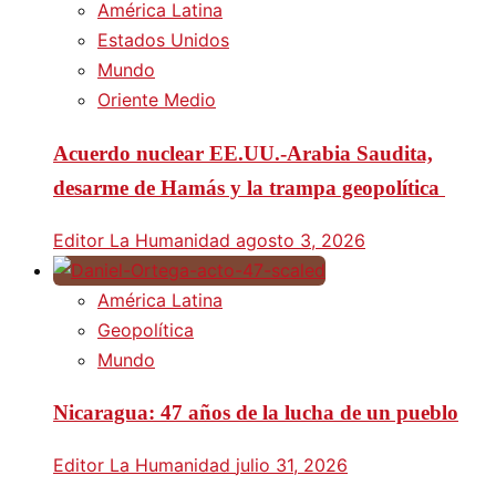
América Latina
Estados Unidos
Mundo
Oriente Medio
Acuerdo nuclear EE.UU.-Arabia Saudita,
desarme de Hamás y la trampa geopolítica
Editor La Humanidad
agosto 3, 2026
América Latina
Geopolítica
Mundo
Nicaragua: 47 años de la lucha de un pueblo
Editor La Humanidad
julio 31, 2026