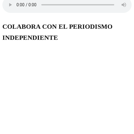
COLABORA CON EL PERIODISMO
INDEPENDIENTE