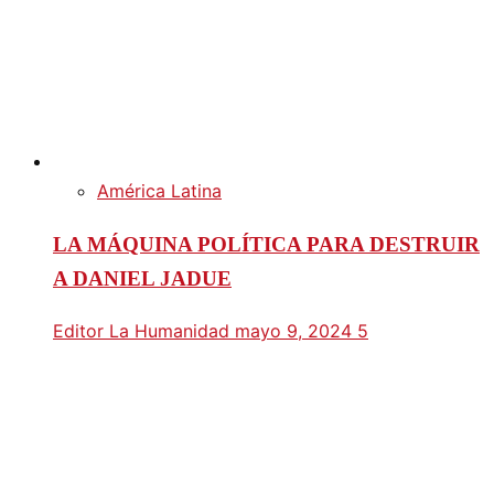
América Latina
LA MÁQUINA POLÍTICA PARA DESTRUIR
A DANIEL JADUE
Editor La Humanidad
mayo 9, 2024
5