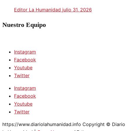
Editor La Humanidad
julio 31, 2026
Nuestro Equipo
Instagram
Facebook
Youtube
Twitter
Instagram
Facebook
Youtube
Twitter
https://www.diariolahumanidad.info Copyright © Diario