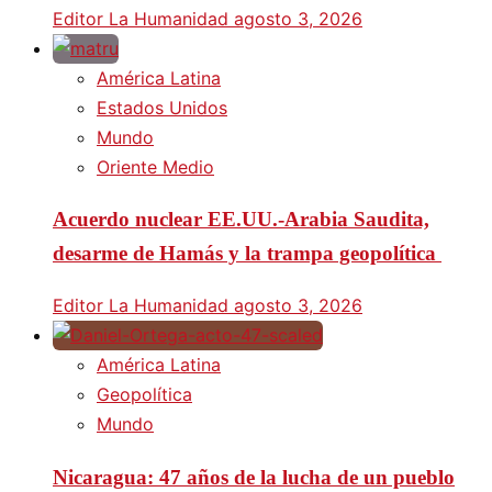
Editor La Humanidad
agosto 3, 2026
América Latina
Estados Unidos
Mundo
Oriente Medio
Acuerdo nuclear EE.UU.-Arabia Saudita,
desarme de Hamás y la trampa geopolítica
Editor La Humanidad
agosto 3, 2026
América Latina
Geopolítica
Mundo
Nicaragua: 47 años de la lucha de un pueblo