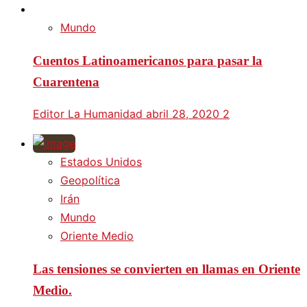
Mundo
Cuentos Latinoamericanos para pasar la
Cuarentena
Editor La Humanidad
abril 28, 2020
2
Estados Unidos
Geopolítica
Irán
Mundo
Oriente Medio
Las tensiones se convierten en llamas en Oriente
Medio.