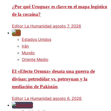
¿Por qué Uruguay es clave en el mapa logístico
de la cocaína?
Editor La Humanidad
agosto 7, 2026
Estados Unidos
Irán
Mundo
Oriente Medio
El «Efecto Ormuz» desata una guerra de
divisas: petrodólar vs. petroyuan y la
mediación de Pakistán
Editor La Humanidad
agosto 6, 2026