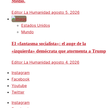
Medio.
Editor La Humanidad
agosto 5, 2026
Estados Unidos
Mundo
El «fantasma socialista»: el auge de la
«izquierda» demócrata que atormenta a Trump
Editor La Humanidad
agosto 4, 2026
Instagram
Facebook
Youtube
Twitter
Instagram