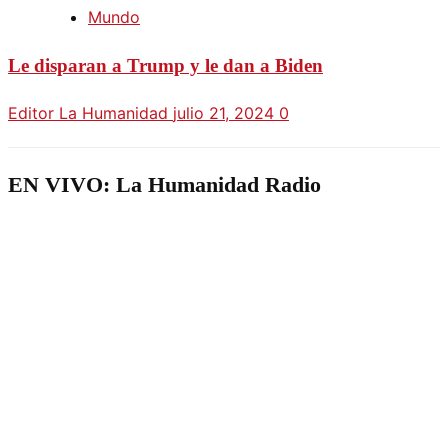
Mundo
Le disparan a Trump y le dan a Biden
Editor La Humanidad
julio 21, 2024
0
EN VIVO: La Humanidad Radio