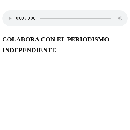
COLABORA CON EL PERIODISMO
INDEPENDIENTE