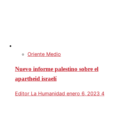
Oriente Medio
Nuevo informe palestino sobre el
apartheid israelí
Editor La Humanidad
enero 6, 2023
4