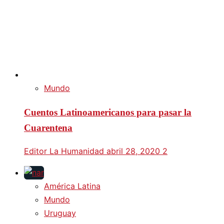
Mundo
Cuentos Latinoamericanos para pasar la
Cuarentena
Editor La Humanidad
abril 28, 2020
2
América Latina
Mundo
Uruguay