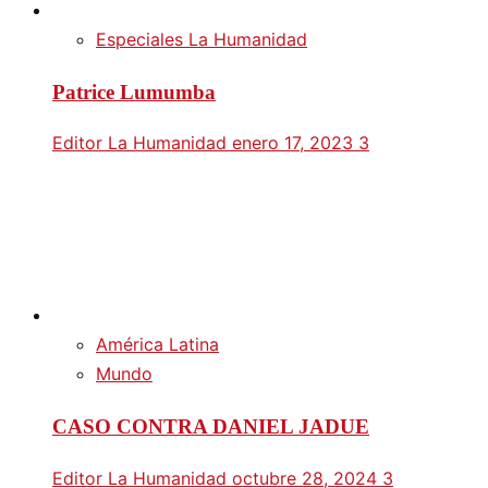
Especiales La Humanidad
Patrice Lumumba
Editor La Humanidad
enero 17, 2023
3
América Latina
Mundo
CASO CONTRA DANIEL JADUE
Editor La Humanidad
octubre 28, 2024
3