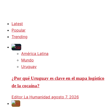
Latest
Popular
Trending
América Latina
Mundo
Uruguay
¿Por qué Uruguay es clave en el mapa logístico
de la cocaína?
Editor La Humanidad
agosto 7, 2026