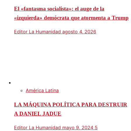
El «fantasma socialista»: el auge de la
«izquierda» demócrata que atormenta a Trump
Editor La Humanidad
agosto 4, 2026
América Latina
LA MÁQUINA POLÍTICA PARA DESTRUIR
A DANIEL JADUE
Editor La Humanidad
mayo 9, 2024
5