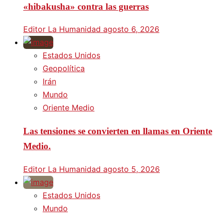
«hibakusha» contra las guerras
Editor La Humanidad
agosto 6, 2026
Estados Unidos
Geopolítica
Irán
Mundo
Oriente Medio
Las tensiones se convierten en llamas en Oriente
Medio.
Editor La Humanidad
agosto 5, 2026
Estados Unidos
Mundo