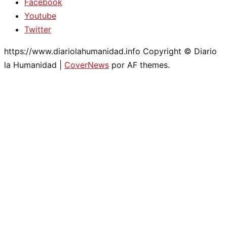
Facebook
Youtube
Twitter
https://www.diariolahumanidad.info Copyright © Diario
la Humanidad
|
CoverNews
por AF themes.