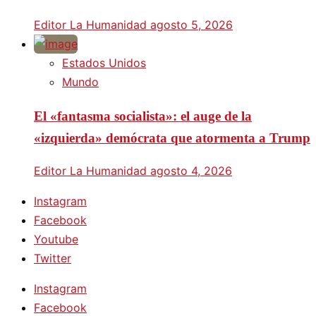
Editor La Humanidad
agosto 5, 2026
Estados Unidos
Mundo
El «fantasma socialista»: el auge de la
«izquierda» demócrata que atormenta a Trump
Editor La Humanidad
agosto 4, 2026
Instagram
Facebook
Youtube
Twitter
Instagram
Facebook