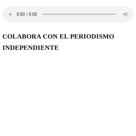
COLABORA CON EL PERIODISMO
INDEPENDIENTE