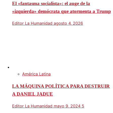
El «fantasma socialista»: el auge de la
«izquierda» demócrata que atormenta a Trump
Editor La Humanidad
agosto 4, 2026
América Latina
LA MÁQUINA POLÍTICA PARA DESTRUIR
A DANIEL JADUE
Editor La Humanidad
mayo 9, 2024
5