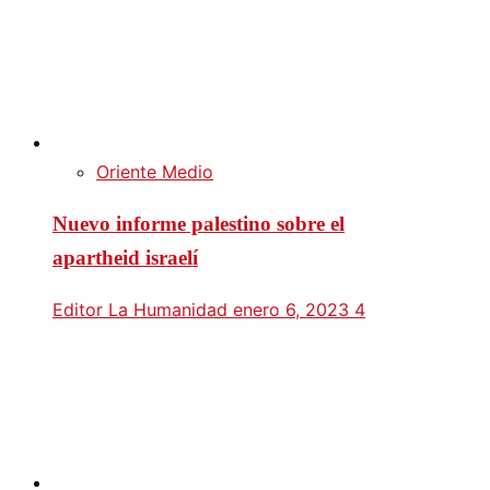
Oriente Medio
Nuevo informe palestino sobre el
apartheid israelí
Editor La Humanidad
enero 6, 2023
4