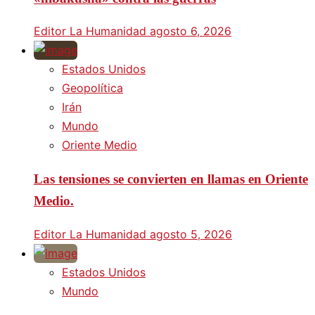
Editor La Humanidad
agosto 6, 2026
Estados Unidos
Geopolítica
Irán
Mundo
Oriente Medio
Las tensiones se convierten en llamas en Oriente
Medio.
Editor La Humanidad
agosto 5, 2026
Estados Unidos
Mundo