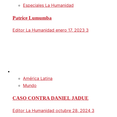
Especiales La Humanidad
Patrice Lumumba
Editor La Humanidad
enero 17, 2023
3
América Latina
Mundo
CASO CONTRA DANIEL JADUE
Editor La Humanidad
octubre 28, 2024
3