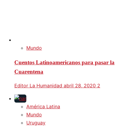
Mundo
Cuentos Latinoamericanos para pasar la
Cuarentena
Editor La Humanidad
abril 28, 2020
2
América Latina
Mundo
Uruguay