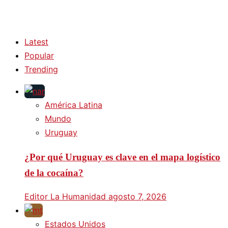
Latest
Popular
Trending
América Latina
Mundo
Uruguay
¿Por qué Uruguay es clave en el mapa logístico
de la cocaína?
Editor La Humanidad
agosto 7, 2026
Estados Unidos