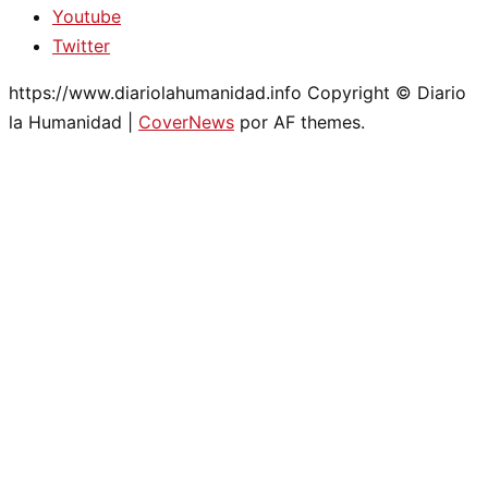
Youtube
Twitter
https://www.diariolahumanidad.info Copyright © Diario
la Humanidad
|
CoverNews
por AF themes.