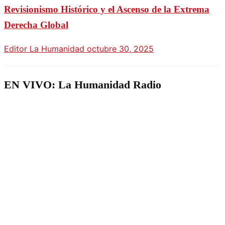
Revisionismo Histórico y el Ascenso de la Extrema
Derecha Global
Editor La Humanidad
octubre 30, 2025
EN VIVO: La Humanidad Radio