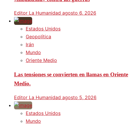
Editor La Humanidad
agosto 6, 2026
Estados Unidos
Geopolítica
Irán
Mundo
Oriente Medio
Las tensiones se convierten en llamas en Oriente
Medio.
Editor La Humanidad
agosto 5, 2026
Estados Unidos
Mundo