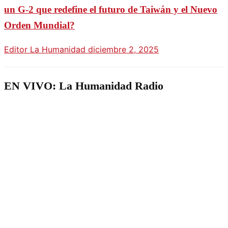
un G-2 que redefine el futuro de Taiwán y el Nuevo
Orden Mundial?
Editor La Humanidad
diciembre 2, 2025
EN VIVO: La Humanidad Radio