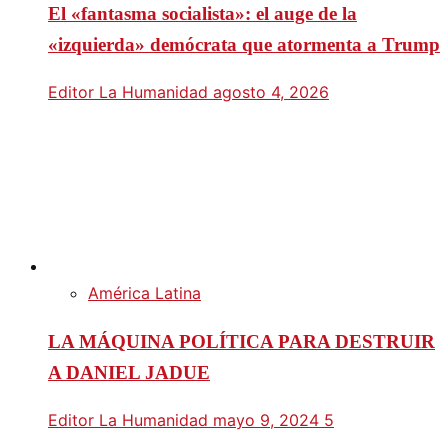
El «fantasma socialista»: el auge de la
«izquierda» demócrata que atormenta a Trump
Editor La Humanidad
agosto 4, 2026
América Latina
LA MÁQUINA POLÍTICA PARA DESTRUIR
A DANIEL JADUE
Editor La Humanidad
mayo 9, 2024
5