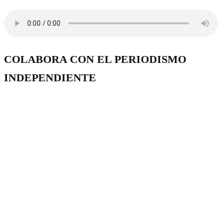
COLABORA CON EL PERIODISMO
INDEPENDIENTE