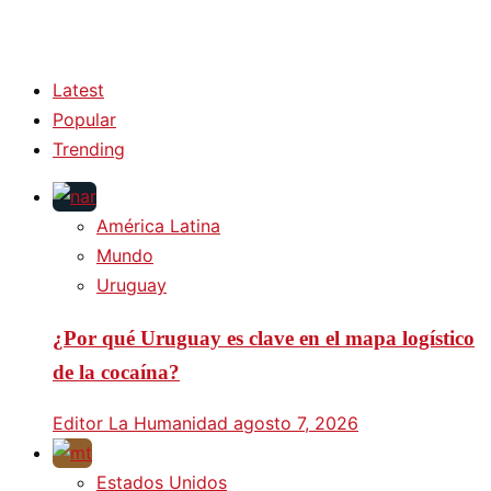
Latest
Popular
Trending
América Latina
Mundo
Uruguay
¿Por qué Uruguay es clave en el mapa logístico
de la cocaína?
Editor La Humanidad
agosto 7, 2026
Estados Unidos