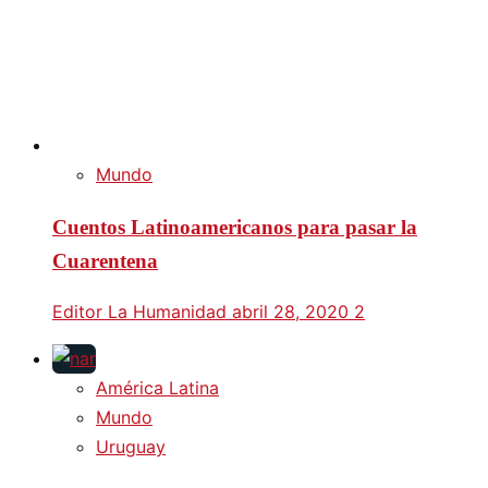
Mundo
Cuentos Latinoamericanos para pasar la
Cuarentena
Editor La Humanidad
abril 28, 2020
2
América Latina
Mundo
Uruguay