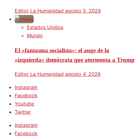
Editor La Humanidad
agosto 5, 2026
Estados Unidos
Mundo
El «fantasma socialista»: el auge de la
«izquierda» demócrata que atormenta a Trump
Editor La Humanidad
agosto 4, 2026
Instagram
Facebook
Youtube
Twitter
Instagram
Facebook