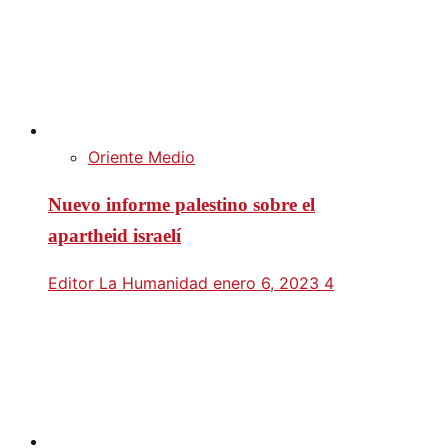
Oriente Medio
Nuevo informe palestino sobre el
apartheid israelí
Editor La Humanidad
enero 6, 2023
4