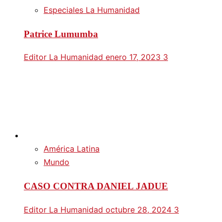
Especiales La Humanidad
Patrice Lumumba
Editor La Humanidad
enero 17, 2023
3
América Latina
Mundo
CASO CONTRA DANIEL JADUE
Editor La Humanidad
octubre 28, 2024
3