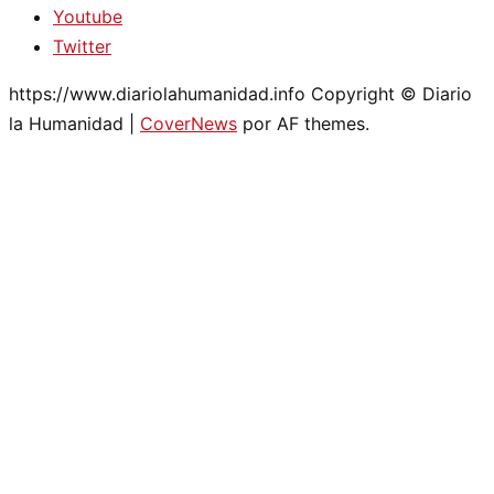
Youtube
Twitter
https://www.diariolahumanidad.info Copyright © Diario
la Humanidad
|
CoverNews
por AF themes.