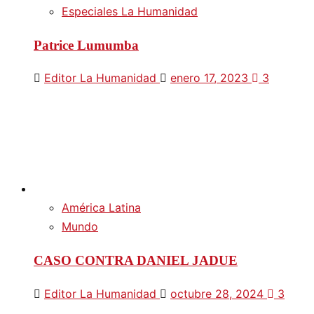
Especiales La Humanidad
Patrice Lumumba
Editor La Humanidad
enero 17, 2023
3
América Latina
Mundo
CASO CONTRA DANIEL JADUE
Editor La Humanidad
octubre 28, 2024
3