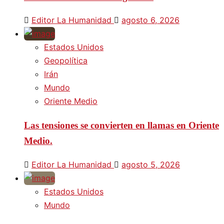
Editor La Humanidad
agosto 6, 2026
Estados Unidos
Geopolítica
Irán
Mundo
Oriente Medio
Las tensiones se convierten en llamas en Oriente
Medio.
Editor La Humanidad
agosto 5, 2026
Estados Unidos
Mundo