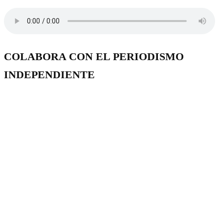
COLABORA CON EL PERIODISMO
INDEPENDIENTE