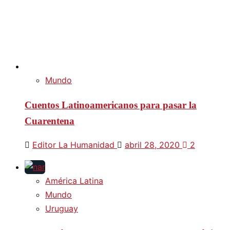
Mundo
Cuentos Latinoamericanos para pasar la
Cuarentena
Editor La Humanidad
abril 28, 2020
2
América Latina
Mundo
Uruguay