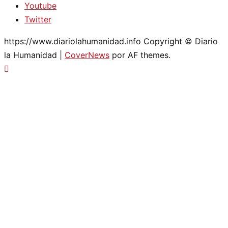
Youtube
Twitter
https://www.diariolahumanidad.info Copyright © Diario
la Humanidad
|
CoverNews
por AF themes.