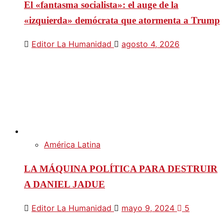
El «fantasma socialista»: el auge de la
«izquierda» demócrata que atormenta a Trump
Editor La Humanidad
agosto 4, 2026
América Latina
LA MÁQUINA POLÍTICA PARA DESTRUIR
A DANIEL JADUE
Editor La Humanidad
mayo 9, 2024
5