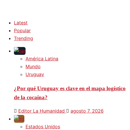
Latest
Popular
Trending
América Latina
Mundo
Uruguay
¿Por qué Uruguay es clave en el mapa logístico
de la cocaína?
Editor La Humanidad
agosto 7, 2026
Estados Unidos