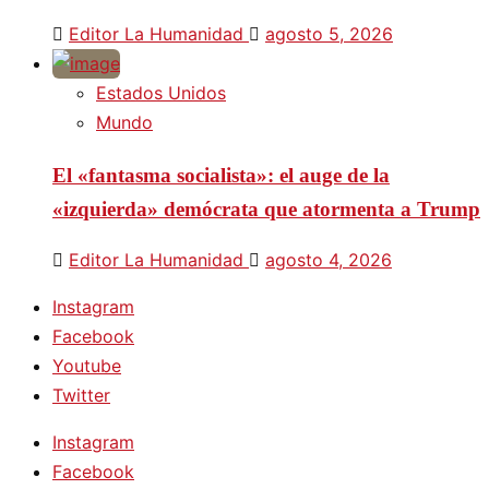
Editor La Humanidad
agosto 5, 2026
Estados Unidos
Mundo
El «fantasma socialista»: el auge de la
«izquierda» demócrata que atormenta a Trump
Editor La Humanidad
agosto 4, 2026
Instagram
Facebook
Youtube
Twitter
Instagram
Facebook