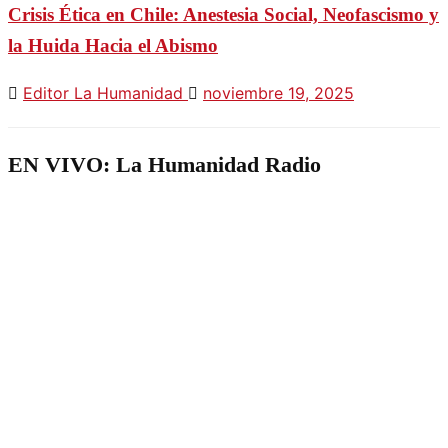
Crisis Ética en Chile: Anestesia Social, Neofascismo y
la Huida Hacia el Abismo
Editor La Humanidad
noviembre 19, 2025
EN VIVO: La Humanidad Radio