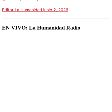
Editor La Humanidad
junio 2, 2026
EN VIVO: La Humanidad Radio