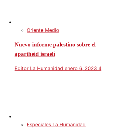
Oriente Medio
Nuevo informe palestino sobre el
apartheid israelí
Editor La Humanidad
enero 6, 2023
4
Especiales La Humanidad