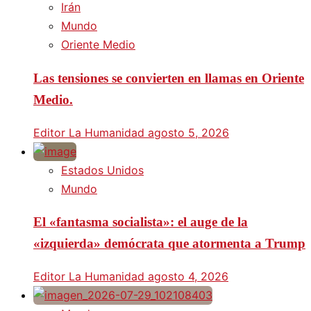
Irán
Mundo
Oriente Medio
Las tensiones se convierten en llamas en Oriente
Medio.
Editor La Humanidad
agosto 5, 2026
Estados Unidos
Mundo
El «fantasma socialista»: el auge de la
«izquierda» demócrata que atormenta a Trump
Editor La Humanidad
agosto 4, 2026