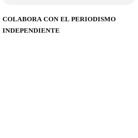
COLABORA CON EL PERIODISMO
INDEPENDIENTE