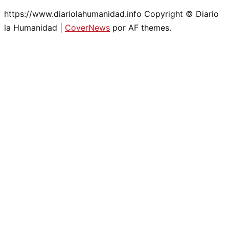
https://www.diariolahumanidad.info Copyright © Diario
la Humanidad
|
CoverNews
por AF themes.