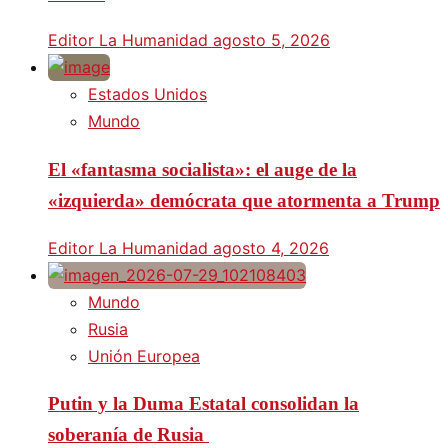
Editor La Humanidad
agosto 5, 2026
Estados Unidos
Mundo
El «fantasma socialista»: el auge de la
«izquierda» demócrata que atormenta a Trump
Editor La Humanidad
agosto 4, 2026
Mundo
Rusia
Unión Europea
Putin y la Duma Estatal consolidan la
soberanía de Rusia