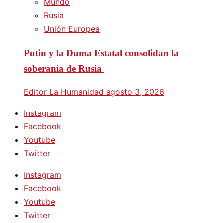
Mundo
Rusia
Unión Europea
Putin y la Duma Estatal consolidan la
soberanía de Rusia
Editor La Humanidad
agosto 3, 2026
Instagram
Facebook
Youtube
Twitter
Instagram
Facebook
Youtube
Twitter