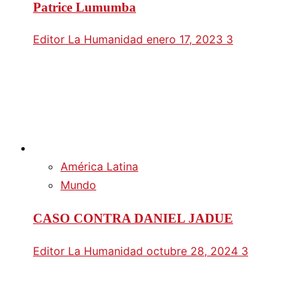
Patrice Lumumba
Editor La Humanidad
enero 17, 2023
3
América Latina
Mundo
CASO CONTRA DANIEL JADUE
Editor La Humanidad
octubre 28, 2024
3