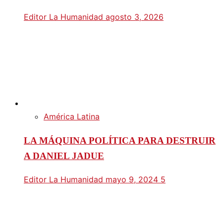
Editor La Humanidad
agosto 3, 2026
América Latina
LA MÁQUINA POLÍTICA PARA DESTRUIR
A DANIEL JADUE
Editor La Humanidad
mayo 9, 2024
5