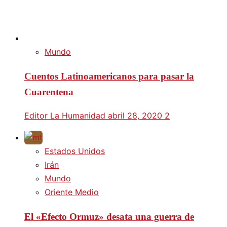
Mundo
Cuentos Latinoamericanos para pasar la
Cuarentena
Editor La Humanidad
abril 28, 2020
2
Estados Unidos
Irán
Mundo
Oriente Medio
El «Efecto Ormuz» desata una guerra de