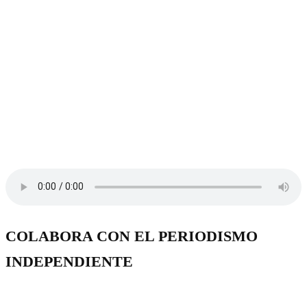
COLABORA CON EL PERIODISMO
INDEPENDIENTE