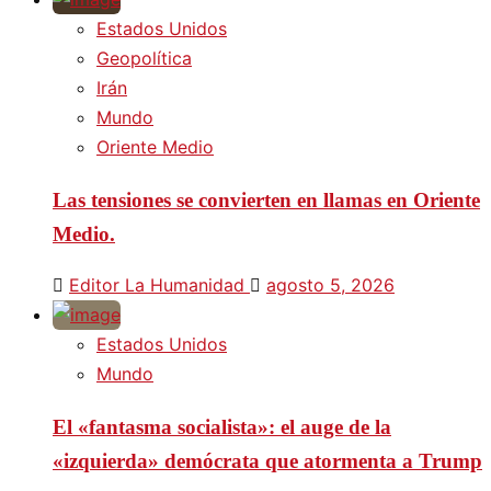
Estados Unidos
Geopolítica
Irán
Mundo
Oriente Medio
Las tensiones se convierten en llamas en Oriente
Medio.
Editor La Humanidad
agosto 5, 2026
Estados Unidos
Mundo
El «fantasma socialista»: el auge de la
«izquierda» demócrata que atormenta a Trump