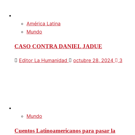
América Latina
Mundo
CASO CONTRA DANIEL JADUE
Editor La Humanidad
octubre 28, 2024
3
Mundo
Cuentos Latinoamericanos para pasar la