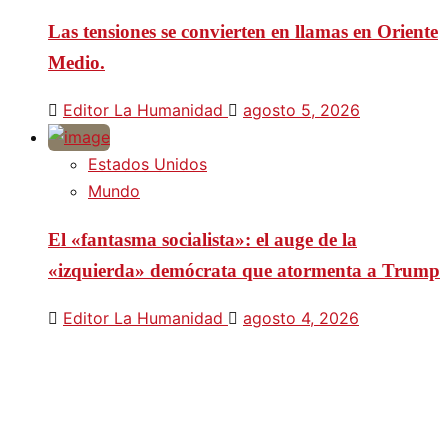
Las tensiones se convierten en llamas en Oriente
Medio.
Editor La Humanidad
agosto 5, 2026
Estados Unidos
Mundo
El «fantasma socialista»: el auge de la
«izquierda» demócrata que atormenta a Trump
Editor La Humanidad
agosto 4, 2026