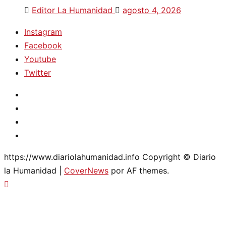
Editor La Humanidad
agosto 4, 2026
Instagram
Facebook
Youtube
Twitter
Instagram
Facebook
Youtube
Twitter
https://www.diariolahumanidad.info Copyright © Diario
la Humanidad
|
CoverNews
por AF themes.