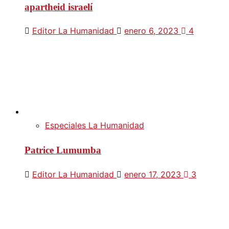
apartheid israelí
Editor La Humanidad
enero 6, 2023
4
Especiales La Humanidad
Patrice Lumumba
Editor La Humanidad
enero 17, 2023
3