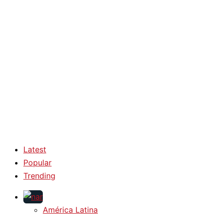
Latest
Popular
Trending
América Latina