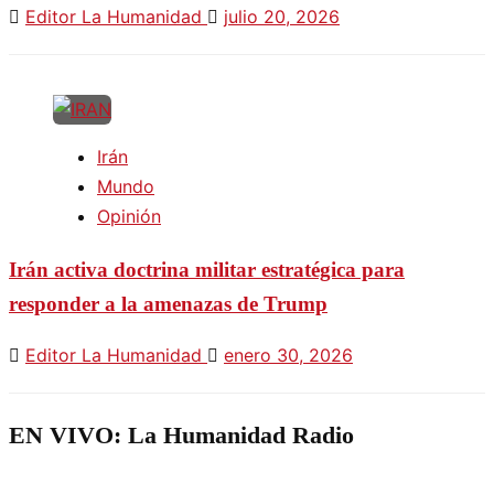
Editor La Humanidad
julio 20, 2026
Irán
Mundo
Opinión
Irán activa doctrina militar estratégica para
responder a la amenazas de Trump
Editor La Humanidad
enero 30, 2026
EN VIVO: La Humanidad Radio