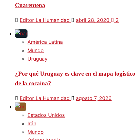
Cuarentena
Editor La Humanidad
abril 28, 2020
2
América Latina
Mundo
Uruguay
¿Por qué Uruguay es clave en el mapa logístico
de la cocaína?
Editor La Humanidad
agosto 7, 2026
Estados Unidos
Irán
Mundo