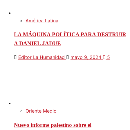
América Latina
LA MÁQUINA POLÍTICA PARA DESTRUIR
A DANIEL JADUE
Editor La Humanidad
mayo 9, 2024
5
Oriente Medio
Nuevo informe palestino sobre el