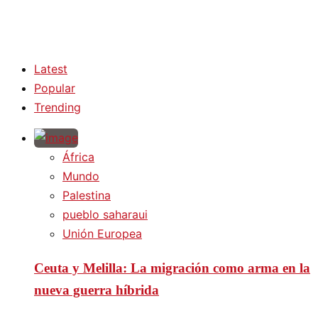
Latest
Popular
Trending
África
Mundo
Palestina
pueblo saharaui
Unión Europea
Ceuta y Melilla: La migración como arma en la
nueva guerra híbrida