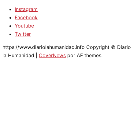
Instagram
Facebook
Youtube
Twitter
https://www.diariolahumanidad.info Copyright © Diario
la Humanidad
|
CoverNews
por AF themes.