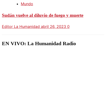
Mundo
Sudán vuelve al diluvio de fuego y muerte
Editor La Humanidad
abril 26, 2023
0
EN VIVO: La Humanidad Radio