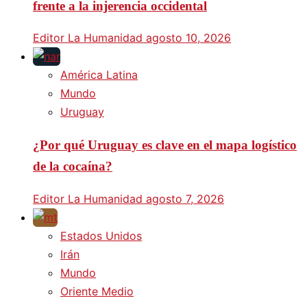
frente a la injerencia occidental
Editor La Humanidad
agosto 10, 2026
América Latina
Mundo
Uruguay
¿Por qué Uruguay es clave en el mapa logístico
de la cocaína?
Editor La Humanidad
agosto 7, 2026
Estados Unidos
Irán
Mundo
Oriente Medio