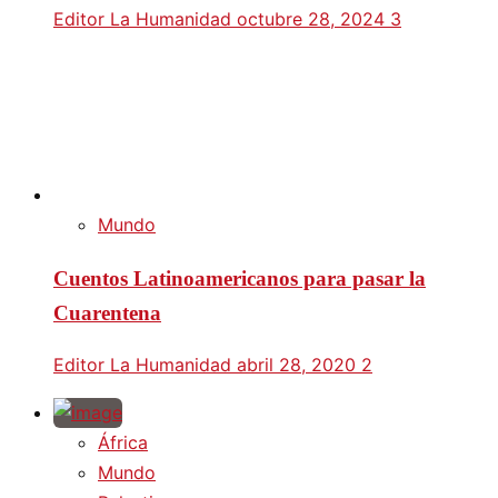
Editor La Humanidad
octubre 28, 2024
3
Mundo
Cuentos Latinoamericanos para pasar la
Cuarentena
Editor La Humanidad
abril 28, 2020
2
África
Mundo