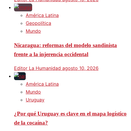
América Latina
Geopolítica
Mundo
Nicaragua: reformas del modelo sandinista
frente a la injerencia occidental
Editor La Humanidad
agosto 10, 2026
América Latina
Mundo
Uruguay
¿Por qué Uruguay es clave en el mapa logístico
de la cocaína?