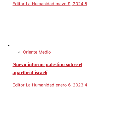
Editor La Humanidad
mayo 9, 2024
5
Oriente Medio
Nuevo informe palestino sobre el
apartheid israelí
Editor La Humanidad
enero 6, 2023
4