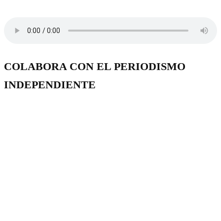
COLABORA CON EL PERIODISMO
INDEPENDIENTE