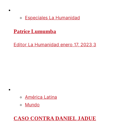
Especiales La Humanidad
Patrice Lumumba
Editor La Humanidad
enero 17, 2023
3
América Latina
Mundo
CASO CONTRA DANIEL JADUE