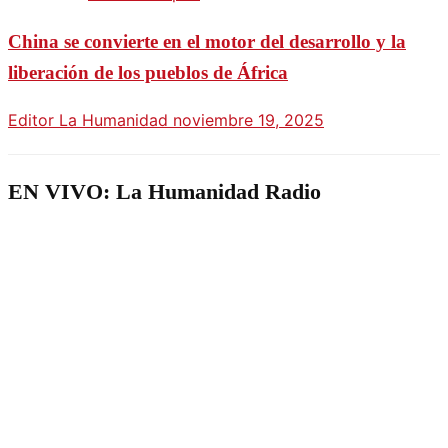
China se convierte en el motor del desarrollo y la
liberación de los pueblos de África
Editor La Humanidad
noviembre 19, 2025
EN VIVO: La Humanidad Radio