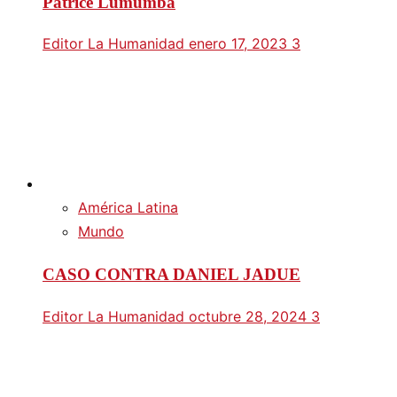
Patrice Lumumba
Editor La Humanidad
enero 17, 2023
3
América Latina
Mundo
CASO CONTRA DANIEL JADUE
Editor La Humanidad
octubre 28, 2024
3