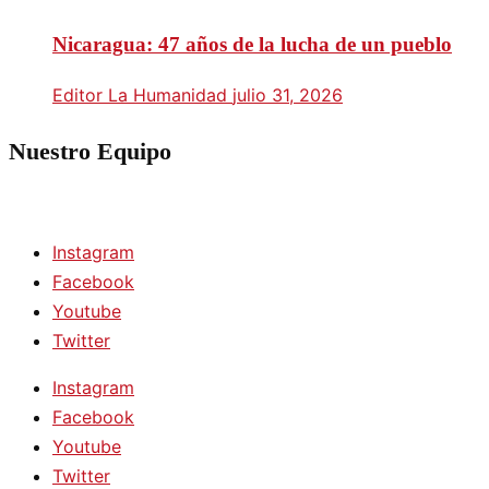
Nicaragua: 47 años de la lucha de un pueblo
Editor La Humanidad
julio 31, 2026
Nuestro Equipo
Instagram
Facebook
Youtube
Twitter
Instagram
Facebook
Youtube
Twitter