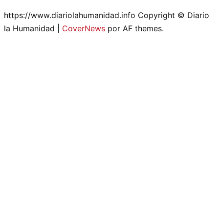
https://www.diariolahumanidad.info Copyright © Diario
la Humanidad
|
CoverNews
por AF themes.