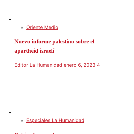
Oriente Medio
Nuevo informe palestino sobre el
apartheid israelí
Editor La Humanidad
enero 6, 2023
4
Especiales La Humanidad