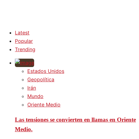
Latest
Popular
Trending
Estados Unidos
Geopolítica
Irán
Mundo
Oriente Medio
Las tensiones se convierten en llamas en Oriente
Medio.