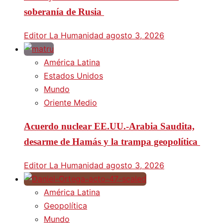
soberanía de Rusia
Editor La Humanidad
agosto 3, 2026
América Latina
Estados Unidos
Mundo
Oriente Medio
Acuerdo nuclear EE.UU.-Arabia Saudita,
desarme de Hamás y la trampa geopolítica
Editor La Humanidad
agosto 3, 2026
América Latina
Geopolítica
Mundo