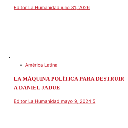
Editor La Humanidad
julio 31, 2026
América Latina
LA MÁQUINA POLÍTICA PARA DESTRUIR
A DANIEL JADUE
Editor La Humanidad
mayo 9, 2024
5