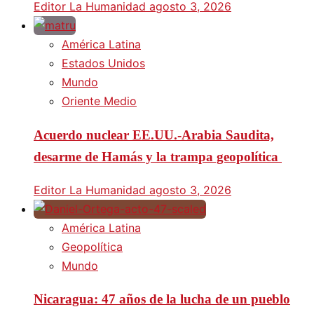
Editor La Humanidad
agosto 3, 2026
América Latina
Estados Unidos
Mundo
Oriente Medio
Acuerdo nuclear EE.UU.-Arabia Saudita,
desarme de Hamás y la trampa geopolítica
Editor La Humanidad
agosto 3, 2026
América Latina
Geopolítica
Mundo
Nicaragua: 47 años de la lucha de un pueblo