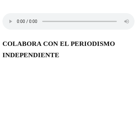
COLABORA CON EL PERIODISMO
INDEPENDIENTE