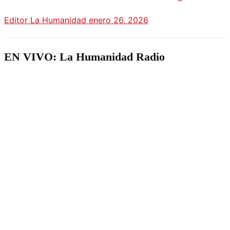
Editor La Humanidad
enero 26, 2026
EN VIVO: La Humanidad Radio