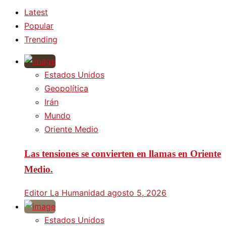
Latest
Popular
Trending
Estados Unidos
Geopolítica
Irán
Mundo
Oriente Medio
Las tensiones se convierten en llamas en Oriente
Medio.
Editor La Humanidad
agosto 5, 2026
Estados Unidos