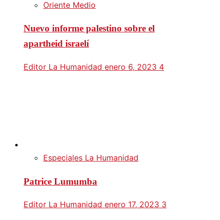
Oriente Medio
Nuevo informe palestino sobre el
apartheid israelí
Editor La Humanidad
enero 6, 2023
4
Especiales La Humanidad
Patrice Lumumba
Editor La Humanidad
enero 17, 2023
3