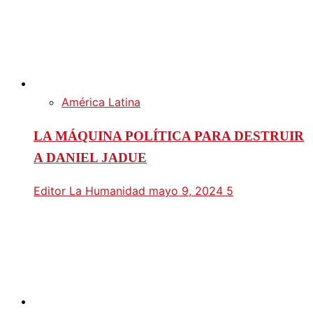
América Latina
LA MÁQUINA POLÍTICA PARA DESTRUIR
A DANIEL JADUE
Editor La Humanidad
mayo 9, 2024
5