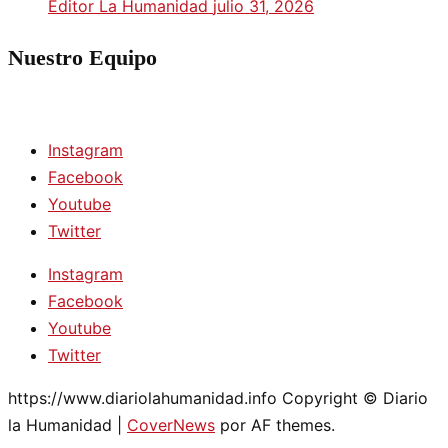
Editor La Humanidad
julio 31, 2026
Nuestro Equipo
Instagram
Facebook
Youtube
Twitter
Instagram
Facebook
Youtube
Twitter
https://www.diariolahumanidad.info Copyright © Diario
la Humanidad
|
CoverNews
por AF themes.