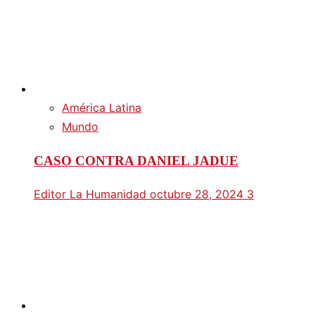
América Latina
Mundo
CASO CONTRA DANIEL JADUE
Editor La Humanidad
octubre 28, 2024
3