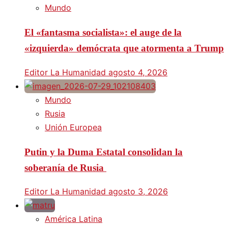
Mundo
El «fantasma socialista»: el auge de la
«izquierda» demócrata que atormenta a Trump
Editor La Humanidad
agosto 4, 2026
Mundo
Rusia
Unión Europea
Putin y la Duma Estatal consolidan la
soberanía de Rusia
Editor La Humanidad
agosto 3, 2026
América Latina