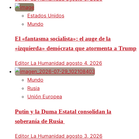
Estados Unidos
Mundo
El «fantasma socialista»: el auge de la
«izquierda» demócrata que atormenta a Trump
Editor La Humanidad
agosto 4, 2026
Mundo
Rusia
Unión Europea
Putin y la Duma Estatal consolidan la
soberanía de Rusia
Editor La Humanidad
agosto 3, 2026