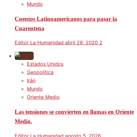
Mundo
Cuentos Latinoamericanos para pasar la
Cuarentena
Editor La Humanidad
abril 28, 2020
2
Estados Unidos
Geopolítica
Irán
Mundo
Oriente Medio
Las tensiones se convierten en llamas en Oriente
Medio.
Editor La Humanidad
agosto 5, 2026