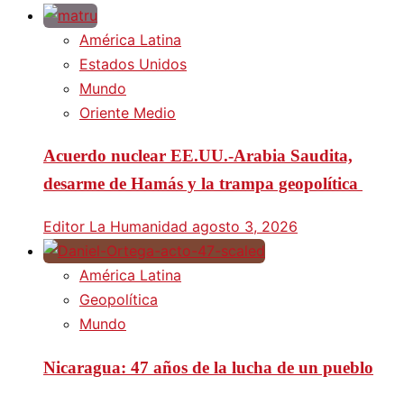
América Latina
Estados Unidos
Mundo
Oriente Medio
Acuerdo nuclear EE.UU.-Arabia Saudita,
desarme de Hamás y la trampa geopolítica
Editor La Humanidad
agosto 3, 2026
América Latina
Geopolítica
Mundo
Nicaragua: 47 años de la lucha de un pueblo