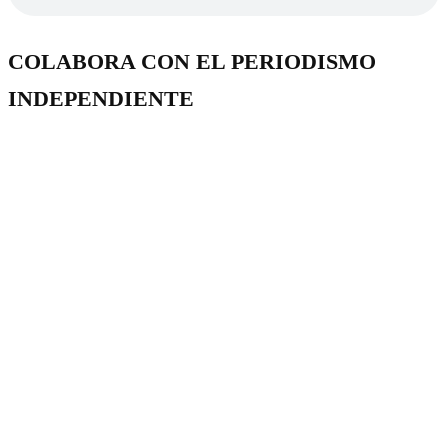
COLABORA CON EL PERIODISMO
INDEPENDIENTE