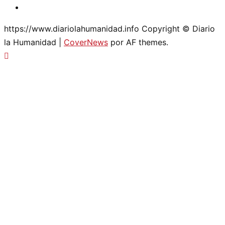
Twitter
https://www.diariolahumanidad.info Copyright © Diario
la Humanidad
|
CoverNews
por AF themes.