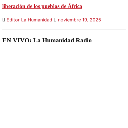
liberación de los pueblos de África
Editor La Humanidad
noviembre 19, 2025
EN VIVO: La Humanidad Radio