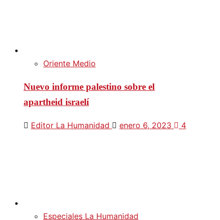
Oriente Medio
Nuevo informe palestino sobre el
apartheid israelí
Editor La Humanidad
enero 6, 2023
4
Especiales La Humanidad