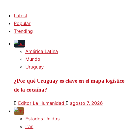
Latest
Popular
Trending
América Latina
Mundo
Uruguay
¿Por qué Uruguay es clave en el mapa logístico
de la cocaína?
Editor La Humanidad
agosto 7, 2026
Estados Unidos
Irán