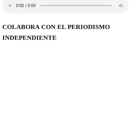
COLABORA CON EL PERIODISMO
INDEPENDIENTE