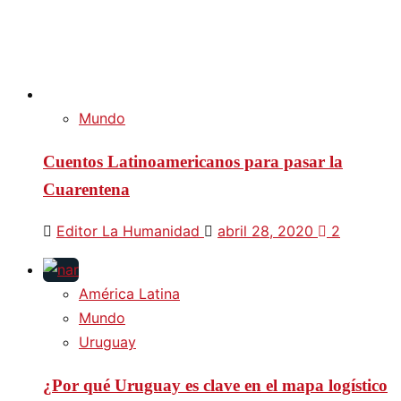
Mundo
Cuentos Latinoamericanos para pasar la
Cuarentena
Editor La Humanidad
abril 28, 2020
2
América Latina
Mundo
Uruguay
¿Por qué Uruguay es clave en el mapa logístico