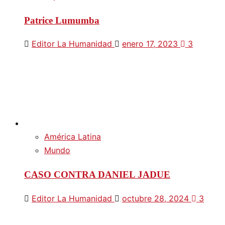
Patrice Lumumba
Editor La Humanidad
enero 17, 2023
3
América Latina
Mundo
CASO CONTRA DANIEL JADUE
Editor La Humanidad
octubre 28, 2024
3