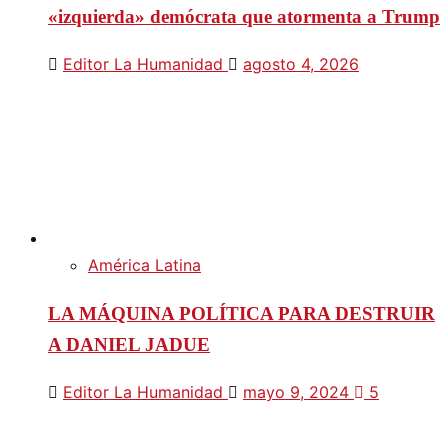
«izquierda» demócrata que atormenta a Trump
Editor La Humanidad
agosto 4, 2026
América Latina
LA MÁQUINA POLÍTICA PARA DESTRUIR
A DANIEL JADUE
Editor La Humanidad
mayo 9, 2024
5