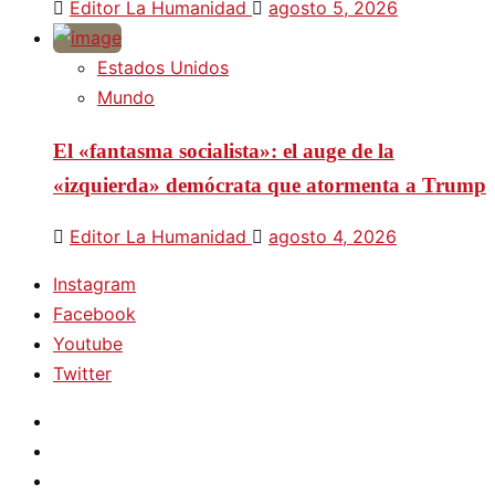
Editor La Humanidad
agosto 5, 2026
Estados Unidos
Mundo
El «fantasma socialista»: el auge de la
«izquierda» demócrata que atormenta a Trump
Editor La Humanidad
agosto 4, 2026
Instagram
Facebook
Youtube
Twitter
Instagram
Facebook
Youtube