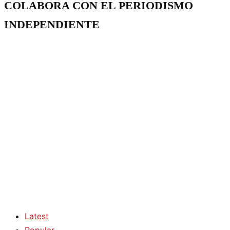
COLABORA CON EL PERIODISMO
INDEPENDIENTE
Latest
Popular