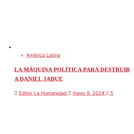
América Latina
LA MÁQUINA POLÍTICA PARA DESTRUIR
A DANIEL JADUE
Editor La Humanidad
mayo 9, 2024
5