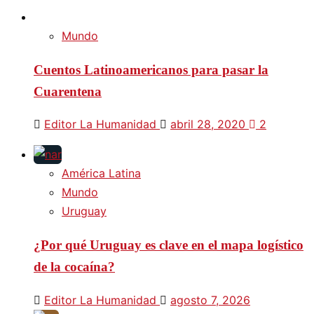
Mundo
Cuentos Latinoamericanos para pasar la
Cuarentena
Editor La Humanidad
abril 28, 2020
2
América Latina
Mundo
Uruguay
¿Por qué Uruguay es clave en el mapa logístico
de la cocaína?
Editor La Humanidad
agosto 7, 2026