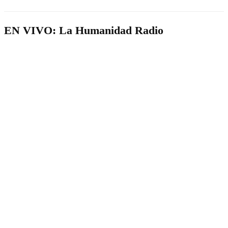
EN VIVO: La Humanidad Radio