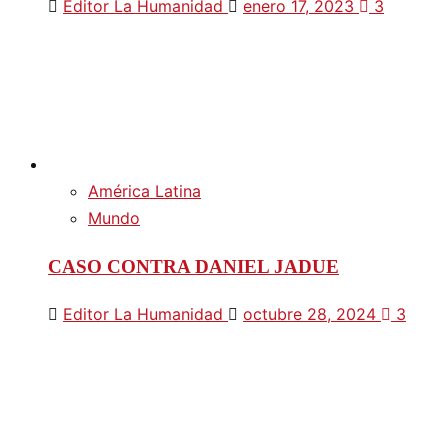
Editor La Humanidad
enero 17, 2023
3
América Latina
Mundo
CASO CONTRA DANIEL JADUE
Editor La Humanidad
octubre 28, 2024
3