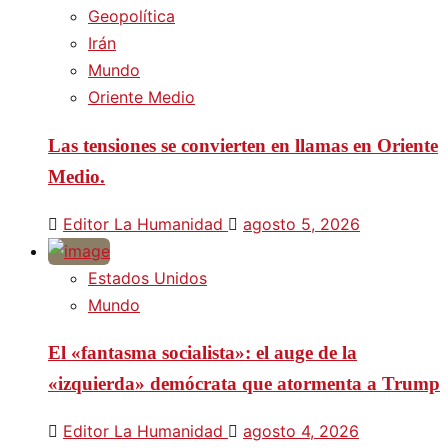
Geopolítica
Irán
Mundo
Oriente Medio
Las tensiones se convierten en llamas en Oriente
Medio.
Editor La Humanidad
agosto 5, 2026
Estados Unidos
Mundo
El «fantasma socialista»: el auge de la
«izquierda» demócrata que atormenta a Trump
Editor La Humanidad
agosto 4, 2026