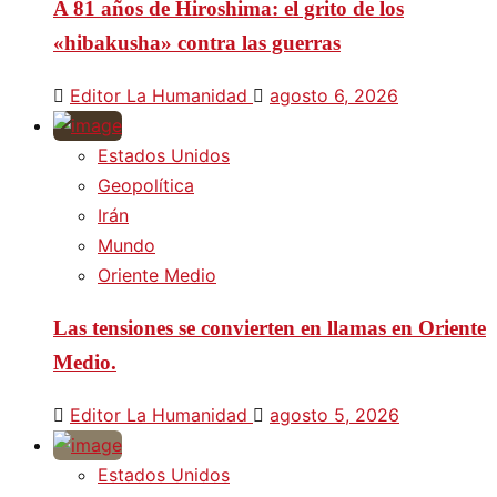
A 81 años de Hiroshima: el grito de los
«hibakusha» contra las guerras
Editor La Humanidad
agosto 6, 2026
Estados Unidos
Geopolítica
Irán
Mundo
Oriente Medio
Las tensiones se convierten en llamas en Oriente
Medio.
Editor La Humanidad
agosto 5, 2026
Estados Unidos