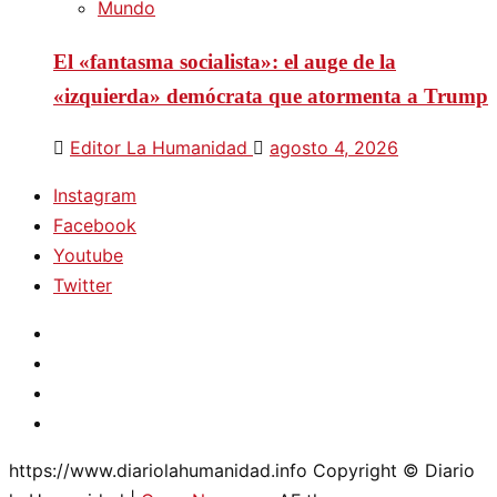
Mundo
El «fantasma socialista»: el auge de la
«izquierda» demócrata que atormenta a Trump
Editor La Humanidad
agosto 4, 2026
Instagram
Facebook
Youtube
Twitter
Instagram
Facebook
Youtube
Twitter
https://www.diariolahumanidad.info Copyright © Diario