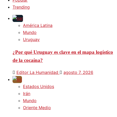
Trending
América Latina
Mundo
Uruguay
¿Por qué Uruguay es clave en el mapa logístico
de la cocaína?
Editor La Humanidad
agosto 7, 2026
Estados Unidos
Irán
Mundo
Oriente Medio