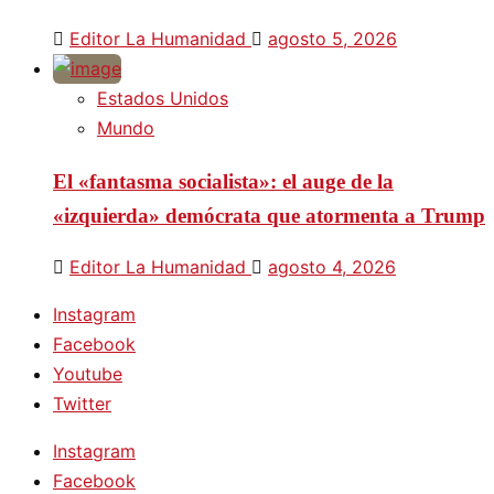
Editor La Humanidad
agosto 5, 2026
Estados Unidos
Mundo
El «fantasma socialista»: el auge de la
«izquierda» demócrata que atormenta a Trump
Editor La Humanidad
agosto 4, 2026
Instagram
Facebook
Youtube
Twitter
Instagram
Facebook