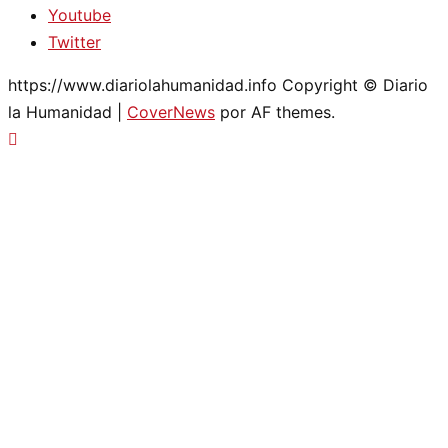
Youtube
Twitter
https://www.diariolahumanidad.info Copyright © Diario
la Humanidad
|
CoverNews
por AF themes.