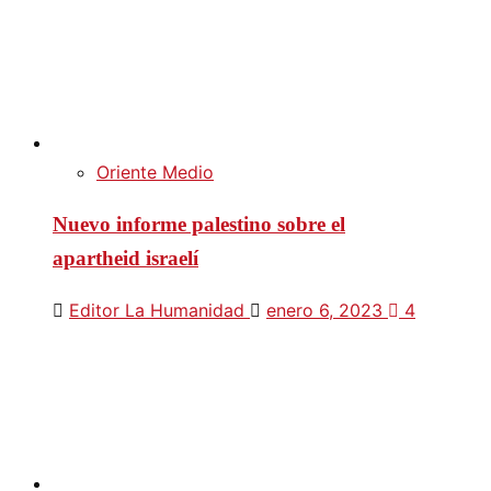
Oriente Medio
Nuevo informe palestino sobre el
apartheid israelí
Editor La Humanidad
enero 6, 2023
4