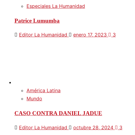
Especiales La Humanidad
Patrice Lumumba
Editor La Humanidad
enero 17, 2023
3
América Latina
Mundo
CASO CONTRA DANIEL JADUE
Editor La Humanidad
octubre 28, 2024
3