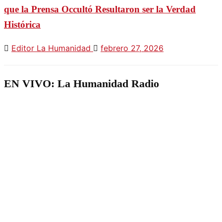
que la Prensa Occultó Resultaron ser la Verdad
Histórica
Editor La Humanidad
febrero 27, 2026
EN VIVO: La Humanidad Radio