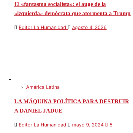
El «fantasma socialista»: el auge de la
«izquierda» demócrata que atormenta a Trump
Editor La Humanidad
agosto 4, 2026
América Latina
LA MÁQUINA POLÍTICA PARA DESTRUIR
A DANIEL JADUE
Editor La Humanidad
mayo 9, 2024
5