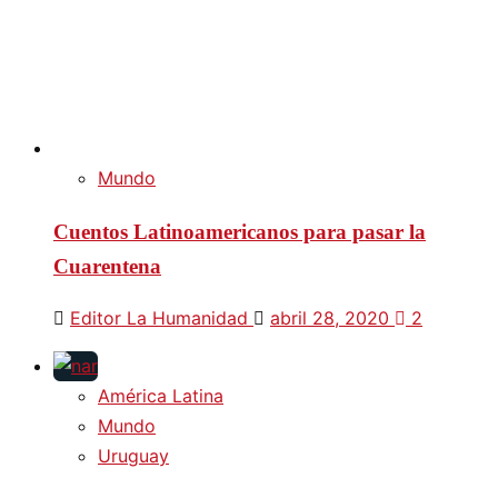
Mundo
Cuentos Latinoamericanos para pasar la
Cuarentena
Editor La Humanidad
abril 28, 2020
2
América Latina
Mundo
Uruguay