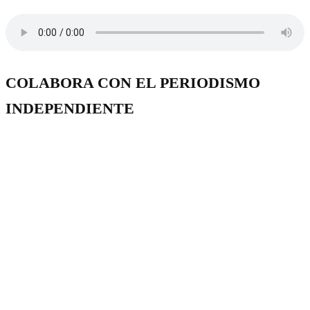
COLABORA CON EL PERIODISMO
INDEPENDIENTE