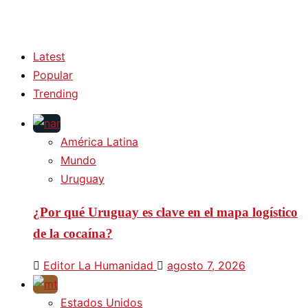
Latest
Popular
Trending
América Latina
Mundo
Uruguay
¿Por qué Uruguay es clave en el mapa logístico
de la cocaína?
Editor La Humanidad
agosto 7, 2026
Estados Unidos