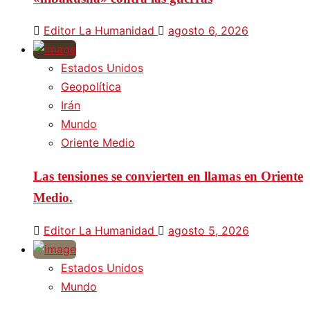
Editor La Humanidad
agosto 6, 2026
Estados Unidos
Geopolítica
Irán
Mundo
Oriente Medio
Las tensiones se convierten en llamas en Oriente
Medio.
Editor La Humanidad
agosto 5, 2026
Estados Unidos
Mundo